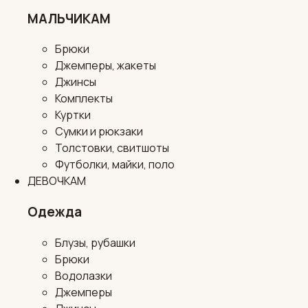
МАЛЬЧИКАМ
Брюки
Джемперы, жакеты
Джинсы
Комплекты
Куртки
Сумки и рюкзаки
Толстовки, свитшоты
Футболки, майки, поло
ДЕВОЧКАМ
Одежда
Блузы, рубашки
Брюки
Водолазки
Джемперы