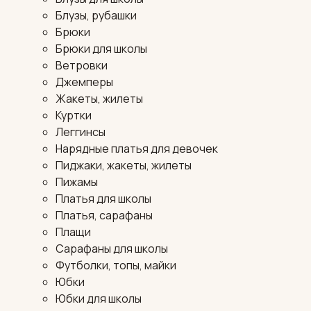
Блузы, рубашки
Брюки
Брюки для школы
Ветровки
Джемперы
Жакеты, жилеты
Куртки
Леггинсы
Нарядные платья для девочек
Пиджаки, жакеты, жилеты
Пижамы
Платья для школы
Платья, сарафаны
Плащи
Сарафаны для школы
Футболки, топы, майки
Юбки
Юбки для школы