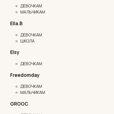
ДЕВОЧКАМ
МАЛЬЧИКАМ
Ella.B
ДЕВОЧКАМ
ШКОЛА
Elsy
ДЕВОЧКАМ
Freedomday
ДЕВОЧКАМ
МАЛЬЧИКАМ
GROOC