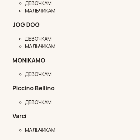
ДЕВОЧКАМ
МАЛЬЧИКАМ
JOG DOG
ДЕВОЧКАМ
МАЛЬЧИКАМ
MONIKAMO
ДЕВОЧКАМ
Piccino Bellino
ДЕВОЧКАМ
Varci
МАЛЬЧИКАМ