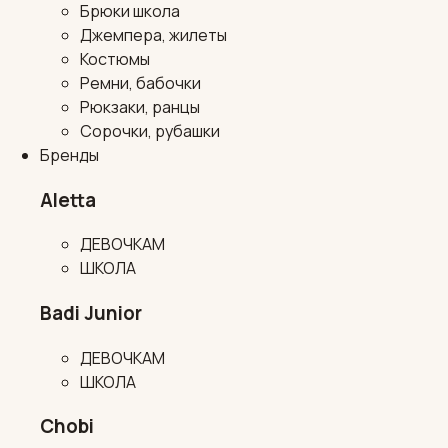
Брюки школа
Джемпера, жилеты
Костюмы
Ремни, бабочки
Рюкзаки, ранцы
Сорочки, рубашки
Бренды
Aletta
ДЕВОЧКАМ
ШКОЛА
Badi Junior
ДЕВОЧКАМ
ШКОЛА
Chobi