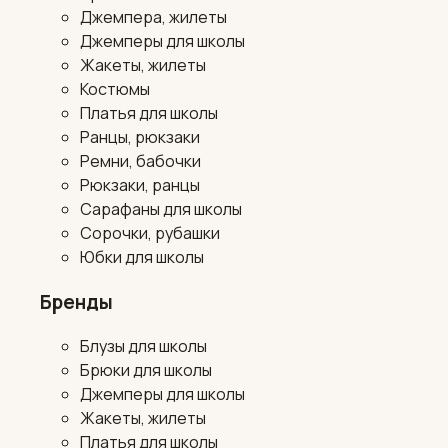
Джемпера, жилеты
Джемперы для школы
Жакеты, жилеты
Костюмы
Платья для школы
Ранцы, рюкзаки
Ремни, бабочки
Рюкзаки, ранцы
Сарафаны для школы
Сорочки, рубашки
Юбки для школы
Бренды
Блузы для школы
Брюки для школы
Джемперы для школы
Жакеты, жилеты
Платья для школы