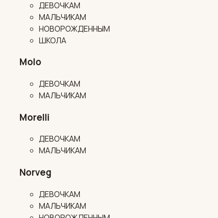
ДЕВОЧКАМ
МАЛЬЧИКАМ
НОВОРОЖДЕННЫМ
ШКОЛА
Molo
ДЕВОЧКАМ
МАЛЬЧИКАМ
Morelli
ДЕВОЧКАМ
МАЛЬЧИКАМ
Norveg
ДЕВОЧКАМ
МАЛЬЧИКАМ
НОВОРОЖДЕННЫМ