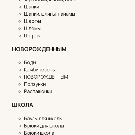
Шапки
Шапки, шляпы, панамы
Шарфы
Шлемы
Шорты
НОВОРОЖДЕННЫМ
Боди
Комбинезоны
НОВОРОЖДЕННЫМ
Ползунки
Распашонки
ШКОЛА
Блузы для школы
Брюки для школы
Брюки школа