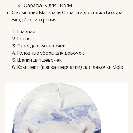
Сарафаны для школы
О компании
Магазины
Оплата и доставка
Возврат
Вход / Регистрация
Главная
Каталог
Одежда для девочек
Головные уборы для девочек
Шапки для девочек
Комплект (шапка+перчатки) для девочки Molo