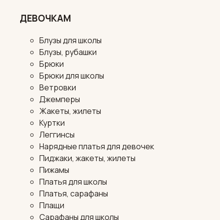
ДЕВОЧКАМ
Блузы для школы
Блузы, рубашки
Брюки
Брюки для школы
Ветровки
Джемперы
Жакеты, жилеты
Куртки
Леггинсы
Нарядные платья для девочек
Пиджаки, жакеты, жилеты
Пижамы
Платья для школы
Платья, сарафаны
Плащи
Сарафаны для школы