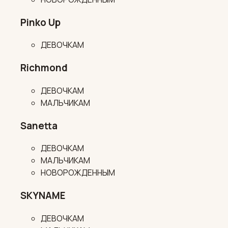
Pinko Up
ДЕВОЧКАМ
Richmond
ДЕВОЧКАМ
МАЛЬЧИКАМ
Sanetta
ДЕВОЧКАМ
МАЛЬЧИКАМ
НОВОРОЖДЕННЫМ
SKYNAME
ДЕВОЧКАМ