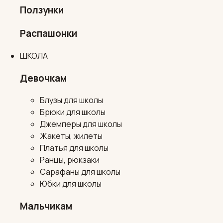
Ползунки
Распашонки
ШКОЛА
Девочкам
Блузы для школы
Брюки для школы
Джемперы для школы
Жакеты, жилеты
Платья для школы
Ранцы, рюкзаки
Сарафаны для школы
Юбки для школы
Мальчикам