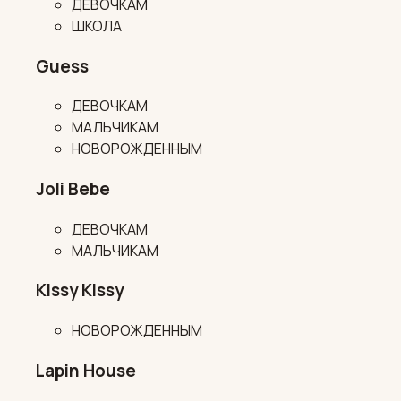
ДЕВОЧКАМ
ШКОЛА
Guess
ДЕВОЧКАМ
МАЛЬЧИКАМ
НОВОРОЖДЕННЫМ
Joli Bebe
ДЕВОЧКАМ
МАЛЬЧИКАМ
Kissy Kissy
НОВОРОЖДЕННЫМ
Lapin House