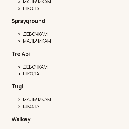
МАЛЬЧИКАМ
ШКОЛА
Sprayground
ДЕВОЧКАМ
МАЛЬЧИКАМ
Tre Api
ДЕВОЧКАМ
ШКОЛА
Tugi
МАЛЬЧИКАМ
ШКОЛА
Walkey