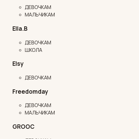
ДЕВОЧКАМ
МАЛЬЧИКАМ
Ella.B
ДЕВОЧКАМ
ШКОЛА
Elsy
ДЕВОЧКАМ
Freedomday
ДЕВОЧКАМ
МАЛЬЧИКАМ
GROOC