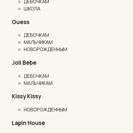
ДЕВОЧКАМ
ШКОЛА
Guess
ДЕВОЧКАМ
МАЛЬЧИКАМ
НОВОРОЖДЕННЫМ
Joli Bebe
ДЕВОЧКАМ
МАЛЬЧИКАМ
Kissy Kissy
НОВОРОЖДЕННЫМ
Lapin House