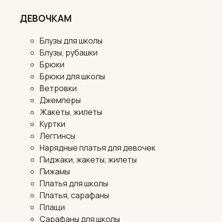
ДЕВОЧКАМ
Блузы для школы
Блузы, рубашки
Брюки
Брюки для школы
Ветровки
Джемперы
Жакеты, жилеты
Куртки
Леггинсы
Нарядные платья для девочек
Пиджаки, жакеты, жилеты
Пижамы
Платья для школы
Платья, сарафаны
Плащи
Сарафаны для школы