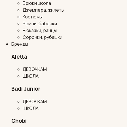
Брюки школа
Джемпера, жилеты
Костюмы
Ремни, бабочки
Рюкзаки, ранцы
Сорочки, рубашки
Бренды
Aletta
ДЕВОЧКАМ
ШКОЛА
Badi Junior
ДЕВОЧКАМ
ШКОЛА
Chobi