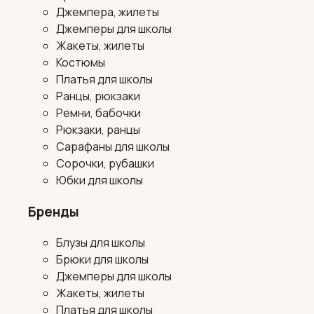
Джемпера, жилеты
Джемперы для школы
Жакеты, жилеты
Костюмы
Платья для школы
Ранцы, рюкзаки
Ремни, бабочки
Рюкзаки, ранцы
Сарафаны для школы
Сорочки, рубашки
Юбки для школы
Бренды
Блузы для школы
Брюки для школы
Джемперы для школы
Жакеты, жилеты
Платья для школы