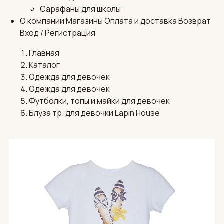
Сарафаны для школы
О компании
Магазины
Оплата и доставка
Возврат
Вход / Регистрация
Главная
Каталог
Одежда для девочек
Одежда для девочек
Футболки, топы и майки для девочек
Блуза тр. для девочки Lapin House