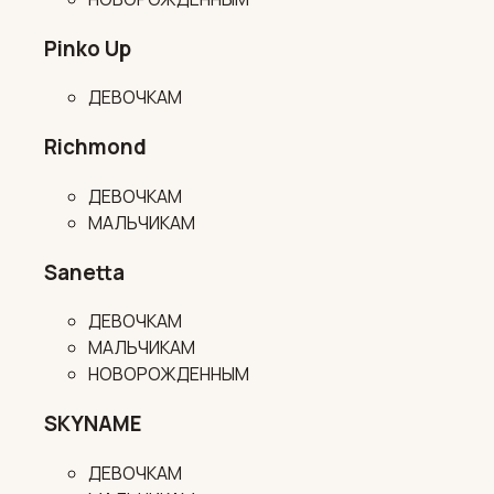
Pinko Up
ДЕВОЧКАМ
Richmond
ДЕВОЧКАМ
МАЛЬЧИКАМ
Sanetta
ДЕВОЧКАМ
МАЛЬЧИКАМ
НОВОРОЖДЕННЫМ
SKYNAME
ДЕВОЧКАМ