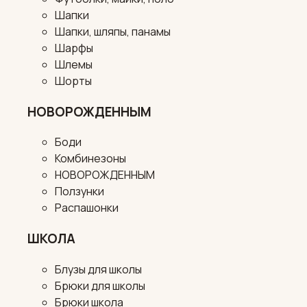
Шапки
Шапки, шляпы, панамы
Шарфы
Шлемы
Шорты
НОВОРОЖДЕННЫМ
Боди
Комбинезоны
НОВОРОЖДЕННЫМ
Ползунки
Распашонки
ШКОЛА
Блузы для школы
Брюки для школы
Брюки школа