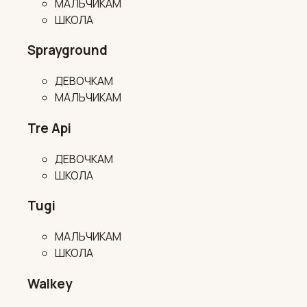
МАЛЬЧИКАМ
ШКОЛА
Sprayground
ДЕВОЧКАМ
МАЛЬЧИКАМ
Tre Api
ДЕВОЧКАМ
ШКОЛА
Tugi
МАЛЬЧИКАМ
ШКОЛА
Walkey