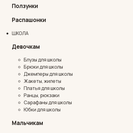
Ползунки
Распашонки
ШКОЛА
Девочкам
Блузы для школы
Брюки для школы
Джемперы для школы
Жакеты, жилеты
Платья для школы
Ранцы, рюкзаки
Сарафаны для школы
Юбки для школы
Мальчикам