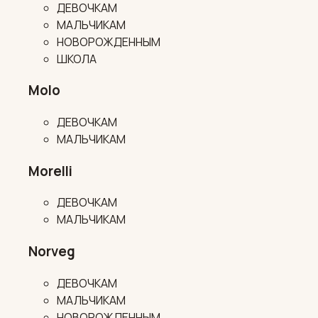
ДЕВОЧКАМ
МАЛЬЧИКАМ
НОВОРОЖДЕННЫМ
ШКОЛА
Molo
ДЕВОЧКАМ
МАЛЬЧИКАМ
Morelli
ДЕВОЧКАМ
МАЛЬЧИКАМ
Norveg
ДЕВОЧКАМ
МАЛЬЧИКАМ
НОВОРОЖДЕННЫМ