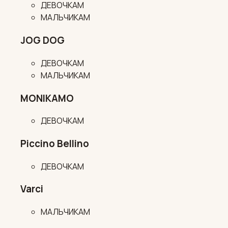
ДЕВОЧКАМ
МАЛЬЧИКАМ
JOG DOG
ДЕВОЧКАМ
МАЛЬЧИКАМ
MONIKAMO
ДЕВОЧКАМ
Piccino Bellino
ДЕВОЧКАМ
Varci
МАЛЬЧИКАМ