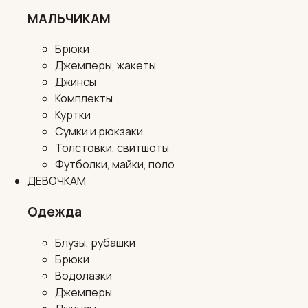
МАЛЬЧИКАМ
Брюки
Джемперы, жакеты
Джинсы
Комплекты
Куртки
Сумки и рюкзаки
Толстовки, свитшоты
Футболки, майки, поло
ДЕВОЧКАМ
Одежда
Блузы, рубашки
Брюки
Водолазки
Джемперы