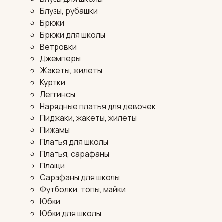
Блузы, рубашки
Брюки
Брюки для школы
Ветровки
Джемперы
Жакеты, жилеты
Куртки
Леггинсы
Нарядные платья для девочек
Пиджаки, жакеты, жилеты
Пижамы
Платья для школы
Платья, сарафаны
Плащи
Сарафаны для школы
Футболки, топы, майки
Юбки
Юбки для школы