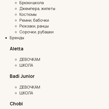
Брюки школа
Джемпера, жилеты
Костюмы
Ремни, бабочки
Рюкзаки, ранцы
Сорочки, рубашки
Бренды
Aletta
ДЕВОЧКАМ
ШКОЛА
Badi Junior
ДЕВОЧКАМ
ШКОЛА
Chobi