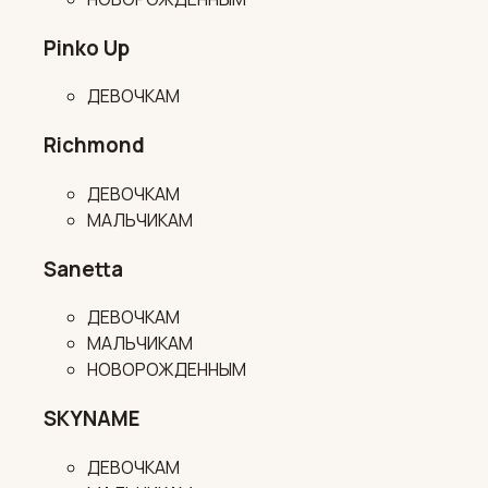
Pinko Up
ДЕВОЧКАМ
Richmond
ДЕВОЧКАМ
МАЛЬЧИКАМ
Sanetta
ДЕВОЧКАМ
МАЛЬЧИКАМ
НОВОРОЖДЕННЫМ
SKYNAME
ДЕВОЧКАМ