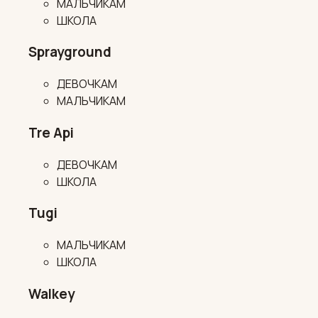
МАЛЬЧИКАМ
ШКОЛА
Sprayground
ДЕВОЧКАМ
МАЛЬЧИКАМ
Tre Api
ДЕВОЧКАМ
ШКОЛА
Tugi
МАЛЬЧИКАМ
ШКОЛА
Walkey