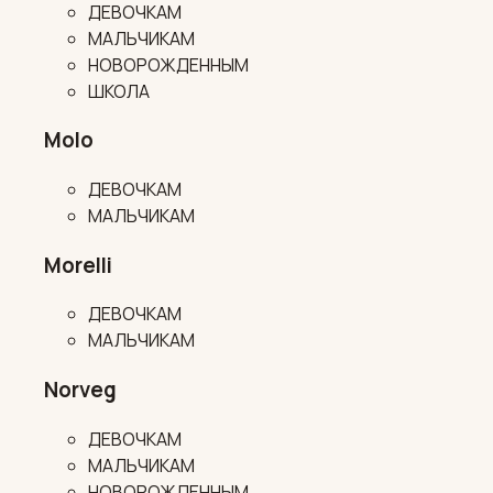
ДЕВОЧКАМ
МАЛЬЧИКАМ
НОВОРОЖДЕННЫМ
ШКОЛА
Molo
ДЕВОЧКАМ
МАЛЬЧИКАМ
Morelli
ДЕВОЧКАМ
МАЛЬЧИКАМ
Norveg
ДЕВОЧКАМ
МАЛЬЧИКАМ
НОВОРОЖДЕННЫМ