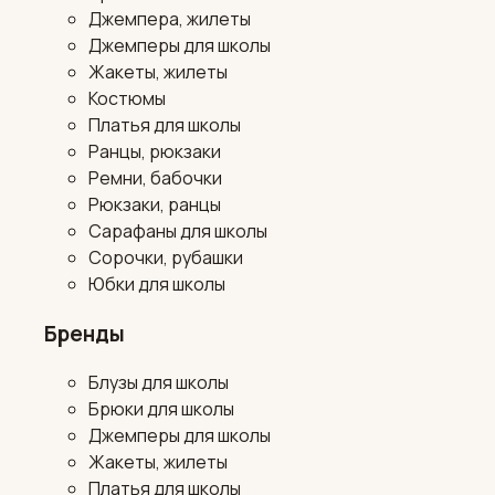
Джемпера, жилеты
Джемперы для школы
Жакеты, жилеты
Костюмы
Платья для школы
Ранцы, рюкзаки
Ремни, бабочки
Рюкзаки, ранцы
Сарафаны для школы
Сорочки, рубашки
Юбки для школы
Бренды
Блузы для школы
Брюки для школы
Джемперы для школы
Жакеты, жилеты
Платья для школы