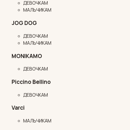
ДЕВОЧКАМ
МАЛЬЧИКАМ
JOG DOG
ДЕВОЧКАМ
МАЛЬЧИКАМ
MONIKAMO
ДЕВОЧКАМ
Piccino Bellino
ДЕВОЧКАМ
Varci
МАЛЬЧИКАМ