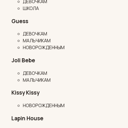
ДЕВОЧКАМ
ШКОЛА
Guess
ДЕВОЧКАМ
МАЛЬЧИКАМ
НОВОРОЖДЕННЫМ
Joli Bebe
ДЕВОЧКАМ
МАЛЬЧИКАМ
Kissy Kissy
НОВОРОЖДЕННЫМ
Lapin House