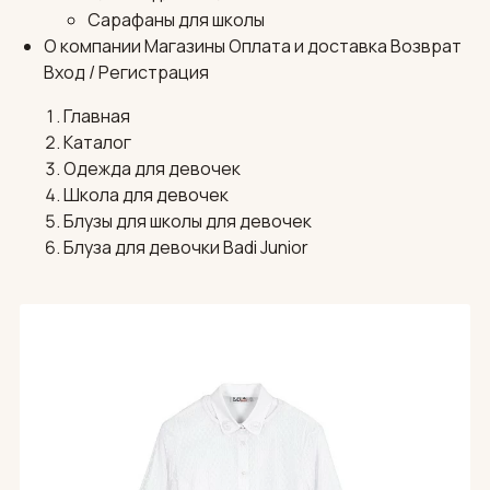
Сарафаны для школы
О компании
Магазины
Оплата и доставка
Возврат
Вход / Регистрация
Главная
Каталог
Одежда для девочек
Школа для девочек
Блузы для школы для девочек
Блуза для девочки Badi Junior