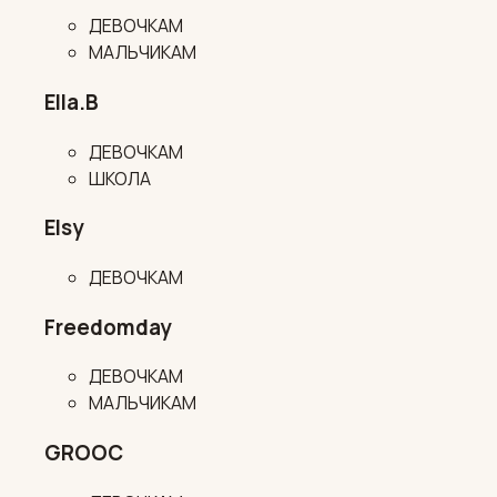
ДЕВОЧКАМ
МАЛЬЧИКАМ
Ella.B
ДЕВОЧКАМ
ШКОЛА
Elsy
ДЕВОЧКАМ
Freedomday
ДЕВОЧКАМ
МАЛЬЧИКАМ
GROOC