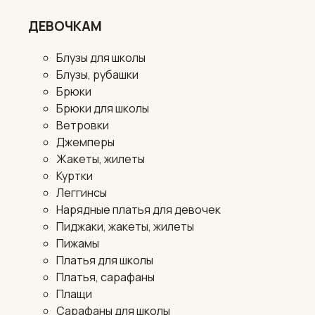
ДЕВОЧКАМ
Блузы для школы
Блузы, рубашки
Брюки
Брюки для школы
Ветровки
Джемперы
Жакеты, жилеты
Куртки
Леггинсы
Нарядные платья для девочек
Пиджаки, жакеты, жилеты
Пижамы
Платья для школы
Платья, сарафаны
Плащи
Сарафаны для школы