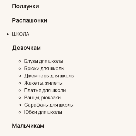
Ползунки
Распашонки
ШКОЛА
Девочкам
Блузы для школы
Брюки для школы
Джемперы для школы
Жакеты, жилеты
Платья для школы
Ранцы, рюкзаки
Сарафаны для школы
Юбки для школы
Мальчикам