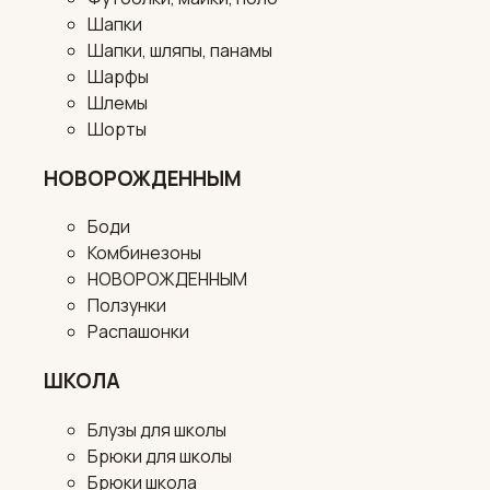
Шапки
Шапки, шляпы, панамы
Шарфы
Шлемы
Шорты
НОВОРОЖДЕННЫМ
Боди
Комбинезоны
НОВОРОЖДЕННЫМ
Ползунки
Распашонки
ШКОЛА
Блузы для школы
Брюки для школы
Брюки школа