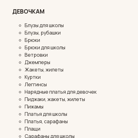
ДЕВОЧКАМ
Блузы для школы
Блузы, рубашки
Брюки
Брюки для школы
Ветровки
Джемперы
Жакеты, жилеты
Куртки
Леггинсы
Нарядные платья для девочек
Пиджаки, жакеты, жилеты
Пижамы
Платья для школы
Платья, сарафаны
Плащи
Сарафаны для школы