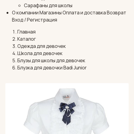
Сарафаны для школы
О компании
Магазины
Оплата и доставка
Возврат
Вход / Регистрация
Главная
Каталог
Одежда для девочек
Школа для девочек
Блузы для школы для девочек
Блузка для девочки Badi Junior