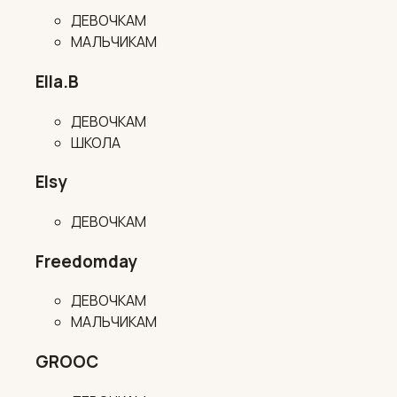
ДЕВОЧКАМ
МАЛЬЧИКАМ
Ella.B
ДЕВОЧКАМ
ШКОЛА
Elsy
ДЕВОЧКАМ
Freedomday
ДЕВОЧКАМ
МАЛЬЧИКАМ
GROOC