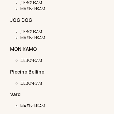
ДЕВОЧКАМ
МАЛЬЧИКАМ
JOG DOG
ДЕВОЧКАМ
МАЛЬЧИКАМ
MONIKAMO
ДЕВОЧКАМ
Piccino Bellino
ДЕВОЧКАМ
Varci
МАЛЬЧИКАМ