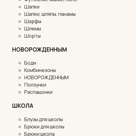
Шапки
Шапки, шляпы, панамы
Шарфы
Шлемы
Шорты
НОВОРОЖДЕННЫМ
Боди
Комбинезоны
НОВОРОЖДЕННЫМ
Ползунки
Распашонки
ШКОЛА
Блузы для школы
Брюки для школы
Брюки школа