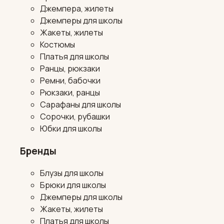
Джемпера, жилеты
Джемперы для школы
Жакеты, жилеты
Костюмы
Платья для школы
Ранцы, рюкзаки
Ремни, бабочки
Рюкзаки, ранцы
Сарафаны для школы
Сорочки, рубашки
Юбки для школы
Бренды
Блузы для школы
Брюки для школы
Джемперы для школы
Жакеты, жилеты
Платья для школы