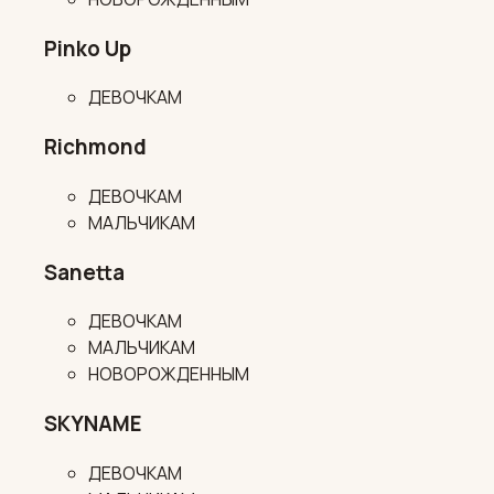
Pinko Up
ДЕВОЧКАМ
Richmond
ДЕВОЧКАМ
МАЛЬЧИКАМ
Sanetta
ДЕВОЧКАМ
МАЛЬЧИКАМ
НОВОРОЖДЕННЫМ
SKYNAME
ДЕВОЧКАМ