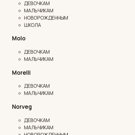
ДЕВОЧКАМ
МАЛЬЧИКАМ
НОВОРОЖДЕННЫМ
ШКОЛА
Molo
ДЕВОЧКАМ
МАЛЬЧИКАМ
Morelli
ДЕВОЧКАМ
МАЛЬЧИКАМ
Norveg
ДЕВОЧКАМ
МАЛЬЧИКАМ
НОВОРОЖДЕННЫМ