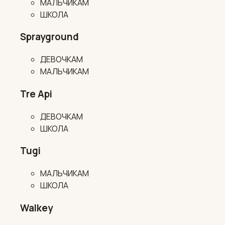
МАЛЬЧИКАМ
ШКОЛА
Sprayground
ДЕВОЧКАМ
МАЛЬЧИКАМ
Tre Api
ДЕВОЧКАМ
ШКОЛА
Tugi
МАЛЬЧИКАМ
ШКОЛА
Walkey