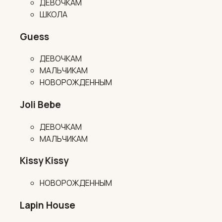
ДЕВОЧКАМ
ШКОЛА
Guess
ДЕВОЧКАМ
МАЛЬЧИКАМ
НОВОРОЖДЕННЫМ
Joli Bebe
ДЕВОЧКАМ
МАЛЬЧИКАМ
Kissy Kissy
НОВОРОЖДЕННЫМ
Lapin House