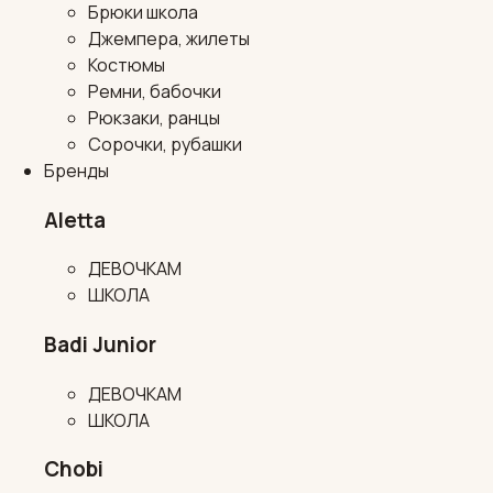
Брюки школа
Джемпера, жилеты
Костюмы
Ремни, бабочки
Рюкзаки, ранцы
Сорочки, рубашки
Бренды
Aletta
ДЕВОЧКАМ
ШКОЛА
Badi Junior
ДЕВОЧКАМ
ШКОЛА
Chobi