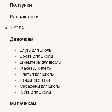
Ползунки
Распашонки
ШКОЛА
Девочкам
Блузы для школы
Брюки для школы
Джемперы для школы
Жакеты, жилеты
Платья для школы
Ранцы, рюкзаки
Сарафаны для школы
Юбки для школы
Мальчикам