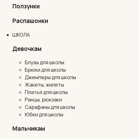
Ползунки
Распашонки
ШКОЛА
Девочкам
Блузы для школы
Брюки для школы
Джемперы для школы
Жакеты, жилеты
Платья для школы
Ранцы, рюкзаки
Сарафаны для школы
Юбки для школы
Мальчикам