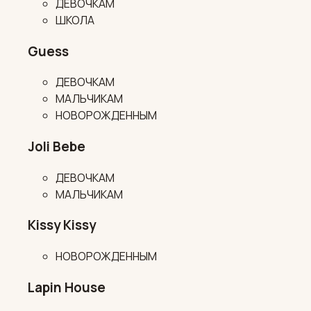
ДЕВОЧКАМ
ШКОЛА
Guess
ДЕВОЧКАМ
МАЛЬЧИКАМ
НОВОРОЖДЕННЫМ
Joli Bebe
ДЕВОЧКАМ
МАЛЬЧИКАМ
Kissy Kissy
НОВОРОЖДЕННЫМ
Lapin House