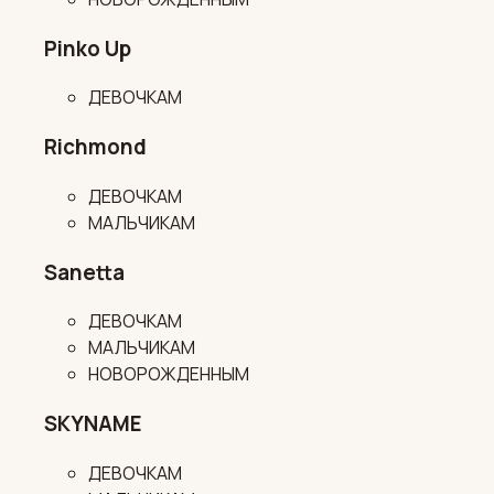
Pinko Up
ДЕВОЧКАМ
Richmond
ДЕВОЧКАМ
МАЛЬЧИКАМ
Sanetta
ДЕВОЧКАМ
МАЛЬЧИКАМ
НОВОРОЖДЕННЫМ
SKYNAME
ДЕВОЧКАМ