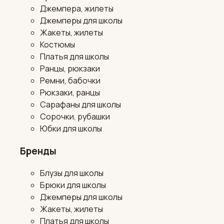
Джемпера, жилеты
Джемперы для школы
Жакеты, жилеты
Костюмы
Платья для школы
Ранцы, рюкзаки
Ремни, бабочки
Рюкзаки, ранцы
Сарафаны для школы
Сорочки, рубашки
Юбки для школы
Бренды
Блузы для школы
Брюки для школы
Джемперы для школы
Жакеты, жилеты
Платья для школы