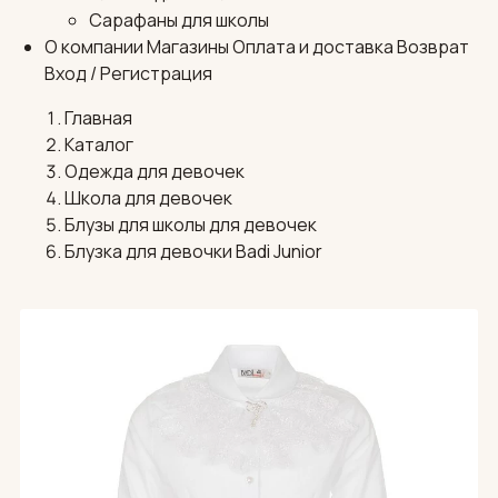
Сарафаны для школы
О компании
Магазины
Оплата и доставка
Возврат
Вход / Регистрация
Главная
Каталог
Одежда для девочек
Школа для девочек
Блузы для школы для девочек
Блузка для девочки Badi Junior