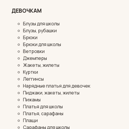
ДЕВОЧКАМ
Блузы для школы
Блузы, рубашки
Брюки
Брюки для школы
Ветровки
Джемперы
Жакеты, жилеты
Куртки
Леггинсы
Нарядные платья для девочек
Пиджаки, жакеты, жилеты
Пижамы
Платья для школы
Платья, сарафаны
Плащи
Сарафаны для школы