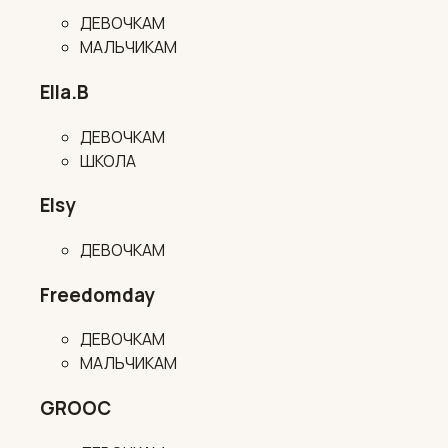
ДЕВОЧКАМ
МАЛЬЧИКАМ
Ella.B
ДЕВОЧКАМ
ШКОЛА
Elsy
ДЕВОЧКАМ
Freedomday
ДЕВОЧКАМ
МАЛЬЧИКАМ
GROOC