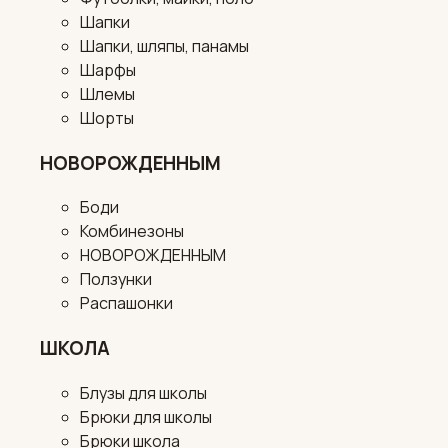
Шапки
Шапки, шляпы, панамы
Шарфы
Шлемы
Шорты
НОВОРОЖДЕННЫМ
Боди
Комбинезоны
НОВОРОЖДЕННЫМ
Ползунки
Распашонки
ШКОЛА
Блузы для школы
Брюки для школы
Брюки школа