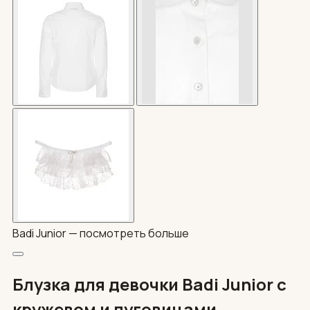
Badi Junior —
посмотреть больше
Блузка для девочки Badi Junior с
кружевом и пуговицами