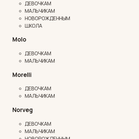
ДЕВОЧКАМ
МАЛЬЧИКАМ
НОВОРОЖДЕННЫМ
ШКОЛА
Molo
ДЕВОЧКАМ
МАЛЬЧИКАМ
Morelli
ДЕВОЧКАМ
МАЛЬЧИКАМ
Norveg
ДЕВОЧКАМ
МАЛЬЧИКАМ
НОВОРОЖДЕННЫМ