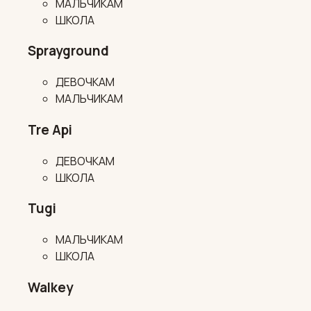
МАЛЬЧИКАМ
ШКОЛА
Sprayground
ДЕВОЧКАМ
МАЛЬЧИКАМ
Tre Api
ДЕВОЧКАМ
ШКОЛА
Tugi
МАЛЬЧИКАМ
ШКОЛА
Walkey