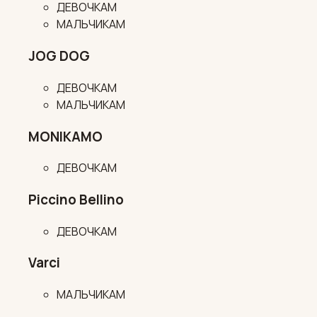
ДЕВОЧКАМ
МАЛЬЧИКАМ
JOG DOG
ДЕВОЧКАМ
МАЛЬЧИКАМ
MONIKAMO
ДЕВОЧКАМ
Piccino Bellino
ДЕВОЧКАМ
Varci
МАЛЬЧИКАМ