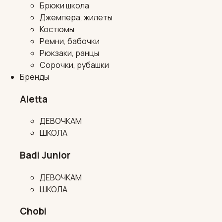
Брюки школа
Джемпера, жилеты
Костюмы
Ремни, бабочки
Рюкзаки, ранцы
Сорочки, рубашки
Бренды
Aletta
ДЕВОЧКАМ
ШКОЛА
Badi Junior
ДЕВОЧКАМ
ШКОЛА
Chobi