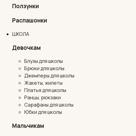
Ползунки
Распашонки
ШКОЛА
Девочкам
Блузы для школы
Брюки для школы
Джемперы для школы
Жакеты, жилеты
Платья для школы
Ранцы, рюкзаки
Сарафаны для школы
Юбки для школы
Мальчикам