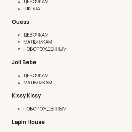
ДЕВОЧКАМ
ШКОЛА
Guess
ДЕВОЧКАМ
МАЛЬЧИКАМ
НОВОРОЖДЕННЫМ
Joli Bebe
ДЕВОЧКАМ
МАЛЬЧИКАМ
Kissy Kissy
НОВОРОЖДЕННЫМ
Lapin House