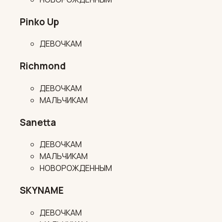
Pinko Up
ДЕВОЧКАМ
Richmond
ДЕВОЧКАМ
МАЛЬЧИКАМ
Sanetta
ДЕВОЧКАМ
МАЛЬЧИКАМ
НОВОРОЖДЕННЫМ
SKYNAME
ДЕВОЧКАМ