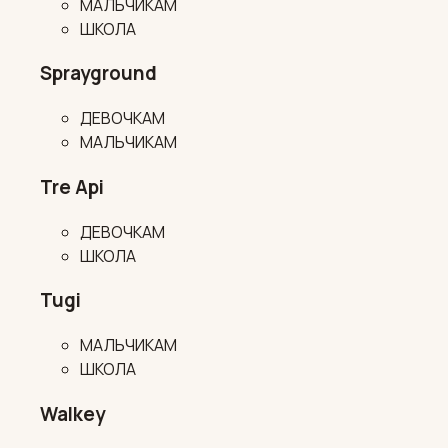
МАЛЬЧИКАМ
ШКОЛА
Sprayground
ДЕВОЧКАМ
МАЛЬЧИКАМ
Tre Api
ДЕВОЧКАМ
ШКОЛА
Tugi
МАЛЬЧИКАМ
ШКОЛА
Walkey