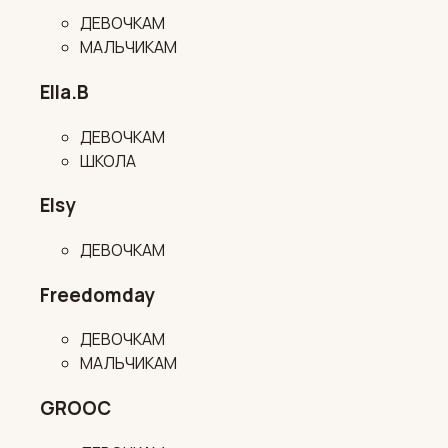
ДЕВОЧКАМ
МАЛЬЧИКАМ
Ella.B
ДЕВОЧКАМ
ШКОЛА
Elsy
ДЕВОЧКАМ
Freedomday
ДЕВОЧКАМ
МАЛЬЧИКАМ
GROOC