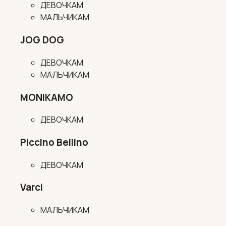
ДЕВОЧКАМ
МАЛЬЧИКАМ
JOG DOG
ДЕВОЧКАМ
МАЛЬЧИКАМ
MONIKAMO
ДЕВОЧКАМ
Piccino Bellino
ДЕВОЧКАМ
Varci
МАЛЬЧИКАМ