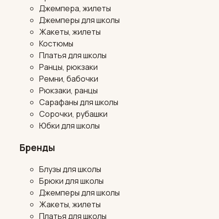
Джемпера, жилеты
Джемперы для школы
Жакеты, жилеты
Костюмы
Платья для школы
Ранцы, рюкзаки
Ремни, бабочки
Рюкзаки, ранцы
Сарафаны для школы
Сорочки, рубашки
Юбки для школы
Бренды
Блузы для школы
Брюки для школы
Джемперы для школы
Жакеты, жилеты
Платья для школы