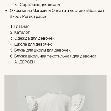
Сарафаны для школы
О компании
Магазины
Оплата и доставка
Возврат
Вход / Регистрация
Главная
Каталог
Одежда для девочек
Школа для девочек
Блузы для школы для девочек
Блузка школьная текстильная для девочки
АНДЕРСЕН