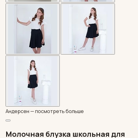
Андерсен —
посмотреть больше
Молочная блузка школьная для