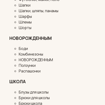
Шапки
Шапки, шляпы, панамы
Шарфы
Шлемы
Шорты
НОВОРОЖДЕННЫМ
Боди
Комбинезоны
НОВОРОЖДЕННЫМ
Ползунки
Распашонки
ШКОЛА
Блузы для школы
Брюки для школы
Брюки школа