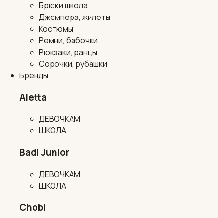
Брюки школа
Джемпера, жилеты
Костюмы
Ремни, бабочки
Рюкзаки, ранцы
Сорочки, рубашки
Бренды
Aletta
ДЕВОЧКАМ
ШКОЛА
Badi Junior
ДЕВОЧКАМ
ШКОЛА
Chobi