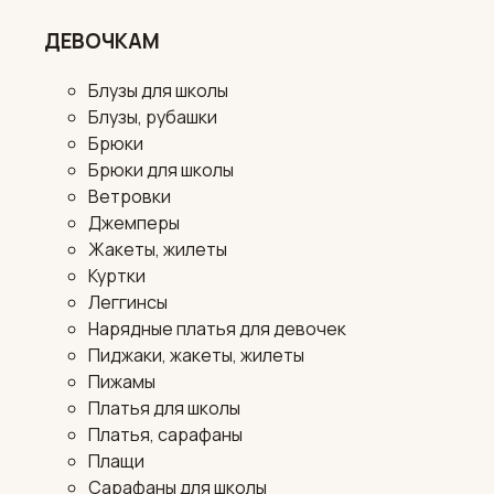
ДЕВОЧКАМ
Блузы для школы
Блузы, рубашки
Брюки
Брюки для школы
Ветровки
Джемперы
Жакеты, жилеты
Куртки
Леггинсы
Нарядные платья для девочек
Пиджаки, жакеты, жилеты
Пижамы
Платья для школы
Платья, сарафаны
Плащи
Сарафаны для школы