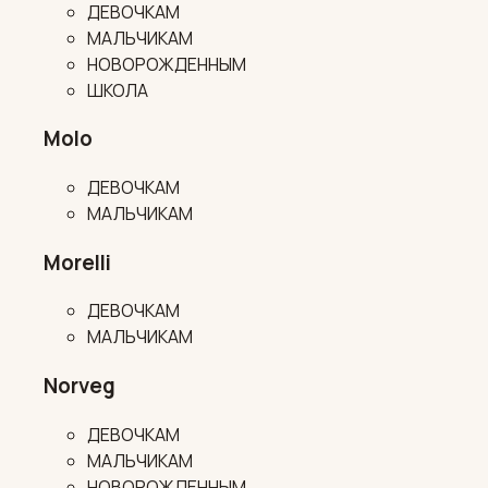
ДЕВОЧКАМ
МАЛЬЧИКАМ
НОВОРОЖДЕННЫМ
ШКОЛА
Molo
ДЕВОЧКАМ
МАЛЬЧИКАМ
Morelli
ДЕВОЧКАМ
МАЛЬЧИКАМ
Norveg
ДЕВОЧКАМ
МАЛЬЧИКАМ
НОВОРОЖДЕННЫМ