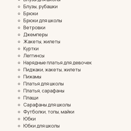
Блузы, рубашки
Брюки
Брюки для школы
Ветровки
Джемперы
Жакеты, жилеты
Куртки
Леггинсы
Нарядные платья для девочек
Пиджаки, жакеты, жилеты
Пижамы
Платья для школы
Платья, сарафаны
Плащи
Сарафаны для школы
Футболки, топы, майки
Юбки
Юбки для школы