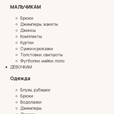
МАЛЬЧИКАМ
Брюки
Джемперы, жакеты
Джинсы
Комплекты
Куртки
Сумки и рюкзаки
Толстовки, свитшоты
Футболки, майки, поло
ДЕВОЧКАМ
Одежда
Блузы, рубашки
Брюки
Водолазки
Джемперы