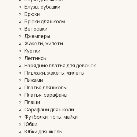
Блузы, рубашки
Брюки
Брюки для школы
Ветровки
Джемперы
Жакеты, жилеты
Куртки
Леггинсы
Нарядные платья для девочек
Пиджаки, жакеты, жилеты
Пижамы
Платья для школы
Платья, сарафаны
Плащи
Сарафаны для школы
Футболки, топы, майки
Юбки
Юбки для школы