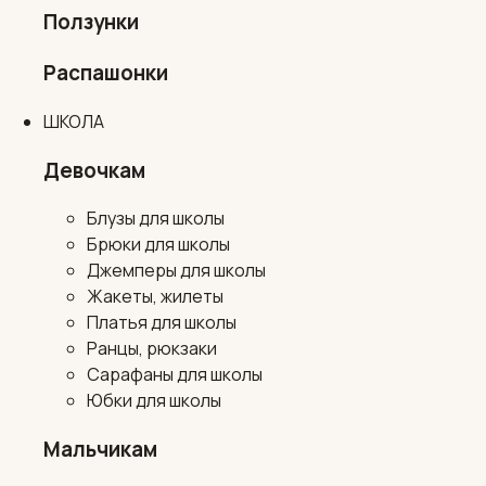
Ползунки
Распашонки
ШКОЛА
Девочкам
Блузы для школы
Брюки для школы
Джемперы для школы
Жакеты, жилеты
Платья для школы
Ранцы, рюкзаки
Сарафаны для школы
Юбки для школы
Мальчикам