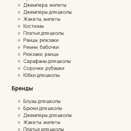
Джемпера, жилеты
Джемперы для школы
Жакеты, жилеты
Костюмы
Платья для школы
Ранцы, рюкзаки
Ремни, бабочки
Рюкзаки, ранцы
Сарафаны для школы
Сорочки, рубашки
Юбки для школы
Бренды
Блузы для школы
Брюки для школы
Джемперы для школы
Жакеты, жилеты
Платья для школы