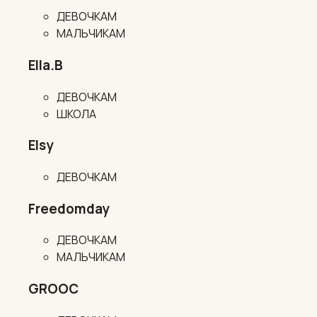
ДЕВОЧКАМ
МАЛЬЧИКАМ
Ella.B
ДЕВОЧКАМ
ШКОЛА
Elsy
ДЕВОЧКАМ
Freedomday
ДЕВОЧКАМ
МАЛЬЧИКАМ
GROOC