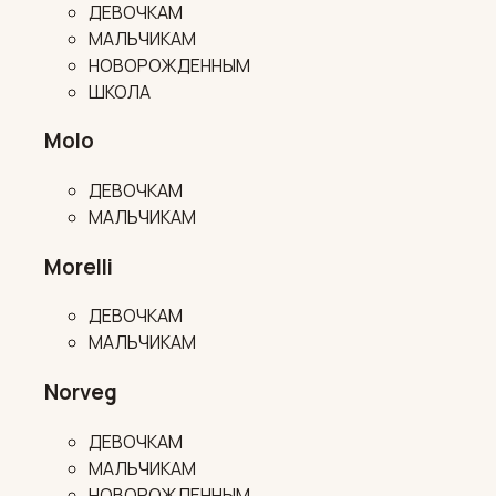
ДЕВОЧКАМ
МАЛЬЧИКАМ
НОВОРОЖДЕННЫМ
ШКОЛА
Molo
ДЕВОЧКАМ
МАЛЬЧИКАМ
Morelli
ДЕВОЧКАМ
МАЛЬЧИКАМ
Norveg
ДЕВОЧКАМ
МАЛЬЧИКАМ
НОВОРОЖДЕННЫМ