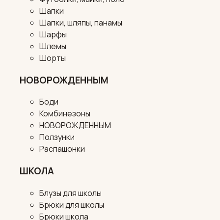
Шапки
Шапки, шляпы, панамы
Шарфы
Шлемы
Шорты
НОВОРОЖДЕННЫМ
Боди
Комбинезоны
НОВОРОЖДЕННЫМ
Ползунки
Распашонки
ШКОЛА
Блузы для школы
Брюки для школы
Брюки школа