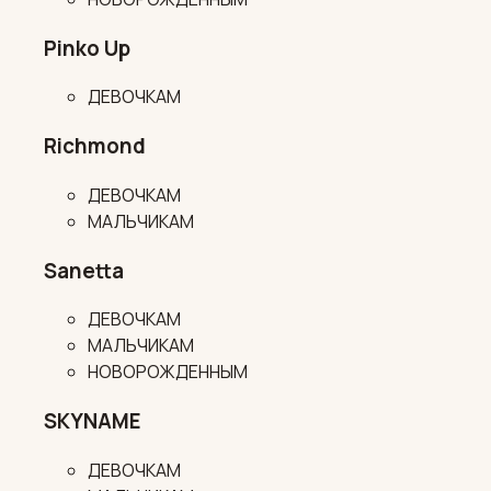
Pinko Up
ДЕВОЧКАМ
Richmond
ДЕВОЧКАМ
МАЛЬЧИКАМ
Sanetta
ДЕВОЧКАМ
МАЛЬЧИКАМ
НОВОРОЖДЕННЫМ
SKYNAME
ДЕВОЧКАМ