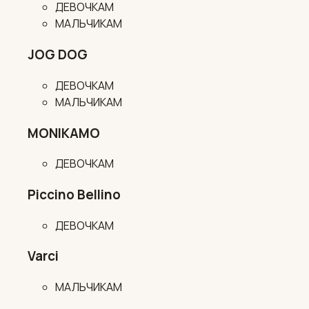
ДЕВОЧКАМ
МАЛЬЧИКАМ
JOG DOG
ДЕВОЧКАМ
МАЛЬЧИКАМ
MONIKAMO
ДЕВОЧКАМ
Piccino Bellino
ДЕВОЧКАМ
Varci
МАЛЬЧИКАМ