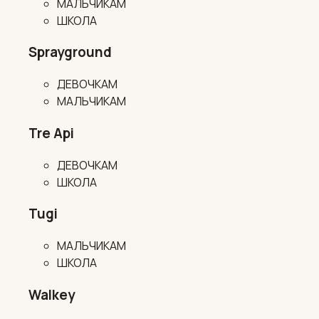
МАЛЬЧИКАМ
ШКОЛА
Sprayground
ДЕВОЧКАМ
МАЛЬЧИКАМ
Tre Api
ДЕВОЧКАМ
ШКОЛА
Tugi
МАЛЬЧИКАМ
ШКОЛА
Walkey