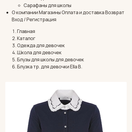
Сарафаны для школы
О компании
Магазины
Оплата и доставка
Возврат
Вход / Регистрация
Главная
Каталог
Одежда для девочек
Школа для девочек
Блузы для школы для девочек
Блузка тр. для девочки Ella B.