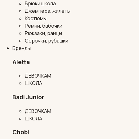
Брюки школа
Джемпера, жилеты
Костюмы
Ремни, бабочки
Рюкзаки, ранцы
Сорочки, рубашки
Бренды
Aletta
ДЕВОЧКАМ
ШКОЛА
Badi Junior
ДЕВОЧКАМ
ШКОЛА
Chobi