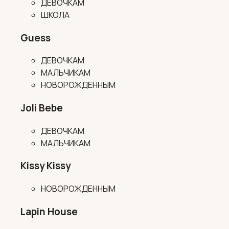
ДЕВОЧКАМ
ШКОЛА
Guess
ДЕВОЧКАМ
МАЛЬЧИКАМ
НОВОРОЖДЕННЫМ
Joli Bebe
ДЕВОЧКАМ
МАЛЬЧИКАМ
Kissy Kissy
НОВОРОЖДЕННЫМ
Lapin House