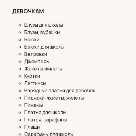
ДЕВОЧКАМ
Блузы для школы
Блузы, рубашки
Брюки
Брюки для школы
Ветровки
Джемперы
Жакеты, жилеты
Куртки
Леггинсы
Нарядные платья для девочек
Пиджаки, жакеты, жилеты
Пижамы
Платья для школы
Платья, сарафаны
Плащи
Сарафаны для школы