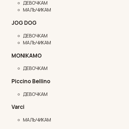
ДЕВОЧКАМ
МАЛЬЧИКАМ
JOG DOG
ДЕВОЧКАМ
МАЛЬЧИКАМ
MONIKAMO
ДЕВОЧКАМ
Piccino Bellino
ДЕВОЧКАМ
Varci
МАЛЬЧИКАМ