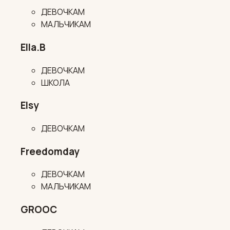
ДЕВОЧКАМ
МАЛЬЧИКАМ
Ella.B
ДЕВОЧКАМ
ШКОЛА
Elsy
ДЕВОЧКАМ
Freedomday
ДЕВОЧКАМ
МАЛЬЧИКАМ
GROOC