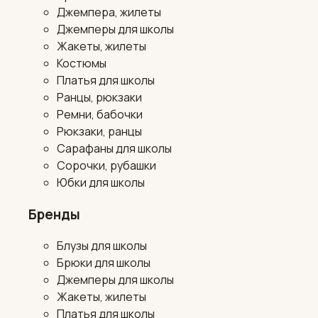
Джемпера, жилеты
Джемперы для школы
Жакеты, жилеты
Костюмы
Платья для школы
Ранцы, рюкзаки
Ремни, бабочки
Рюкзаки, ранцы
Сарафаны для школы
Сорочки, рубашки
Юбки для школы
Бренды
Блузы для школы
Брюки для школы
Джемперы для школы
Жакеты, жилеты
Платья для школы