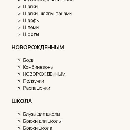
Шапки
Шапки, шляпы, панамы
Шарфы
Шлемы
Шорты
НОВОРОЖДЕННЫМ
Боди
Комбинезоны
НОВОРОЖДЕННЫМ
Ползунки
Распашонки
ШКОЛА
Блузы для школы
Брюки для школы
Брюки школа