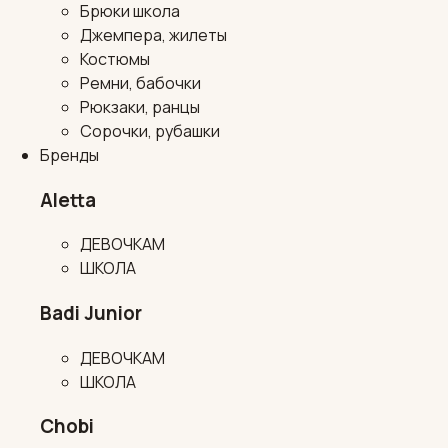
Брюки школа
Джемпера, жилеты
Костюмы
Ремни, бабочки
Рюкзаки, ранцы
Сорочки, рубашки
Бренды
Aletta
ДЕВОЧКАМ
ШКОЛА
Badi Junior
ДЕВОЧКАМ
ШКОЛА
Chobi