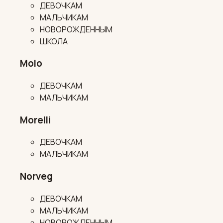
ДЕВОЧКАМ
МАЛЬЧИКАМ
НОВОРОЖДЕННЫМ
ШКОЛА
Molo
ДЕВОЧКАМ
МАЛЬЧИКАМ
Morelli
ДЕВОЧКАМ
МАЛЬЧИКАМ
Norveg
ДЕВОЧКАМ
МАЛЬЧИКАМ
НОВОРОЖДЕННЫМ