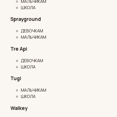
МАЛЬЧИКАМ
ШКОЛА
Sprayground
ДЕВОЧКАМ
МАЛЬЧИКАМ
Tre Api
ДЕВОЧКАМ
ШКОЛА
Tugi
МАЛЬЧИКАМ
ШКОЛА
Walkey