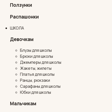
Ползунки
Распашонки
ШКОЛА
Девочкам
Блузы для школы
Брюки для школы
Джемперы для школы
Жакеты, жилеты
Платья для школы
Ранцы, рюкзаки
Сарафаны для школы
Юбки для школы
Мальчикам