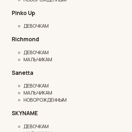
Pinko Up
ДЕВОЧКАМ
Richmond
ДЕВОЧКАМ
МАЛЬЧИКАМ
Sanetta
ДЕВОЧКАМ
МАЛЬЧИКАМ
НОВОРОЖДЕННЫМ
SKYNAME
ДЕВОЧКАМ