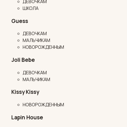
ДЕВОЧКАМ
ШКОЛА
Guess
ДЕВОЧКАМ
МАЛЬЧИКАМ
НОВОРОЖДЕННЫМ
Joli Bebe
ДЕВОЧКАМ
МАЛЬЧИКАМ
Kissy Kissy
НОВОРОЖДЕННЫМ
Lapin House