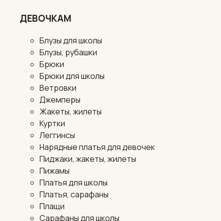
ДЕВОЧКАМ
Блузы для школы
Блузы, рубашки
Брюки
Брюки для школы
Ветровки
Джемперы
Жакеты, жилеты
Куртки
Леггинсы
Нарядные платья для девочек
Пиджаки, жакеты, жилеты
Пижамы
Платья для школы
Платья, сарафаны
Плащи
Сарафаны для школы