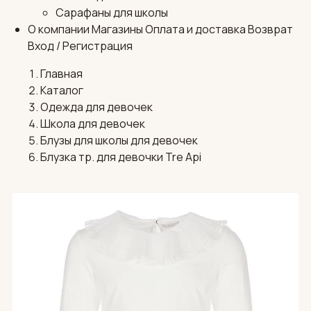
Сарафаны для школы
О компании
Магазины
Оплата и доставка
Возврат
Вход / Регистрация
Главная
Каталог
Одежда для девочек
Школа для девочек
Блузы для школы для девочек
Блузка тр. для девочки Tre Api