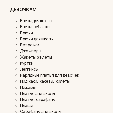
ДЕВОЧКАМ
Блузы для школы
Блузы, рубашки
Брюки
Брюки для школы
Ветровки
Джемперы
Жакеты, жилеты
Куртки
Леггинсы
Нарядные платья для девочек
Пиджаки, жакеты, жилеты
Пижамы
Платья для школы
Платья, сарафаны
Плащи
Сарафаны для школы