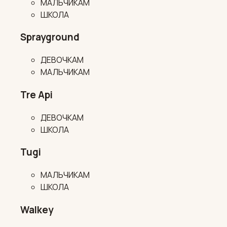
МАЛЬЧИКАМ
ШКОЛА
Sprayground
ДЕВОЧКАМ
МАЛЬЧИКАМ
Tre Api
ДЕВОЧКАМ
ШКОЛА
Tugi
МАЛЬЧИКАМ
ШКОЛА
Walkey