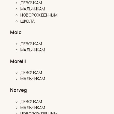
ДЕВОЧКАМ
МАЛЬЧИКАМ
НОВОРОЖДЕННЫМ
ШКОЛА
Molo
ДЕВОЧКАМ
МАЛЬЧИКАМ
Morelli
ДЕВОЧКАМ
МАЛЬЧИКАМ
Norveg
ДЕВОЧКАМ
МАЛЬЧИКАМ
НОВОРОЖДЕННЫМ