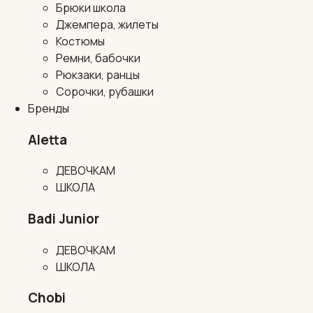
Брюки школа
Джемпера, жилеты
Костюмы
Ремни, бабочки
Рюкзаки, ранцы
Сорочки, рубашки
Бренды
Aletta
ДЕВОЧКАМ
ШКОЛА
Badi Junior
ДЕВОЧКАМ
ШКОЛА
Chobi