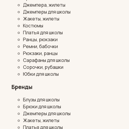
Джемпера, жилеты
Джемперы для школы
Жакеты, жилеты
Костюмы
Платья для школы
Ранцы, рюкзаки
Ремни, бабочки
Рюкзаки, ранцы
Сарафаны для школы
Сорочки, рубашки
Юбки для школы
Бренды
Блузы для школы
Брюки для школы
Джемперы для школы
Жакеты, жилеты
Платья для школы