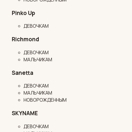
Pinko Up
ДЕВОЧКАМ
Richmond
ДЕВОЧКАМ
МАЛЬЧИКАМ
Sanetta
ДЕВОЧКАМ
МАЛЬЧИКАМ
НОВОРОЖДЕННЫМ
SKYNAME
ДЕВОЧКАМ