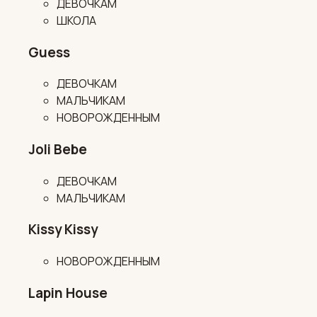
ДЕВОЧКАМ
ШКОЛА
Guess
ДЕВОЧКАМ
МАЛЬЧИКАМ
НОВОРОЖДЕННЫМ
Joli Bebe
ДЕВОЧКАМ
МАЛЬЧИКАМ
Kissy Kissy
НОВОРОЖДЕННЫМ
Lapin House