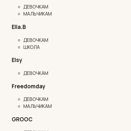
ДЕВОЧКАМ
МАЛЬЧИКАМ
Ella.B
ДЕВОЧКАМ
ШКОЛА
Elsy
ДЕВОЧКАМ
Freedomday
ДЕВОЧКАМ
МАЛЬЧИКАМ
GROOC