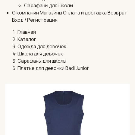
Сарафаны для школы
О компании
Магазины
Оплата и доставка
Возврат
Вход / Регистрация
Главная
Каталог
Одежда для девочек
Школа для девочек
Сарафаны для школы
Платье для девочки Badi Junior