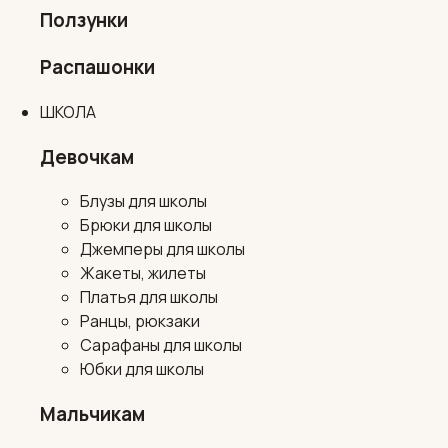
Ползунки
Распашонки
ШКОЛА
Девочкам
Блузы для школы
Брюки для школы
Джемперы для школы
Жакеты, жилеты
Платья для школы
Ранцы, рюкзаки
Сарафаны для школы
Юбки для школы
Мальчикам