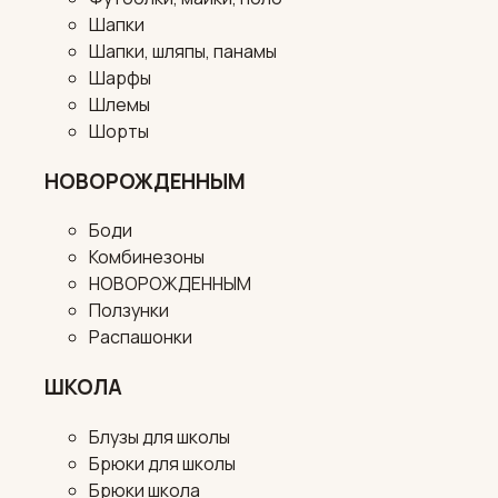
Шапки
Шапки, шляпы, панамы
Шарфы
Шлемы
Шорты
НОВОРОЖДЕННЫМ
Боди
Комбинезоны
НОВОРОЖДЕННЫМ
Ползунки
Распашонки
ШКОЛА
Блузы для школы
Брюки для школы
Брюки школа