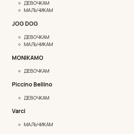
ДЕВОЧКАМ
МАЛЬЧИКАМ
JOG DOG
ДЕВОЧКАМ
МАЛЬЧИКАМ
MONIKAMO
ДЕВОЧКАМ
Piccino Bellino
ДЕВОЧКАМ
Varci
МАЛЬЧИКАМ