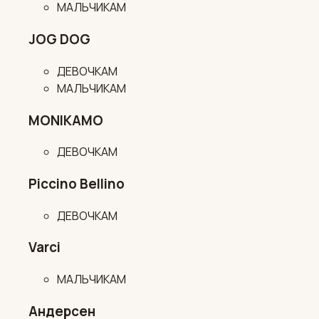
МАЛЬЧИКАМ
JOG DOG
ДЕВОЧКАМ
МАЛЬЧИКАМ
MONIKAMO
ДЕВОЧКАМ
Piccino Bellino
ДЕВОЧКАМ
Varci
МАЛЬЧИКАМ
Андерсен