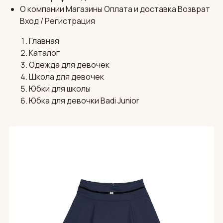
О компании
Магазины
Оплата и доставка
Возврат
Вход / Регистрация
Главная
Каталог
Одежда для девочек
Школа для девочек
Юбки для школы
Юбка для девочки Badi Junior