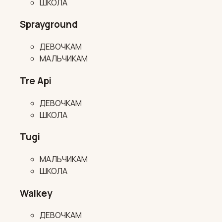
ШКОЛА
Sprayground
ДЕВОЧКАМ
МАЛЬЧИКАМ
Tre Api
ДЕВОЧКАМ
ШКОЛА
Tugi
МАЛЬЧИКАМ
ШКОЛА
Walkey
ДЕВОЧКАМ