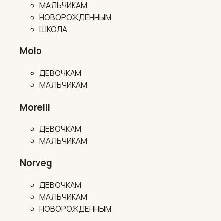
МАЛЬЧИКАМ
НОВОРОЖДЕННЫМ
ШКОЛА
Molo
ДЕВОЧКАМ
МАЛЬЧИКАМ
Morelli
ДЕВОЧКАМ
МАЛЬЧИКАМ
Norveg
ДЕВОЧКАМ
МАЛЬЧИКАМ
НОВОРОЖДЕННЫМ