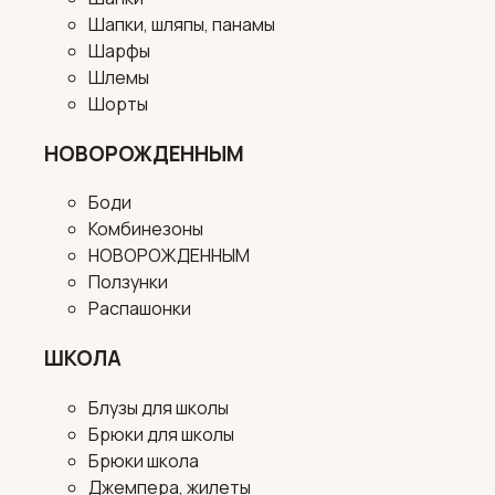
Шапки, шляпы, панамы
Шарфы
Шлемы
Шорты
НОВОРОЖДЕННЫМ
Боди
Комбинезоны
НОВОРОЖДЕННЫМ
Ползунки
Распашонки
ШКОЛА
Блузы для школы
Брюки для школы
Брюки школа
Джемпера, жилеты