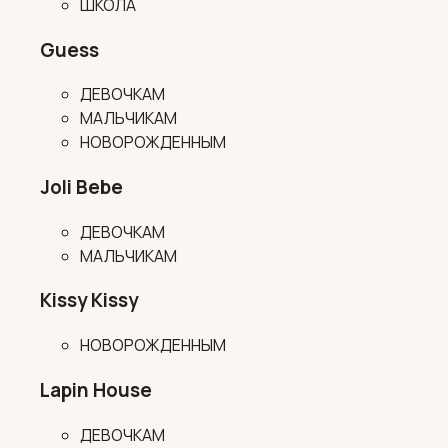
ШКОЛА
Guess
ДЕВОЧКАМ
МАЛЬЧИКАМ
НОВОРОЖДЕННЫМ
Joli Bebe
ДЕВОЧКАМ
МАЛЬЧИКАМ
Kissy Kissy
НОВОРОЖДЕННЫМ
Lapin House
ДЕВОЧКАМ