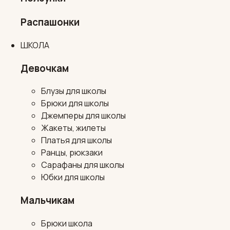
Распашонки
ШКОЛА
Девочкам
Блузы для школы
Брюки для школы
Джемперы для школы
Жакеты, жилеты
Платья для школы
Ранцы, рюкзаки
Сарафаны для школы
Юбки для школы
Мальчикам
Брюки школа