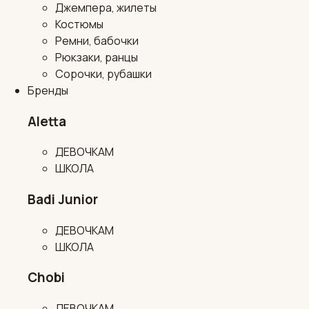
Джемпера, жилеты
Костюмы
Ремни, бабочки
Рюкзаки, ранцы
Сорочки, рубашки
Бренды
Aletta
ДЕВОЧКАМ
ШКОЛА
Badi Junior
ДЕВОЧКАМ
ШКОЛА
Chobi
ДЕВОЧКАМ