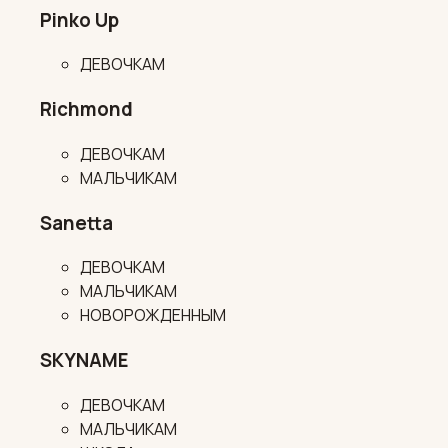
Pinko Up
ДЕВОЧКАМ
Richmond
ДЕВОЧКАМ
МАЛЬЧИКАМ
Sanetta
ДЕВОЧКАМ
МАЛЬЧИКАМ
НОВОРОЖДЕННЫМ
SKYNAME
ДЕВОЧКАМ
МАЛЬЧИКАМ