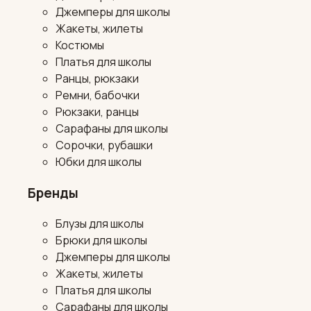
Джемперы для школы
Жакеты, жилеты
Костюмы
Платья для школы
Ранцы, рюкзаки
Ремни, бабочки
Рюкзаки, ранцы
Сарафаны для школы
Сорочки, рубашки
Юбки для школы
Бренды
Блузы для школы
Брюки для школы
Джемперы для школы
Жакеты, жилеты
Платья для школы
Сарафаны для школы