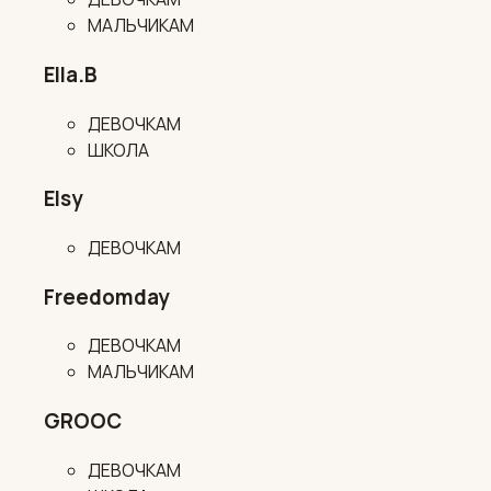
МАЛЬЧИКАМ
Ella.B
ДЕВОЧКАМ
ШКОЛА
Elsy
ДЕВОЧКАМ
Freedomday
ДЕВОЧКАМ
МАЛЬЧИКАМ
GROOC
ДЕВОЧКАМ