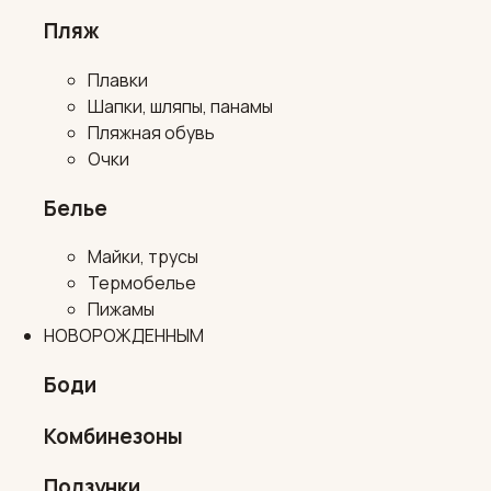
Пляж
Плавки
Шапки, шляпы, панамы
Пляжная обувь
Очки
Белье
Майки, трусы
Термобелье
Пижамы
НОВОРОЖДЕННЫМ
Боди
Комбинезоны
Ползунки