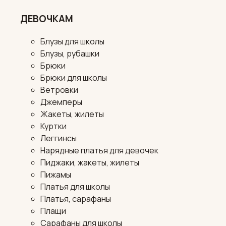
ДЕВОЧКАМ
Блузы для школы
Блузы, рубашки
Брюки
Брюки для школы
Ветровки
Джемперы
Жакеты, жилеты
Куртки
Леггинсы
Нарядные платья для девочек
Пиджаки, жакеты, жилеты
Пижамы
Платья для школы
Платья, сарафаны
Плащи
Сарафаны для школы