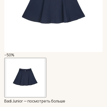
−50%
Badi Junior —
посмотреть больше