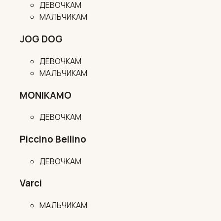
ДЕВОЧКАМ
МАЛЬЧИКАМ
JOG DOG
ДЕВОЧКАМ
МАЛЬЧИКАМ
MONIKAMO
ДЕВОЧКАМ
Piccino Bellino
ДЕВОЧКАМ
Varci
МАЛЬЧИКАМ