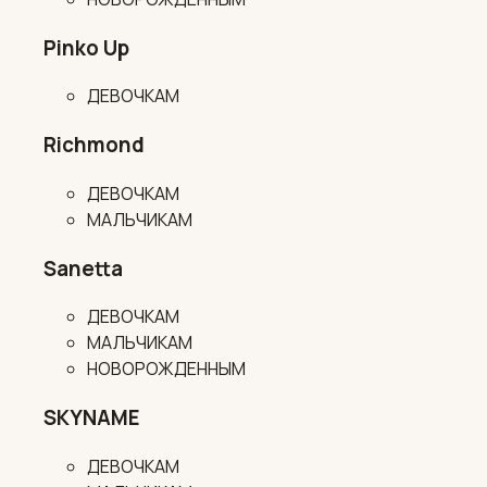
Pinko Up
ДЕВОЧКАМ
Richmond
ДЕВОЧКАМ
МАЛЬЧИКАМ
Sanetta
ДЕВОЧКАМ
МАЛЬЧИКАМ
НОВОРОЖДЕННЫМ
SKYNAME
ДЕВОЧКАМ