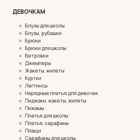
ДЕВОЧКАМ
Блузы для школы
Блузы, рубашки
Брюки
Брюки для школы
Ветровки
Джемперы
Жакеты, жилеты
Куртки
Леггинсы
Нарядные платья для девочек
Пиджаки, жакеты, жилеты
Пижамы
Платья для школы
Платья, сарафаны
Плащи
Сарафаны для школы