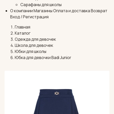
Сарафаны для школы
О компании
Магазины
Оплата и доставка
Возврат
Вход / Регистрация
Главная
Каталог
Одежда для девочек
Школа для девочек
Юбки для школы
Юбка для девочки Badi Junior