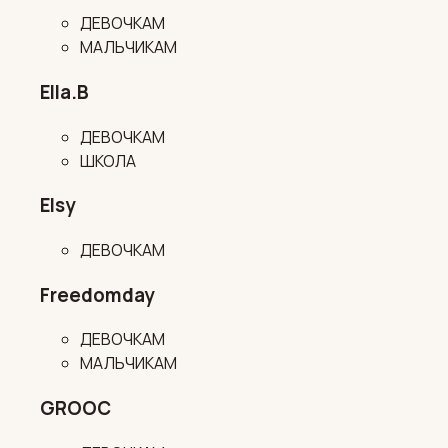
ДЕВОЧКАМ
МАЛЬЧИКАМ
Ella.B
ДЕВОЧКАМ
ШКОЛА
Elsy
ДЕВОЧКАМ
Freedomday
ДЕВОЧКАМ
МАЛЬЧИКАМ
GROOC