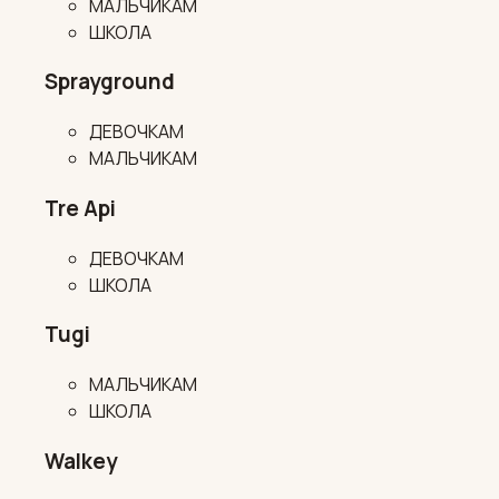
МАЛЬЧИКАМ
ШКОЛА
Sprayground
ДЕВОЧКАМ
МАЛЬЧИКАМ
Tre Api
ДЕВОЧКАМ
ШКОЛА
Tugi
МАЛЬЧИКАМ
ШКОЛА
Walkey