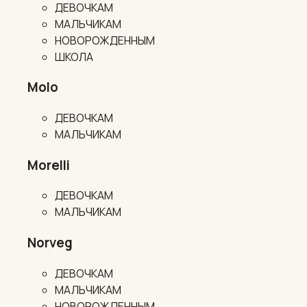
ДЕВОЧКАМ
МАЛЬЧИКАМ
НОВОРОЖДЕННЫМ
ШКОЛА
Molo
ДЕВОЧКАМ
МАЛЬЧИКАМ
Morelli
ДЕВОЧКАМ
МАЛЬЧИКАМ
Norveg
ДЕВОЧКАМ
МАЛЬЧИКАМ
НОВОРОЖДЕННЫМ