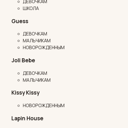
ДЕВОЧКАМ
ШКОЛА
Guess
ДЕВОЧКАМ
МАЛЬЧИКАМ
НОВОРОЖДЕННЫМ
Joli Bebe
ДЕВОЧКАМ
МАЛЬЧИКАМ
Kissy Kissy
НОВОРОЖДЕННЫМ
Lapin House