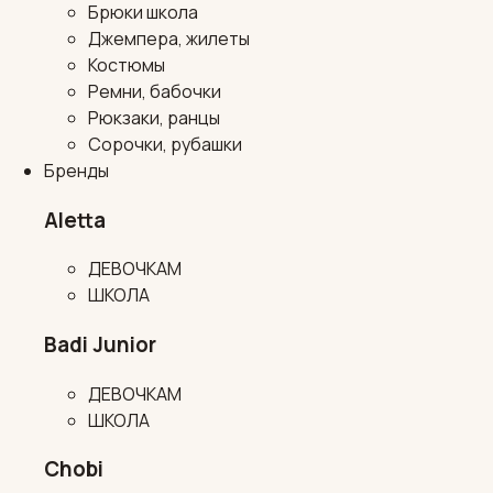
Брюки школа
Джемпера, жилеты
Костюмы
Ремни, бабочки
Рюкзаки, ранцы
Сорочки, рубашки
Бренды
Aletta
ДЕВОЧКАМ
ШКОЛА
Badi Junior
ДЕВОЧКАМ
ШКОЛА
Chobi