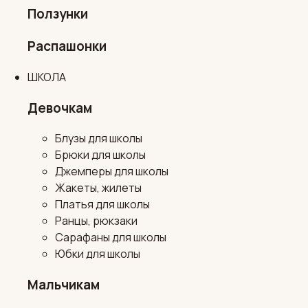
Ползунки
Распашонки
ШКОЛА
Девочкам
Блузы для школы
Брюки для школы
Джемперы для школы
Жакеты, жилеты
Платья для школы
Ранцы, рюкзаки
Сарафаны для школы
Юбки для школы
Мальчикам