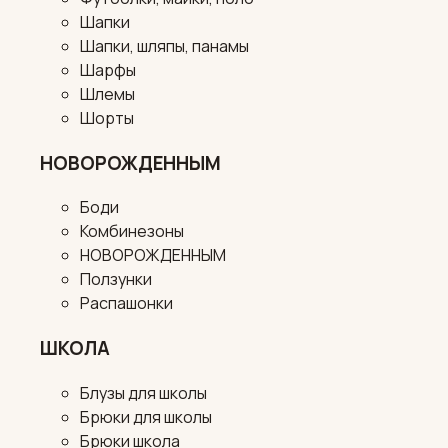
Шапки
Шапки, шляпы, панамы
Шарфы
Шлемы
Шорты
НОВОРОЖДЕННЫМ
Боди
Комбинезоны
НОВОРОЖДЕННЫМ
Ползунки
Распашонки
ШКОЛА
Блузы для школы
Брюки для школы
Брюки школа