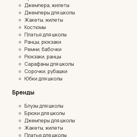
Джемпера, жилеты
Джемперы для школы
Жакеты, жилеты
Костюмы
Платья для школы
Ранцы, рюкзаки
Ремни, бабочки
Рюкзаки, ранцы
Сарафаны для школы
Сорочки, рубашки
Юбки для школы
Бренды
Блузы для школы
Брюки для школы
Джемперы для школы
Жакеты, жилеты
Платья для школы