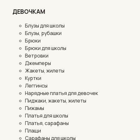
ДЕВОЧКАМ
Блузы для школы
Блузы, рубашки
Брюки
Брюки для школы
Ветровки
Джемперы
Жакеты, жилеты
Куртки
Леггинсы
Нарядные платья для девочек
Пиджаки, жакеты, жилеты
Пижамы
Платья для школы
Платья, сарафаны
Плащи
Сарафаны для школы