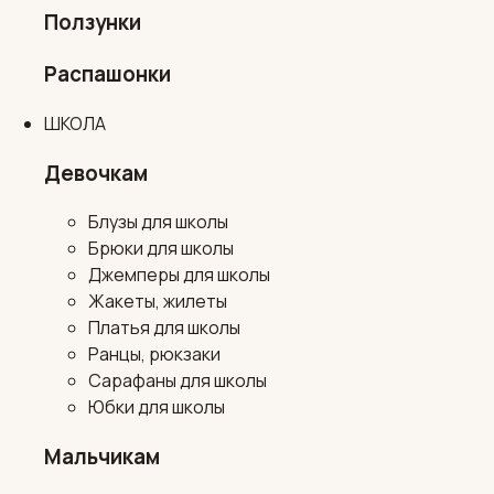
Ползунки
Распашонки
ШКОЛА
Девочкам
Блузы для школы
Брюки для школы
Джемперы для школы
Жакеты, жилеты
Платья для школы
Ранцы, рюкзаки
Сарафаны для школы
Юбки для школы
Мальчикам