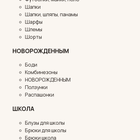
Шапки
Шапки, шляпы, панамы
Шарфы
Шлемы
Шорты
НОВОРОЖДЕННЫМ
Боди
Комбинезоны
НОВОРОЖДЕННЫМ
Ползунки
Распашонки
ШКОЛА
Блузы для школы
Брюки для школы
Брюки школа