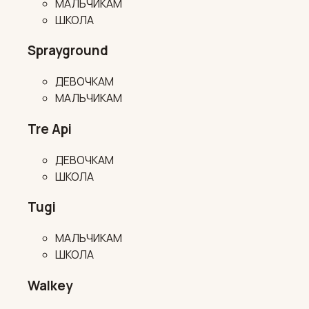
МАЛЬЧИКАМ
ШКОЛА
Sprayground
ДЕВОЧКАМ
МАЛЬЧИКАМ
Tre Api
ДЕВОЧКАМ
ШКОЛА
Tugi
МАЛЬЧИКАМ
ШКОЛА
Walkey