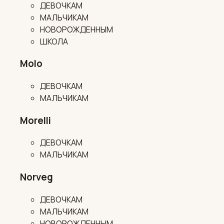
ДЕВОЧКАМ
МАЛЬЧИКАМ
НОВОРОЖДЕННЫМ
ШКОЛА
Molo
ДЕВОЧКАМ
МАЛЬЧИКАМ
Morelli
ДЕВОЧКАМ
МАЛЬЧИКАМ
Norveg
ДЕВОЧКАМ
МАЛЬЧИКАМ
НОВОРОЖДЕННЫМ