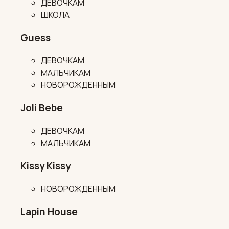
ДЕВОЧКАМ
ШКОЛА
Guess
ДЕВОЧКАМ
МАЛЬЧИКАМ
НОВОРОЖДЕННЫМ
Joli Bebe
ДЕВОЧКАМ
МАЛЬЧИКАМ
Kissy Kissy
НОВОРОЖДЕННЫМ
Lapin House