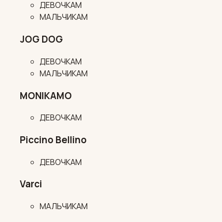
ДЕВОЧКАМ
МАЛЬЧИКАМ
JOG DOG
ДЕВОЧКАМ
МАЛЬЧИКАМ
MONIKAMO
ДЕВОЧКАМ
Piccino Bellino
ДЕВОЧКАМ
Varci
МАЛЬЧИКАМ