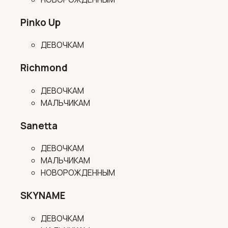
Pinko Up
ДЕВОЧКАМ
Richmond
ДЕВОЧКАМ
МАЛЬЧИКАМ
Sanetta
ДЕВОЧКАМ
МАЛЬЧИКАМ
НОВОРОЖДЕННЫМ
SKYNAME
ДЕВОЧКАМ