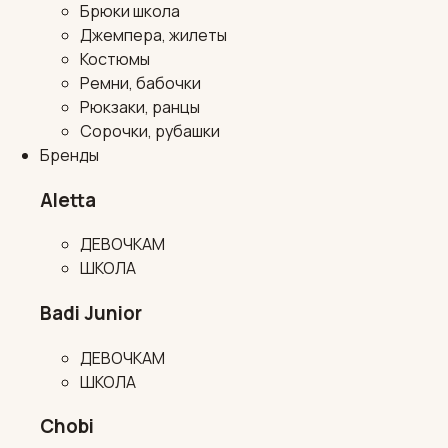
Брюки школа
Джемпера, жилеты
Костюмы
Ремни, бабочки
Рюкзаки, ранцы
Сорочки, рубашки
Бренды
Aletta
ДЕВОЧКАМ
ШКОЛА
Badi Junior
ДЕВОЧКАМ
ШКОЛА
Chobi