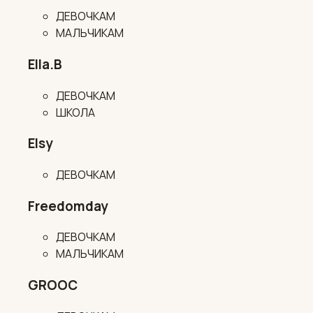
ДЕВОЧКАМ
МАЛЬЧИКАМ
Ella.B
ДЕВОЧКАМ
ШКОЛА
Elsy
ДЕВОЧКАМ
Freedomday
ДЕВОЧКАМ
МАЛЬЧИКАМ
GROOC