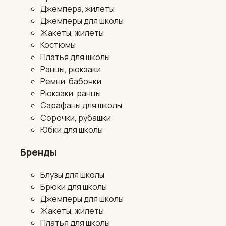
Джемпера, жилеты
Джемперы для школы
Жакеты, жилеты
Костюмы
Платья для школы
Ранцы, рюкзаки
Ремни, бабочки
Рюкзаки, ранцы
Сарафаны для школы
Сорочки, рубашки
Юбки для школы
Бренды
Блузы для школы
Брюки для школы
Джемперы для школы
Жакеты, жилеты
Платья для школы