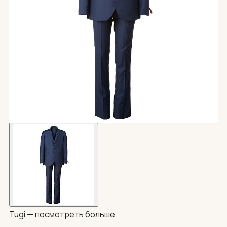
Tugi —
посмотреть больше