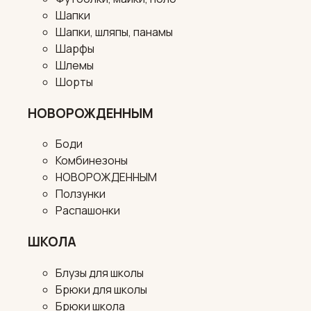
Шапки
Шапки, шляпы, панамы
Шарфы
Шлемы
Шорты
НОВОРОЖДЕННЫМ
Боди
Комбинезоны
НОВОРОЖДЕННЫМ
Ползунки
Распашонки
ШКОЛА
Блузы для школы
Брюки для школы
Брюки школа