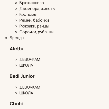
Брюки школа
Джемпера, жилеты
Костюмы
Ремни, бабочки
Рюкзаки, ранцы
Сорочки, рубашки
Бренды
Aletta
ДЕВОЧКАМ
ШКОЛА
Badi Junior
ДЕВОЧКАМ
ШКОЛА
Chobi