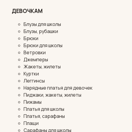
ДЕВОЧКАМ
Блузы для школы
Блузы, рубашки
Брюки
Брюки для школы
Ветровки
Джемперы
Жакеты, жилеты
Куртки
Леггинсы
Нарядные платья для девочек
Пиджаки, жакеты, жилеты
Пижамы
Платья для школы
Платья, сарафаны
Плащи
Сарафаны для школы