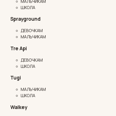
МАЛЬЧИКАМ
ШКОЛА
Sprayground
ДЕВОЧКАМ
МАЛЬЧИКАМ
Tre Api
ДЕВОЧКАМ
ШКОЛА
Tugi
МАЛЬЧИКАМ
ШКОЛА
Walkey