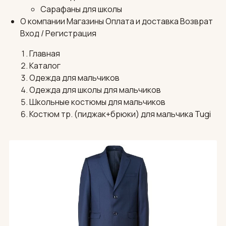
Сарафаны для школы
О компании
Магазины
Оплата и доставка
Возврат
Вход / Регистрация
Главная
Каталог
Одежда для мальчиков
Одежда для школы для мальчиков
Школьные костюмы для мальчиков
Костюм тр. (пиджак+брюки) для мальчика Tugi