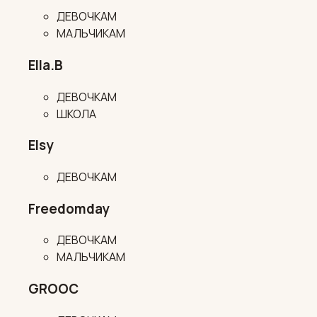
ДЕВОЧКАМ
МАЛЬЧИКАМ
Ella.B
ДЕВОЧКАМ
ШКОЛА
Elsy
ДЕВОЧКАМ
Freedomday
ДЕВОЧКАМ
МАЛЬЧИКАМ
GROOC