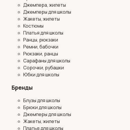
Джемпера, жилеты
Джемперы для школы
Жакеты, жилеты
Костюмы
Платья для школы
Ранцы, рюкзаки
Ремни, бабочки
Рюкзаки, ранцы
Сарафаны для школы
Сорочки, рубашки
Юбки для школы
Бренды
Блузы для школы
Брюки для школы
Джемперы для школы
Жакеты, жилеты
Платья для школы