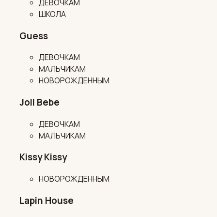
ДЕВОЧКАМ
ШКОЛА
Guess
ДЕВОЧКАМ
МАЛЬЧИКАМ
НОВОРОЖДЕННЫМ
Joli Bebe
ДЕВОЧКАМ
МАЛЬЧИКАМ
Kissy Kissy
НОВОРОЖДЕННЫМ
Lapin House