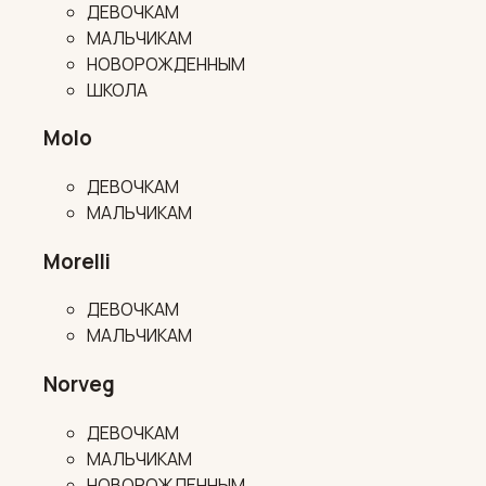
ДЕВОЧКАМ
МАЛЬЧИКАМ
НОВОРОЖДЕННЫМ
ШКОЛА
Molo
ДЕВОЧКАМ
МАЛЬЧИКАМ
Morelli
ДЕВОЧКАМ
МАЛЬЧИКАМ
Norveg
ДЕВОЧКАМ
МАЛЬЧИКАМ
НОВОРОЖДЕННЫМ