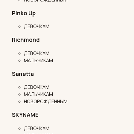
Pinko Up
ДЕВОЧКАМ
Richmond
ДЕВОЧКАМ
МАЛЬЧИКАМ
Sanetta
ДЕВОЧКАМ
МАЛЬЧИКАМ
НОВОРОЖДЕННЫМ
SKYNAME
ДЕВОЧКАМ