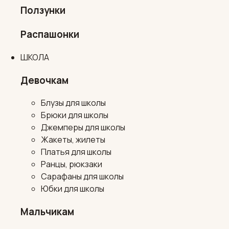
Ползунки
Распашонки
ШКОЛА
Девочкам
Блузы для школы
Брюки для школы
Джемперы для школы
Жакеты, жилеты
Платья для школы
Ранцы, рюкзаки
Сарафаны для школы
Юбки для школы
Мальчикам