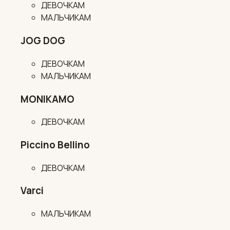
ДЕВОЧКАМ
МАЛЬЧИКАМ
JOG DOG
ДЕВОЧКАМ
МАЛЬЧИКАМ
MONIKAMO
ДЕВОЧКАМ
Piccino Bellino
ДЕВОЧКАМ
Varci
МАЛЬЧИКАМ