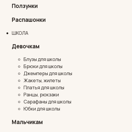
Ползунки
Распашонки
ШКОЛА
Девочкам
Блузы для школы
Брюки для школы
Джемперы для школы
Жакеты, жилеты
Платья для школы
Ранцы, рюкзаки
Сарафаны для школы
Юбки для школы
Мальчикам