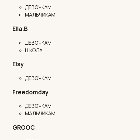
ДЕВОЧКАМ
МАЛЬЧИКАМ
Ella.B
ДЕВОЧКАМ
ШКОЛА
Elsy
ДЕВОЧКАМ
Freedomday
ДЕВОЧКАМ
МАЛЬЧИКАМ
GROOC