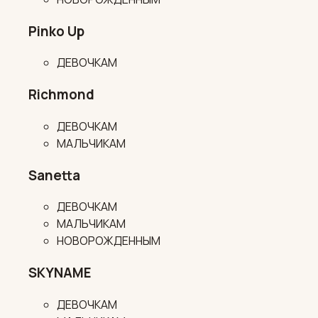
Pinko Up
ДЕВОЧКАМ
Richmond
ДЕВОЧКАМ
МАЛЬЧИКАМ
Sanetta
ДЕВОЧКАМ
МАЛЬЧИКАМ
НОВОРОЖДЕННЫМ
SKYNAME
ДЕВОЧКАМ