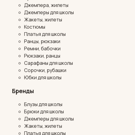
Джемпера, жилеты
Джемперы для школы
Жакеты, жилеты
Костюмы
Платья для школы
Ранцы, рюкзаки
Ремни, бабочки
Рюкзаки, ранцы
Сарафаны для школы
Сорочки, рубашки
Юбки для школы
Бренды
Блузы для школы
Брюки для школы
Джемперы для школы
Жакеты, жилеты
Платья для школы