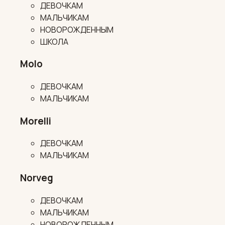
ДЕВОЧКАМ
МАЛЬЧИКАМ
НОВОРОЖДЕННЫМ
ШКОЛА
Molo
ДЕВОЧКАМ
МАЛЬЧИКАМ
Morelli
ДЕВОЧКАМ
МАЛЬЧИКАМ
Norveg
ДЕВОЧКАМ
МАЛЬЧИКАМ
НОВОРОЖДЕННЫМ