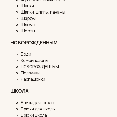
Шапки
Шапки, шляпы, панамы
Шарфы
Шлемы
Шорты
НОВОРОЖДЕННЫМ
Боди
Комбинезоны
НОВОРОЖДЕННЫМ
Ползунки
Распашонки
ШКОЛА
Блузы для школы
Брюки для школы
Брюки школа