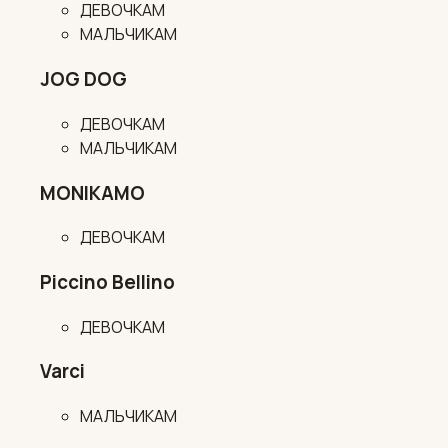
ДЕВОЧКАМ
МАЛЬЧИКАМ
JOG DOG
ДЕВОЧКАМ
МАЛЬЧИКАМ
MONIKAMO
ДЕВОЧКАМ
Piccino Bellino
ДЕВОЧКАМ
Varci
МАЛЬЧИКАМ