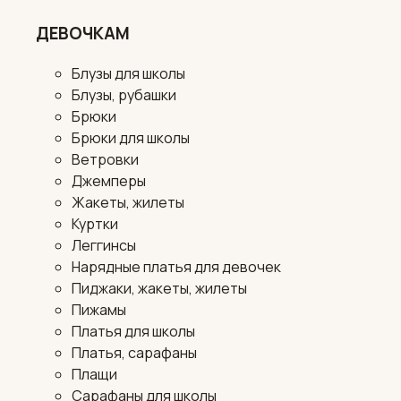
ДЕВОЧКАМ
Блузы для школы
Блузы, рубашки
Брюки
Брюки для школы
Ветровки
Джемперы
Жакеты, жилеты
Куртки
Леггинсы
Нарядные платья для девочек
Пиджаки, жакеты, жилеты
Пижамы
Платья для школы
Платья, сарафаны
Плащи
Сарафаны для школы