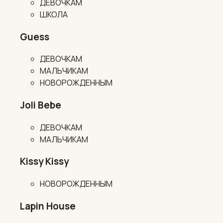
ДЕВОЧКАМ
ШКОЛА
Guess
ДЕВОЧКАМ
МАЛЬЧИКАМ
НОВОРОЖДЕННЫМ
Joli Bebe
ДЕВОЧКАМ
МАЛЬЧИКАМ
Kissy Kissy
НОВОРОЖДЕННЫМ
Lapin House