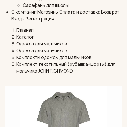
Сарафаны для школы
О компании
Магазины
Оплата и доставка
Возврат
Вход / Регистрация
Главная
Каталог
Одежда для мальчиков
Одежда для мальчиков
Комплекты одежды для мальчиков
Комплект текстильный (рубашка+шорты) для
мальчика JOHN RICHMOND