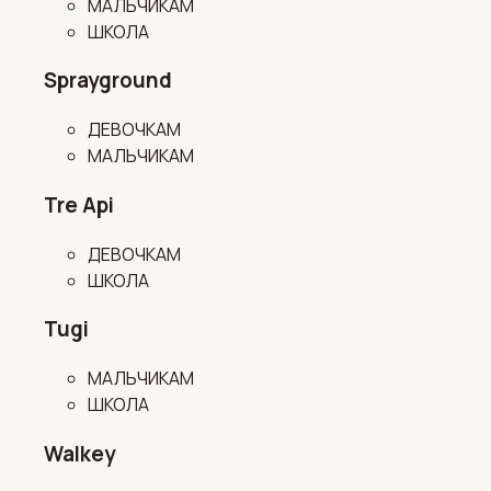
МАЛЬЧИКАМ
ШКОЛА
Sprayground
ДЕВОЧКАМ
МАЛЬЧИКАМ
Tre Api
ДЕВОЧКАМ
ШКОЛА
Tugi
МАЛЬЧИКАМ
ШКОЛА
Walkey