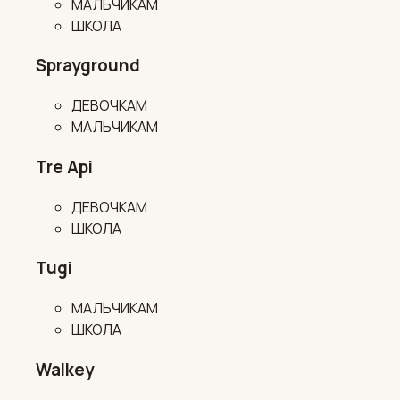
МАЛЬЧИКАМ
ШКОЛА
Sprayground
ДЕВОЧКАМ
МАЛЬЧИКАМ
Tre Api
ДЕВОЧКАМ
ШКОЛА
Tugi
МАЛЬЧИКАМ
ШКОЛА
Walkey