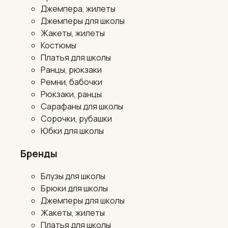
Джемпера, жилеты
Джемперы для школы
Жакеты, жилеты
Костюмы
Платья для школы
Ранцы, рюкзаки
Ремни, бабочки
Рюкзаки, ранцы
Сарафаны для школы
Сорочки, рубашки
Юбки для школы
Бренды
Блузы для школы
Брюки для школы
Джемперы для школы
Жакеты, жилеты
Платья для школы