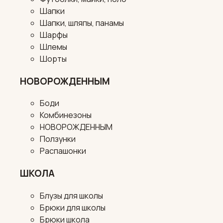
Шапки
Шапки, шляпы, панамы
Шарфы
Шлемы
Шорты
НОВОРОЖДЕННЫМ
Боди
Комбинезоны
НОВОРОЖДЕННЫМ
Ползунки
Распашонки
ШКОЛА
Блузы для школы
Брюки для школы
Брюки школа