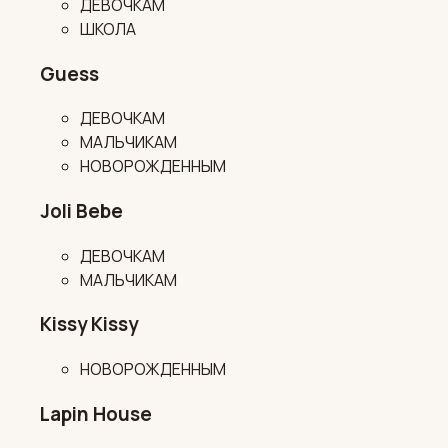
ДЕВОЧКАМ
ШКОЛА
Guess
ДЕВОЧКАМ
МАЛЬЧИКАМ
НОВОРОЖДЕННЫМ
Joli Bebe
ДЕВОЧКАМ
МАЛЬЧИКАМ
Kissy Kissy
НОВОРОЖДЕННЫМ
Lapin House