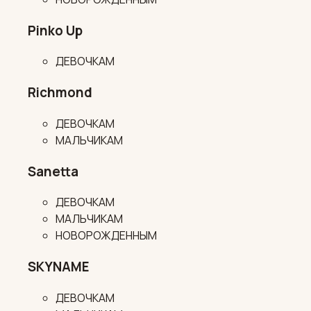
Pinko Up
ДЕВОЧКАМ
Richmond
ДЕВОЧКАМ
МАЛЬЧИКАМ
Sanetta
ДЕВОЧКАМ
МАЛЬЧИКАМ
НОВОРОЖДЕННЫМ
SKYNAME
ДЕВОЧКАМ