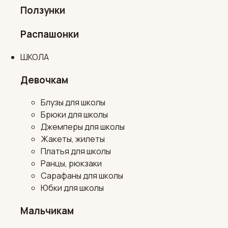
Ползунки
Распашонки
ШКОЛА
Девочкам
Блузы для школы
Брюки для школы
Джемперы для школы
Жакеты, жилеты
Платья для школы
Ранцы, рюкзаки
Сарафаны для школы
Юбки для школы
Мальчикам