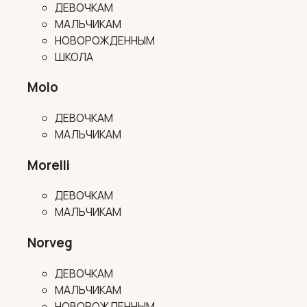
ДЕВОЧКАМ
МАЛЬЧИКАМ
НОВОРОЖДЕННЫМ
ШКОЛА
Molo
ДЕВОЧКАМ
МАЛЬЧИКАМ
Morelli
ДЕВОЧКАМ
МАЛЬЧИКАМ
Norveg
ДЕВОЧКАМ
МАЛЬЧИКАМ
НОВОРОЖДЕННЫМ