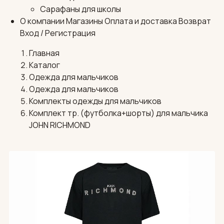
Сарафаны для школы
О компании
Магазины
Оплата и доставка
Возврат
Вход / Регистрация
Главная
Каталог
Одежда для мальчиков
Одежда для мальчиков
Комплекты одежды для мальчиков
Комплект тр. (футболка+шорты) для мальчика
JOHN RICHMOND