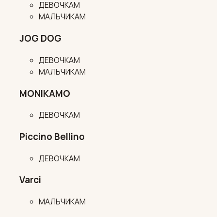
ДЕВОЧКАМ
МАЛЬЧИКАМ
JOG DOG
ДЕВОЧКАМ
МАЛЬЧИКАМ
MONIKAMO
ДЕВОЧКАМ
Piccino Bellino
ДЕВОЧКАМ
Varci
МАЛЬЧИКАМ