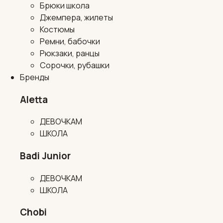
Брюки школа
Джемпера, жилеты
Костюмы
Ремни, бабочки
Рюкзаки, ранцы
Сорочки, рубашки
Бренды
Aletta
ДЕВОЧКАМ
ШКОЛА
Badi Junior
ДЕВОЧКАМ
ШКОЛА
Chobi