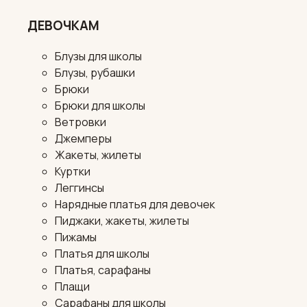
ДЕВОЧКАМ
Блузы для школы
Блузы, рубашки
Брюки
Брюки для школы
Ветровки
Джемперы
Жакеты, жилеты
Куртки
Леггинсы
Нарядные платья для девочек
Пиджаки, жакеты, жилеты
Пижамы
Платья для школы
Платья, сарафаны
Плащи
Сарафаны для школы