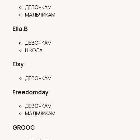
ДЕВОЧКАМ
МАЛЬЧИКАМ
Ella.B
ДЕВОЧКАМ
ШКОЛА
Elsy
ДЕВОЧКАМ
Freedomday
ДЕВОЧКАМ
МАЛЬЧИКАМ
GROOC