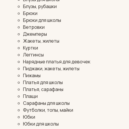
Блузы, рубашки
Брюки
Брюки для школы
Ветровки
Джемперы
Жакеты, жилеты
Куртки
Леггинсы
Нарядные платья для девочек
Пиджаки, жакеты, жилеты
Пижамы
Платья для школы
Платья, сарафаны
Плащи
Сарафаны для школы
Футболки, топы, майки
Юбки
Юбки для школы