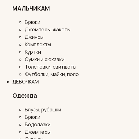
МАЛЬЧИКАМ
Брюки
Джемперы, жакеты
Джинсы
Комплекты
Куртки
Сумки и рюкзаки
Толстовки, свитшоты
Футболки, майки, поло
ДЕВОЧКАМ
Одежда
Блузы, рубашки
Брюки
Водолазки
Джемперы