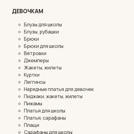
ДЕВОЧКАМ
Блузы для школы
Блузы, рубашки
Брюки
Брюки для школы
Ветровки
Джемперы
Жакеты, жилеты
Куртки
Леггинсы
Нарядные платья для девочек
Пиджаки, жакеты, жилеты
Пижамы
Платья для школы
Платья, сарафаны
Плащи
Сарафаны для школы