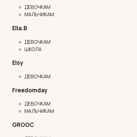
ДЕВОЧКАМ
МАЛЬЧИКАМ
Ella.B
ДЕВОЧКАМ
ШКОЛА
Elsy
ДЕВОЧКАМ
Freedomday
ДЕВОЧКАМ
МАЛЬЧИКАМ
GROOC