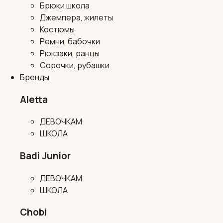
Брюки школа
Джемпера, жилеты
Костюмы
Ремни, бабочки
Рюкзаки, ранцы
Сорочки, рубашки
Бренды
Aletta
ДЕВОЧКАМ
ШКОЛА
Badi Junior
ДЕВОЧКАМ
ШКОЛА
Chobi