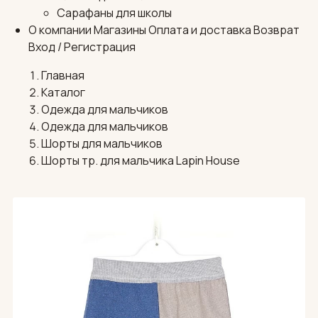
Сарафаны для школы
О компании
Магазины
Оплата и доставка
Возврат
Вход / Регистрация
Главная
Каталог
Одежда для мальчиков
Одежда для мальчиков
Шорты для мальчиков
Шорты тр. для мальчика Lapin House