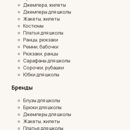
Джемпера, жилеты
Джемперы для школы
Жакеты, жилеты
Костюмы
Платья для школы
Ранцы, рюкзаки
Ремни, бабочки
Рюкзаки, ранцы
Сарафаны для школы
Сорочки, рубашки
Юбки для школы
Бренды
Блузы для школы
Брюки для школы
Джемперы для школы
Жакеты, жилеты
Платья для школы