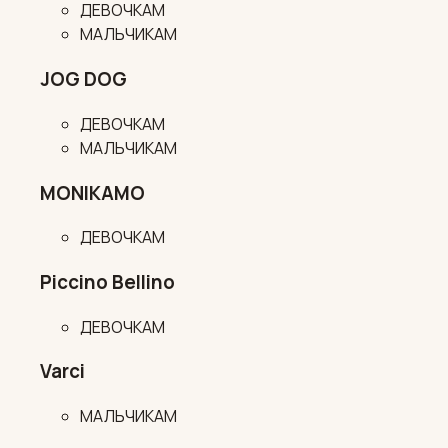
ДЕВОЧКАМ
МАЛЬЧИКАМ
JOG DOG
ДЕВОЧКАМ
МАЛЬЧИКАМ
MONIKAMO
ДЕВОЧКАМ
Piccino Bellino
ДЕВОЧКАМ
Varci
МАЛЬЧИКАМ