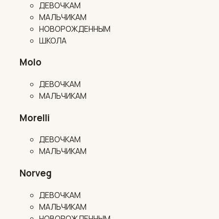
ДЕВОЧКАМ
МАЛЬЧИКАМ
НОВОРОЖДЕННЫМ
ШКОЛА
Molo
ДЕВОЧКАМ
МАЛЬЧИКАМ
Morelli
ДЕВОЧКАМ
МАЛЬЧИКАМ
Norveg
ДЕВОЧКАМ
МАЛЬЧИКАМ
НОВОРОЖДЕННЫМ