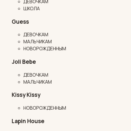
ДЕВОЧКАМ
ШКОЛА
Guess
ДЕВОЧКАМ
МАЛЬЧИКАМ
НОВОРОЖДЕННЫМ
Joli Bebe
ДЕВОЧКАМ
МАЛЬЧИКАМ
Kissy Kissy
НОВОРОЖДЕННЫМ
Lapin House