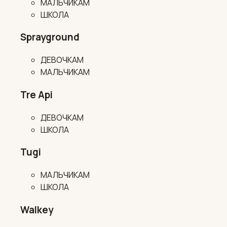
МАЛЬЧИКАМ
ШКОЛА
Sprayground
ДЕВОЧКАМ
МАЛЬЧИКАМ
Tre Api
ДЕВОЧКАМ
ШКОЛА
Tugi
МАЛЬЧИКАМ
ШКОЛА
Walkey