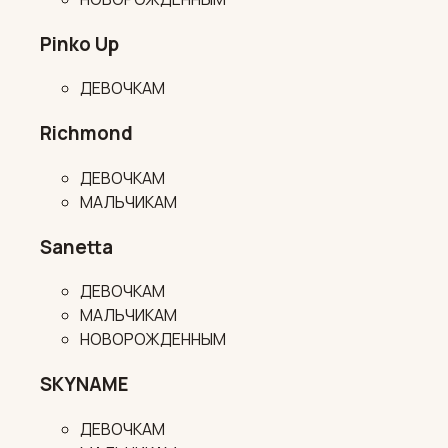
Pinko Up
ДЕВОЧКАМ
Richmond
ДЕВОЧКАМ
МАЛЬЧИКАМ
Sanetta
ДЕВОЧКАМ
МАЛЬЧИКАМ
НОВОРОЖДЕННЫМ
SKYNAME
ДЕВОЧКАМ