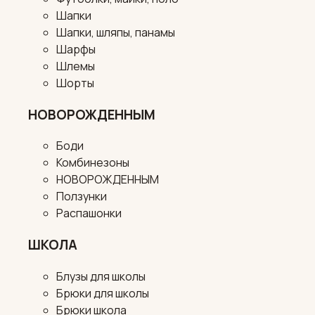
Шапки
Шапки, шляпы, панамы
Шарфы
Шлемы
Шорты
НОВОРОЖДЕННЫМ
Боди
Комбинезоны
НОВОРОЖДЕННЫМ
Ползунки
Распашонки
ШКОЛА
Блузы для школы
Брюки для школы
Брюки школа