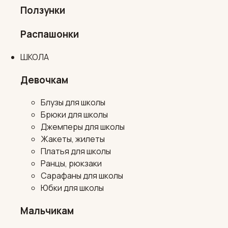
Ползунки
Распашонки
ШКОЛА
Девочкам
Блузы для школы
Брюки для школы
Джемперы для школы
Жакеты, жилеты
Платья для школы
Ранцы, рюкзаки
Сарафаны для школы
Юбки для школы
Мальчикам