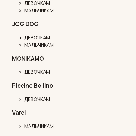
ДЕВОЧКАМ
МАЛЬЧИКАМ
JOG DOG
ДЕВОЧКАМ
МАЛЬЧИКАМ
MONIKAMO
ДЕВОЧКАМ
Piccino Bellino
ДЕВОЧКАМ
Varci
МАЛЬЧИКАМ