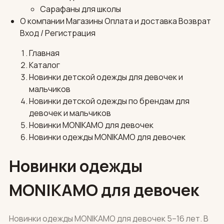
Сарафаны для школы
О компании
Магазины
Оплата и доставка
Возврат
Вход / Регистрация
Главная
Каталог
Новинки детской одежды для девочек и
мальчиков
Новинки детской одежды по брендам для
девочек и мальчиков
Новинки MONIKAMO для девочек
Новинки одежды MONIKAMO для девочек
Новинки одежды
MONIKAMO для девочек
Новинки одежды MONIKAMO для девочек 5–16 лет. В