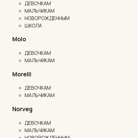
ДЕВОЧКАМ
МАЛЬЧИКАМ
НОВОРОЖДЕННЫМ
ШКОЛА
Molo
ДЕВОЧКАМ
МАЛЬЧИКАМ
Morelli
ДЕВОЧКАМ
МАЛЬЧИКАМ
Norveg
ДЕВОЧКАМ
МАЛЬЧИКАМ
НОВОРОЖДЕННЫМ