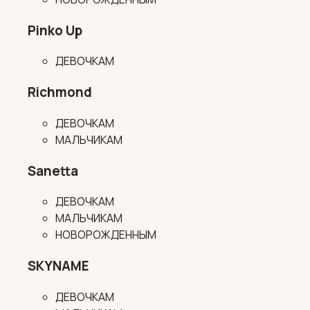
Pinko Up
ДЕВОЧКАМ
Richmond
ДЕВОЧКАМ
МАЛЬЧИКАМ
Sanetta
ДЕВОЧКАМ
МАЛЬЧИКАМ
НОВОРОЖДЕННЫМ
SKYNAME
ДЕВОЧКАМ