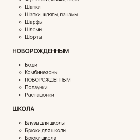
Шапки
Шапки, шляпы, панамы
Шарфы
Шлемы
Шорты
НОВОРОЖДЕННЫМ
Боди
Комбинезоны
НОВОРОЖДЕННЫМ
Ползунки
Распашонки
ШКОЛА
Блузы для школы
Брюки для школы
Брюки школа