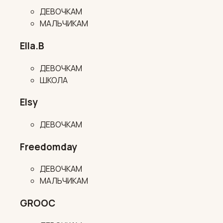
ДЕВОЧКАМ
МАЛЬЧИКАМ
Ella.B
ДЕВОЧКАМ
ШКОЛА
Elsy
ДЕВОЧКАМ
Freedomday
ДЕВОЧКАМ
МАЛЬЧИКАМ
GROOC