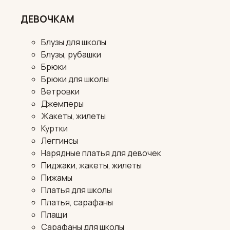
ДЕВОЧКАМ
Блузы для школы
Блузы, рубашки
Брюки
Брюки для школы
Ветровки
Джемперы
Жакеты, жилеты
Куртки
Леггинсы
Нарядные платья для девочек
Пиджаки, жакеты, жилеты
Пижамы
Платья для школы
Платья, сарафаны
Плащи
Сарафаны для школы