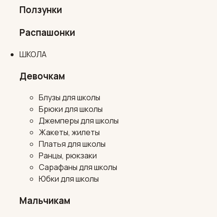
Ползунки
Распашонки
ШКОЛА
Девочкам
Блузы для школы
Брюки для школы
Джемперы для школы
Жакеты, жилеты
Платья для школы
Ранцы, рюкзаки
Сарафаны для школы
Юбки для школы
Мальчикам