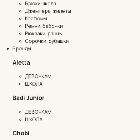
Брюки школа
Джемпера, жилеты
Костюмы
Ремни, бабочки
Рюкзаки, ранцы
Сорочки, рубашки
Бренды
Aletta
ДЕВОЧКАМ
ШКОЛА
Badi Junior
ДЕВОЧКАМ
ШКОЛА
Chobi