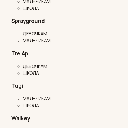
МАЛЬЧИКАМ
ШКОЛА
Sprayground
ДЕВОЧКАМ
МАЛЬЧИКАМ
Tre Api
ДЕВОЧКАМ
ШКОЛА
Tugi
МАЛЬЧИКАМ
ШКОЛА
Walkey