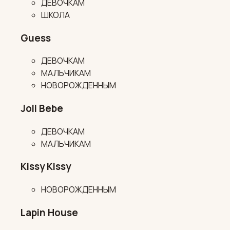
ДЕВОЧКАМ
ШКОЛА
Guess
ДЕВОЧКАМ
МАЛЬЧИКАМ
НОВОРОЖДЕННЫМ
Joli Bebe
ДЕВОЧКАМ
МАЛЬЧИКАМ
Kissy Kissy
НОВОРОЖДЕННЫМ
Lapin House