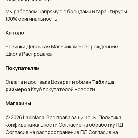
Мы работаем напрямую с брендами и гарантируем
100% оригинальность.
Каталог
Новинки
Девочкам
Мальчикам
Новорожденным
Школа
Распродажа
Покупателям
Оплата и доставка
Возврат и обмен
Таблица
размеров
Клуб покупателей
Новости
Магазины
© 2026 Lapinland. Все права защищены.
Политика
конфиденциальности
Согласие на обработку ПД
Согласие на распространение ПД
Согласие на