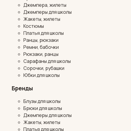
Джемпера, жилеты
Джемперы для школы
Жакеты, жилеты
Костюмы
Платья для школы
Ранцы, рюкзаки
Ремни, бабочки
Рюкзаки, ранцы
Сарафаны для школы
Сорочки, рубашки
Юбки для школы
Бренды
Блузы для школы
Брюки для школы
Джемперы для школы
Жакеты, жилеты
Платья для школы