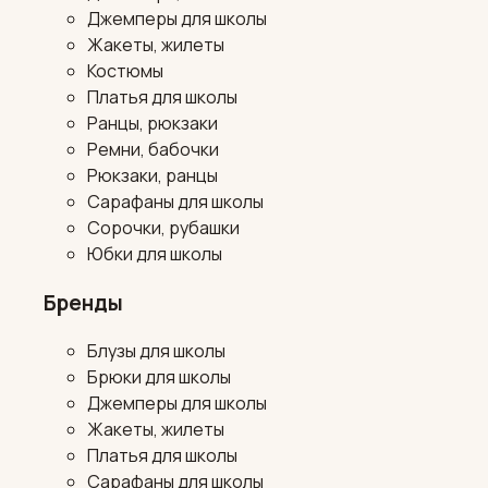
Джемперы для школы
Жакеты, жилеты
Костюмы
Платья для школы
Ранцы, рюкзаки
Ремни, бабочки
Рюкзаки, ранцы
Сарафаны для школы
Сорочки, рубашки
Юбки для школы
Бренды
Блузы для школы
Брюки для школы
Джемперы для школы
Жакеты, жилеты
Платья для школы
Сарафаны для школы