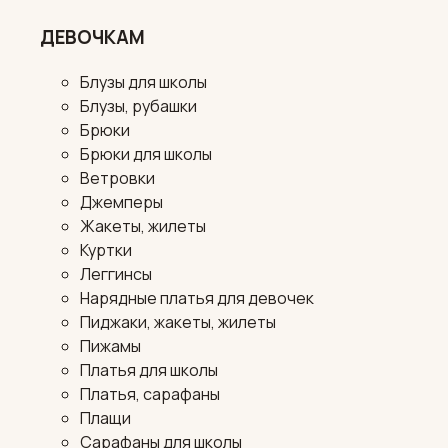
ДЕВОЧКАМ
Блузы для школы
Блузы, рубашки
Брюки
Брюки для школы
Ветровки
Джемперы
Жакеты, жилеты
Куртки
Леггинсы
Нарядные платья для девочек
Пиджаки, жакеты, жилеты
Пижамы
Платья для школы
Платья, сарафаны
Плащи
Сарафаны для школы