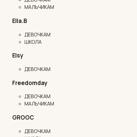
МАЛЬЧИКАМ
Ella.B
ДЕВОЧКАМ
ШКОЛА
Elsy
ДЕВОЧКАМ
Freedomday
ДЕВОЧКАМ
МАЛЬЧИКАМ
GROOC
ДЕВОЧКАМ