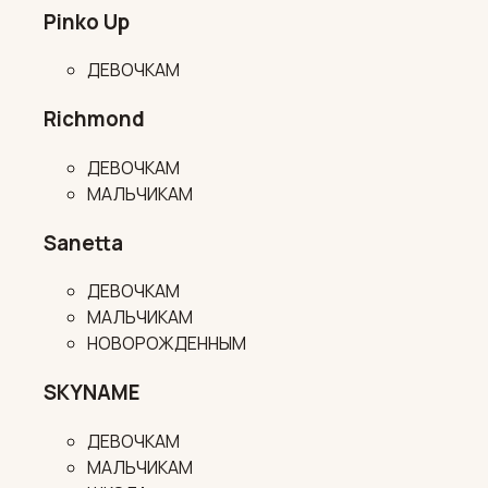
Pinko Up
ДЕВОЧКАМ
Richmond
ДЕВОЧКАМ
МАЛЬЧИКАМ
Sanetta
ДЕВОЧКАМ
МАЛЬЧИКАМ
НОВОРОЖДЕННЫМ
SKYNAME
ДЕВОЧКАМ
МАЛЬЧИКАМ