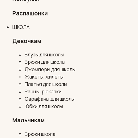
Распашонки
ШКОЛА
Девочкам
Блузы для школы
Брюки для школы
Джемперы для школы
Жакеты, жилеты
Платья для школы
Ранцы, рюкзаки
Сарафаны для школы
Юбки для школы
Мальчикам
Брюки школа