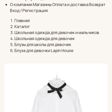
О компании
Магазины
Оплата и доставка
Возврат
Вход / Регистрация
Главная
Каталог
Школьная одежда для девочек и мальчиков
Школьная одежда для девочек
Блузы для школы для девочек
Блуза для девочки Lapin House