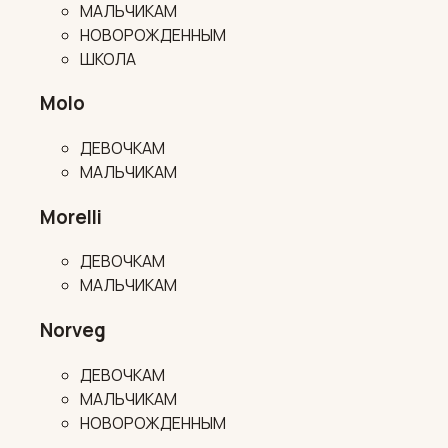
МАЛЬЧИКАМ
НОВОРОЖДЕННЫМ
ШКОЛА
Molo
ДЕВОЧКАМ
МАЛЬЧИКАМ
Morelli
ДЕВОЧКАМ
МАЛЬЧИКАМ
Norveg
ДЕВОЧКАМ
МАЛЬЧИКАМ
НОВОРОЖДЕННЫМ