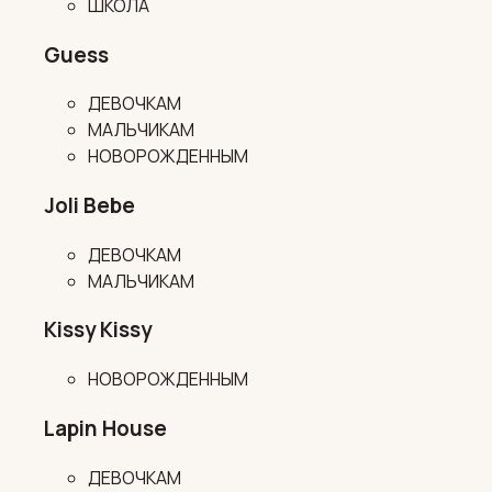
ШКОЛА
Guess
ДЕВОЧКАМ
МАЛЬЧИКАМ
НОВОРОЖДЕННЫМ
Joli Bebe
ДЕВОЧКАМ
МАЛЬЧИКАМ
Kissy Kissy
НОВОРОЖДЕННЫМ
Lapin House
ДЕВОЧКАМ