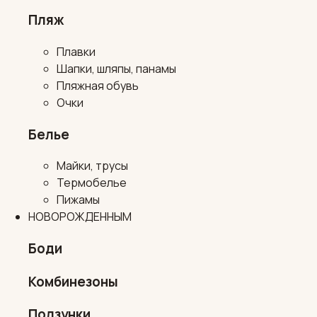
Пляж
Плавки
Шапки, шляпы, панамы
Пляжная обувь
Очки
Белье
Майки, трусы
Термобелье
Пижамы
НОВОРОЖДЕННЫМ
Боди
Комбинезоны
Ползунки