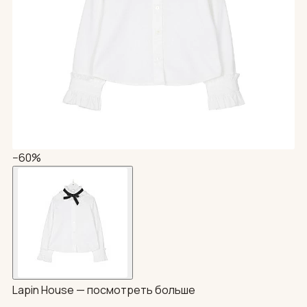
−60%
Lapin House —
посмотреть больше