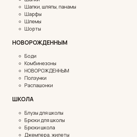
Шапки, шляпы, панамы
Шарфы
Шлемы
Шорты
НОВОРОЖДЕННЫМ
Боди
Комбинезоны
НОВОРОЖДЕННЫМ
Ползунки
Распашонки
ШКОЛА
Блузы для школы
Брюки для школы
Брюки школа
Джемпера, жилеты