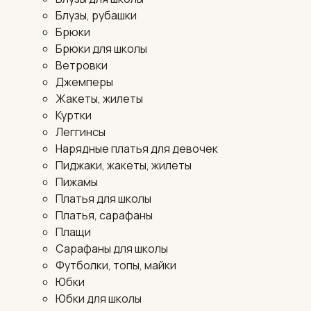
Блузы, рубашки
Брюки
Брюки для школы
Ветровки
Джемперы
Жакеты, жилеты
Куртки
Леггинсы
Нарядные платья для девочек
Пиджаки, жакеты, жилеты
Пижамы
Платья для школы
Платья, сарафаны
Плащи
Сарафаны для школы
Футболки, топы, майки
Юбки
Юбки для школы