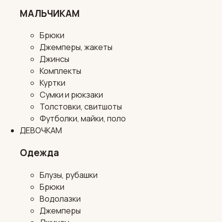
МАЛЬЧИКАМ
Брюки
Джемперы, жакеты
Джинсы
Комплекты
Куртки
Сумки и рюкзаки
Толстовки, свитшоты
Футболки, майки, поло
ДЕВОЧКАМ
Одежда
Блузы, рубашки
Брюки
Водолазки
Джемперы