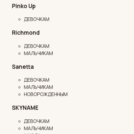
Pinko Up
ДЕВОЧКАМ
Richmond
ДЕВОЧКАМ
МАЛЬЧИКАМ
Sanetta
ДЕВОЧКАМ
МАЛЬЧИКАМ
НОВОРОЖДЕННЫМ
SKYNAME
ДЕВОЧКАМ
МАЛЬЧИКАМ