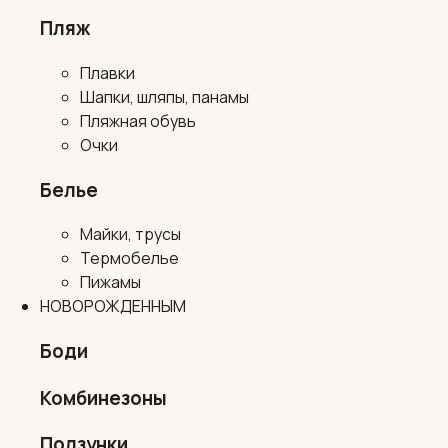
Пляж
Плавки
Шапки, шляпы, панамы
Пляжная обувь
Очки
Белье
Майки, трусы
Термобелье
Пижамы
НОВОРОЖДЕННЫМ
Боди
Комбинезоны
Ползунки