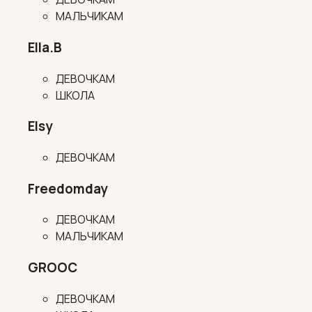
МАЛЬЧИКАМ
Ella.B
ДЕВОЧКАМ
ШКОЛА
Elsy
ДЕВОЧКАМ
Freedomday
ДЕВОЧКАМ
МАЛЬЧИКАМ
GROOC
ДЕВОЧКАМ