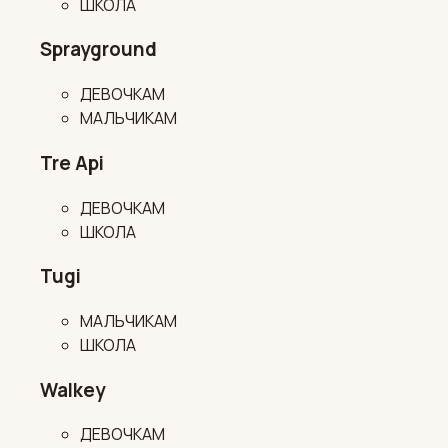
ШКОЛА
Sprayground
ДЕВОЧКАМ
МАЛЬЧИКАМ
Tre Api
ДЕВОЧКАМ
ШКОЛА
Tugi
МАЛЬЧИКАМ
ШКОЛА
Walkey
ДЕВОЧКАМ