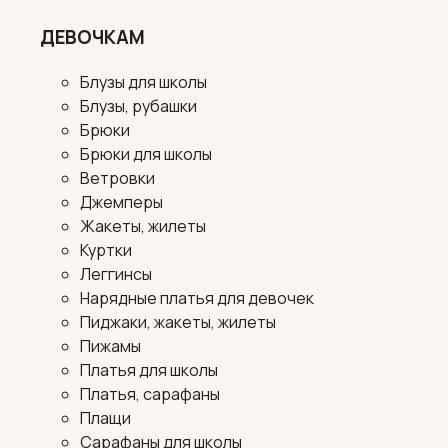
ДЕВОЧКАМ
Блузы для школы
Блузы, рубашки
Брюки
Брюки для школы
Ветровки
Джемперы
Жакеты, жилеты
Куртки
Леггинсы
Нарядные платья для девочек
Пиджаки, жакеты, жилеты
Пижамы
Платья для школы
Платья, сарафаны
Плащи
Сарафаны для школы