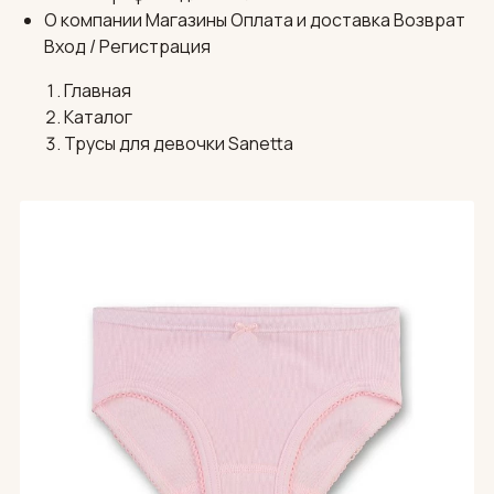
О компании
Магазины
Оплата и доставка
Возврат
Вход / Регистрация
Главная
Каталог
Трусы для девочки Sanetta