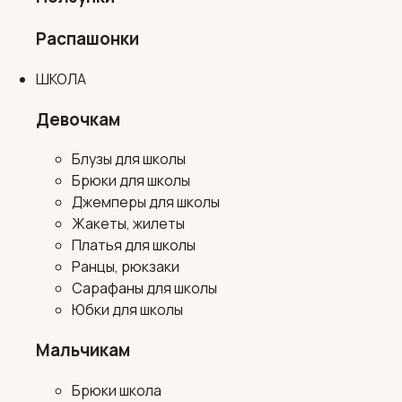
Распашонки
ШКОЛА
Девочкам
Блузы для школы
Брюки для школы
Джемперы для школы
Жакеты, жилеты
Платья для школы
Ранцы, рюкзаки
Сарафаны для школы
Юбки для школы
Мальчикам
Брюки школа