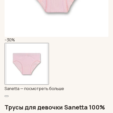
−30%
Sanetta —
посмотреть больше
Трусы для девочки Sanetta 100%