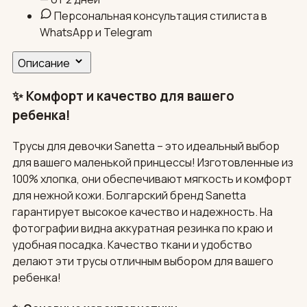
Персональная консультация стилиста в
WhatsApp и Telegram
Описание
✨ Комфорт и качество для вашего
ребенка!
Трусы для девочки Sanetta – это идеальный выбор
для вашего маленькой принцессы! Изготовленные из
100% хлопка, они обеспечивают мягкость и комфорт
для нежной кожи. Болгарский бренд Sanetta
гарантирует высокое качество и надежность. На
фотографии видна аккуратная резинка по краю и
удобная посадка. Качество ткани и удобство
делают эти трусы отличным выбором для вашего
ребенка!