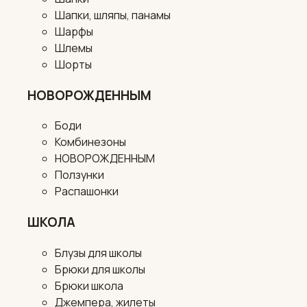
Шапки, шляпы, панамы
Шарфы
Шлемы
Шорты
НОВОРОЖДЕННЫМ
Боди
Комбинезоны
НОВОРОЖДЕННЫМ
Ползунки
Распашонки
ШКОЛА
Блузы для школы
Брюки для школы
Брюки школа
Джемпера, жилеты