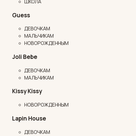
ШКОЛА
Guess
ДЕВОЧКАМ
МАЛЬЧИКАМ
НОВОРОЖДЕННЫМ
Joli Bebe
ДЕВОЧКАМ
МАЛЬЧИКАМ
Kissy Kissy
НОВОРОЖДЕННЫМ
Lapin House
ДЕВОЧКАМ