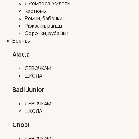
Джемпера, жилеты
Костюмы
Ремни, бабочки
Рюкзаки, ранцы
Сорочки, рубашки
Бренды
Aletta
ДЕВОЧКАМ
ШКОЛА
Badi Junior
ДЕВОЧКАМ
ШКОЛА
Chobi
ДЕВОЧКАМ