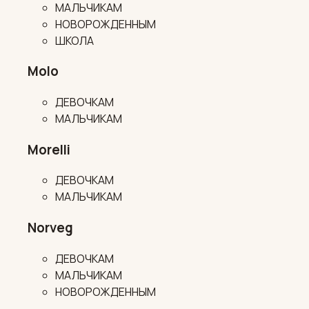
МАЛЬЧИКАМ
НОВОРОЖДЕННЫМ
ШКОЛА
Molo
ДЕВОЧКАМ
МАЛЬЧИКАМ
Morelli
ДЕВОЧКАМ
МАЛЬЧИКАМ
Norveg
ДЕВОЧКАМ
МАЛЬЧИКАМ
НОВОРОЖДЕННЫМ