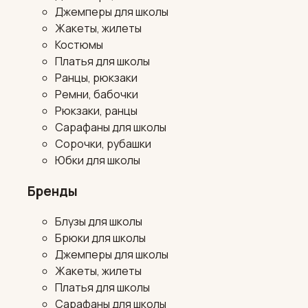
Джемперы для школы
Жакеты, жилеты
Костюмы
Платья для школы
Ранцы, рюкзаки
Ремни, бабочки
Рюкзаки, ранцы
Сарафаны для школы
Сорочки, рубашки
Юбки для школы
Бренды
Блузы для школы
Брюки для школы
Джемперы для школы
Жакеты, жилеты
Платья для школы
Сарафаны для школы