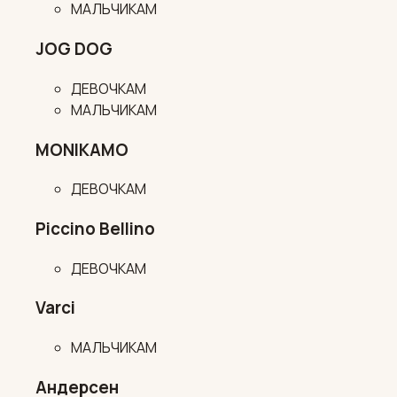
МАЛЬЧИКАМ
JOG DOG
ДЕВОЧКАМ
МАЛЬЧИКАМ
MONIKAMO
ДЕВОЧКАМ
Piccino Bellino
ДЕВОЧКАМ
Varci
МАЛЬЧИКАМ
Андерсен