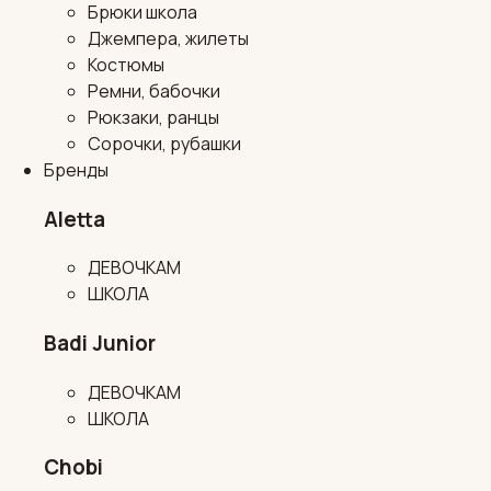
Брюки школа
Джемпера, жилеты
Костюмы
Ремни, бабочки
Рюкзаки, ранцы
Сорочки, рубашки
Бренды
Aletta
ДЕВОЧКАМ
ШКОЛА
Badi Junior
ДЕВОЧКАМ
ШКОЛА
Chobi