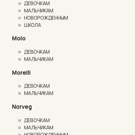
ДЕВОЧКАМ
МАЛЬЧИКАМ
НОВОРОЖДЕННЫМ
ШКОЛА
Molo
ДЕВОЧКАМ
МАЛЬЧИКАМ
Morelli
ДЕВОЧКАМ
МАЛЬЧИКАМ
Norveg
ДЕВОЧКАМ
МАЛЬЧИКАМ
НОВОРОЖДЕННЫМ