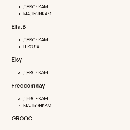
ДЕВОЧКАМ
МАЛЬЧИКАМ
Ella.B
ДЕВОЧКАМ
ШКОЛА
Elsy
ДЕВОЧКАМ
Freedomday
ДЕВОЧКАМ
МАЛЬЧИКАМ
GROOC