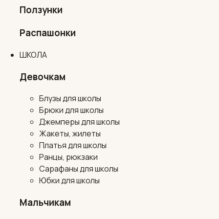
Ползунки
Распашонки
ШКОЛА
Девочкам
Блузы для школы
Брюки для школы
Джемперы для школы
Жакеты, жилеты
Платья для школы
Ранцы, рюкзаки
Сарафаны для школы
Юбки для школы
Мальчикам