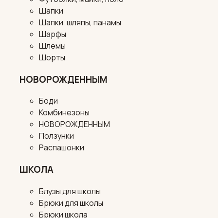
Шапки
Шапки, шляпы, панамы
Шарфы
Шлемы
Шорты
НОВОРОЖДЕННЫМ
Боди
Комбинезоны
НОВОРОЖДЕННЫМ
Ползунки
Распашонки
ШКОЛА
Блузы для школы
Брюки для школы
Брюки школа