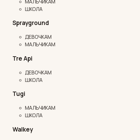
МАЛЬЧИКАМ
ШКОЛА
Sprayground
ДЕВОЧКАМ
МАЛЬЧИКАМ
Tre Api
ДЕВОЧКАМ
ШКОЛА
Tugi
МАЛЬЧИКАМ
ШКОЛА
Walkey