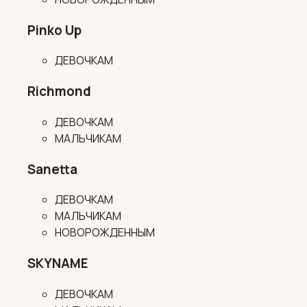
Pinko Up
ДЕВОЧКАМ
Richmond
ДЕВОЧКАМ
МАЛЬЧИКАМ
Sanetta
ДЕВОЧКАМ
МАЛЬЧИКАМ
НОВОРОЖДЕННЫМ
SKYNAME
ДЕВОЧКАМ