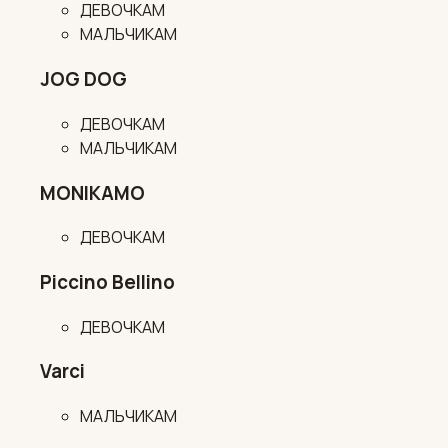
ДЕВОЧКАМ
МАЛЬЧИКАМ
JOG DOG
ДЕВОЧКАМ
МАЛЬЧИКАМ
MONIKAMO
ДЕВОЧКАМ
Piccino Bellino
ДЕВОЧКАМ
Varci
МАЛЬЧИКАМ