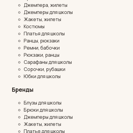
Джемпера, жилеты
Джемперы для школы
Жакеты, жилеты
Костюмы
Платья для школы
Ранцы, рюкзаки
Ремни, бабочки
Рюкзаки, ранцы
Сарафаны для школы
Сорочки, рубашки
Юбки для школы
Бренды
Блузы для школы
Брюки для школы
Джемперы для школы
Жакеты, жилеты
Платья для школы