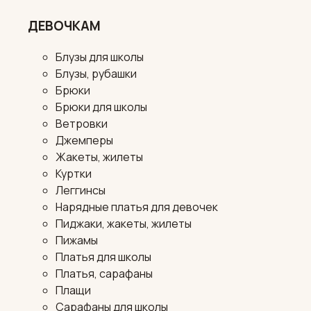
ДЕВОЧКАМ
Блузы для школы
Блузы, рубашки
Брюки
Брюки для школы
Ветровки
Джемперы
Жакеты, жилеты
Куртки
Леггинсы
Нарядные платья для девочек
Пиджаки, жакеты, жилеты
Пижамы
Платья для школы
Платья, сарафаны
Плащи
Сарафаны для школы