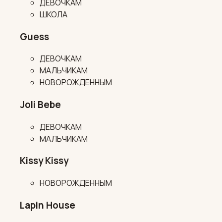
ДЕВОЧКАМ
ШКОЛА
Guess
ДЕВОЧКАМ
МАЛЬЧИКАМ
НОВОРОЖДЕННЫМ
Joli Bebe
ДЕВОЧКАМ
МАЛЬЧИКАМ
Kissy Kissy
НОВОРОЖДЕННЫМ
Lapin House