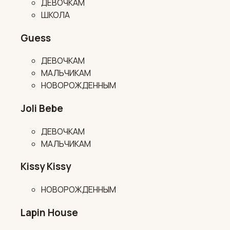
ДЕВОЧКАМ
ШКОЛА
Guess
ДЕВОЧКАМ
МАЛЬЧИКАМ
НОВОРОЖДЕННЫМ
Joli Bebe
ДЕВОЧКАМ
МАЛЬЧИКАМ
Kissy Kissy
НОВОРОЖДЕННЫМ
Lapin House