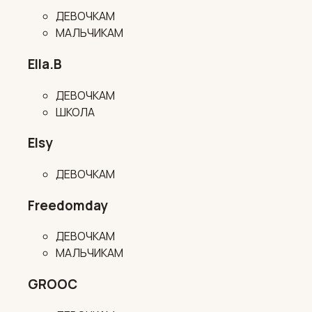
ДЕВОЧКАМ
МАЛЬЧИКАМ
Ella.B
ДЕВОЧКАМ
ШКОЛА
Elsy
ДЕВОЧКАМ
Freedomday
ДЕВОЧКАМ
МАЛЬЧИКАМ
GROOC