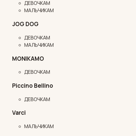
ДЕВОЧКАМ
МАЛЬЧИКАМ
JOG DOG
ДЕВОЧКАМ
МАЛЬЧИКАМ
MONIKAMO
ДЕВОЧКАМ
Piccino Bellino
ДЕВОЧКАМ
Varci
МАЛЬЧИКАМ