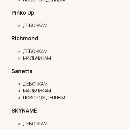
Pinko Up
ДЕВОЧКАМ
Richmond
ДЕВОЧКАМ
МАЛЬЧИКАМ
Sanetta
ДЕВОЧКАМ
МАЛЬЧИКАМ
НОВОРОЖДЕННЫМ
SKYNAME
ДЕВОЧКАМ