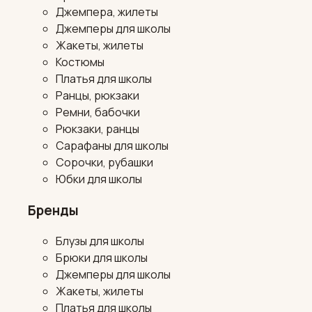
Джемпера, жилеты
Джемперы для школы
Жакеты, жилеты
Костюмы
Платья для школы
Ранцы, рюкзаки
Ремни, бабочки
Рюкзаки, ранцы
Сарафаны для школы
Сорочки, рубашки
Юбки для школы
Бренды
Блузы для школы
Брюки для школы
Джемперы для школы
Жакеты, жилеты
Платья для школы