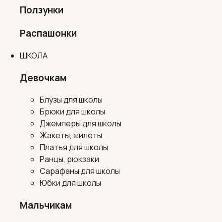
Ползунки
Распашонки
ШКОЛА
Девочкам
Блузы для школы
Брюки для школы
Джемперы для школы
Жакеты, жилеты
Платья для школы
Ранцы, рюкзаки
Сарафаны для школы
Юбки для школы
Мальчикам