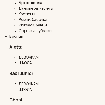
Брюки школа
Джемпера, жилеты
Костюмы
Ремни, бабочки
Рюкзаки, ранцы
Сорочки, рубашки
Бренды
Aletta
ДЕВОЧКАМ
ШКОЛА
Badi Junior
ДЕВОЧКАМ
ШКОЛА
Chobi