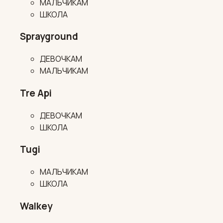
МАЛЬЧИКАМ
ШКОЛА
Sprayground
ДЕВОЧКАМ
МАЛЬЧИКАМ
Tre Api
ДЕВОЧКАМ
ШКОЛА
Tugi
МАЛЬЧИКАМ
ШКОЛА
Walkey