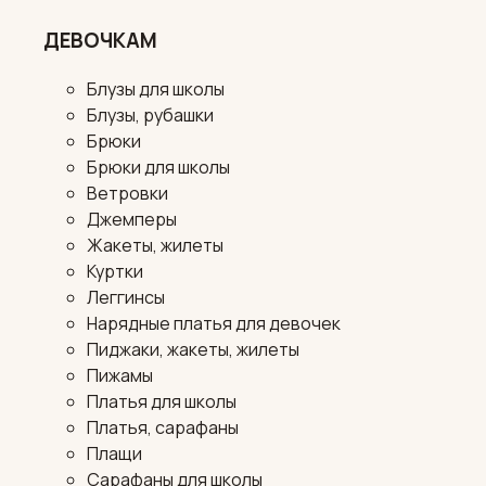
ДЕВОЧКАМ
Блузы для школы
Блузы, рубашки
Брюки
Брюки для школы
Ветровки
Джемперы
Жакеты, жилеты
Куртки
Леггинсы
Нарядные платья для девочек
Пиджаки, жакеты, жилеты
Пижамы
Платья для школы
Платья, сарафаны
Плащи
Сарафаны для школы