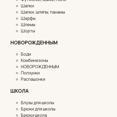
Шапки
Шапки, шляпы, панамы
Шарфы
Шлемы
Шорты
НОВОРОЖДЕННЫМ
Боди
Комбинезоны
НОВОРОЖДЕННЫМ
Ползунки
Распашонки
ШКОЛА
Блузы для школы
Брюки для школы
Брюки школа