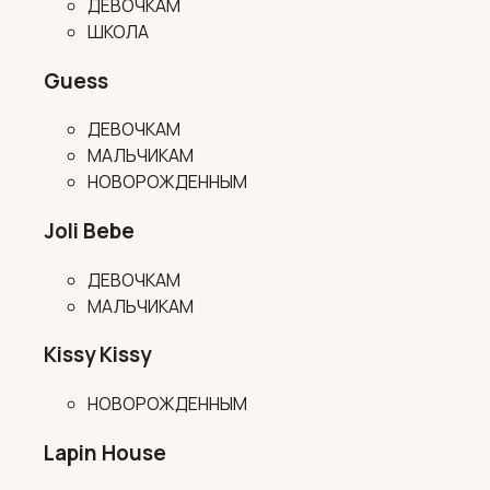
ДЕВОЧКАМ
ШКОЛА
Guess
ДЕВОЧКАМ
МАЛЬЧИКАМ
НОВОРОЖДЕННЫМ
Joli Bebe
ДЕВОЧКАМ
МАЛЬЧИКАМ
Kissy Kissy
НОВОРОЖДЕННЫМ
Lapin House