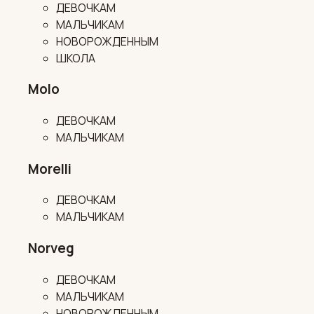
ДЕВОЧКАМ
МАЛЬЧИКАМ
НОВОРОЖДЕННЫМ
ШКОЛА
Molo
ДЕВОЧКАМ
МАЛЬЧИКАМ
Morelli
ДЕВОЧКАМ
МАЛЬЧИКАМ
Norveg
ДЕВОЧКАМ
МАЛЬЧИКАМ
НОВОРОЖДЕННЫМ