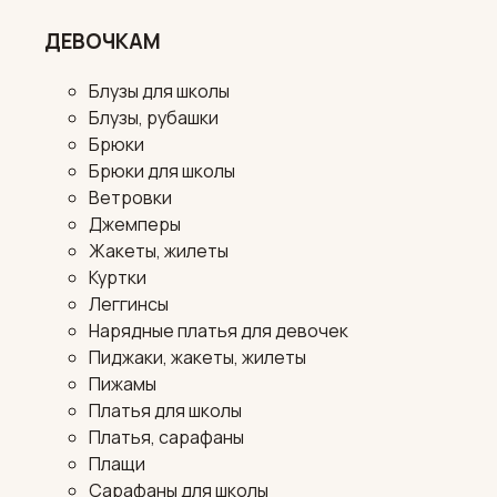
ДЕВОЧКАМ
Блузы для школы
Блузы, рубашки
Брюки
Брюки для школы
Ветровки
Джемперы
Жакеты, жилеты
Куртки
Леггинсы
Нарядные платья для девочек
Пиджаки, жакеты, жилеты
Пижамы
Платья для школы
Платья, сарафаны
Плащи
Сарафаны для школы