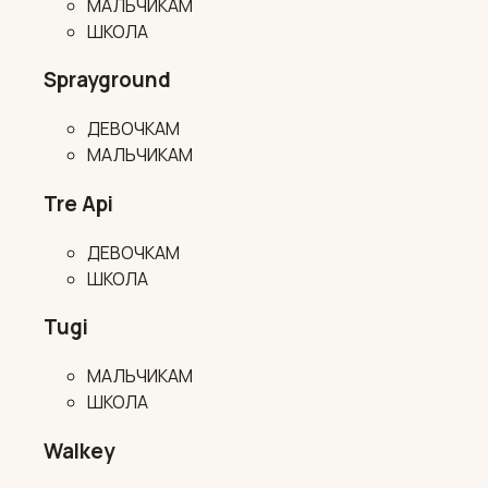
МАЛЬЧИКАМ
ШКОЛА
Sprayground
ДЕВОЧКАМ
МАЛЬЧИКАМ
Tre Api
ДЕВОЧКАМ
ШКОЛА
Tugi
МАЛЬЧИКАМ
ШКОЛА
Walkey