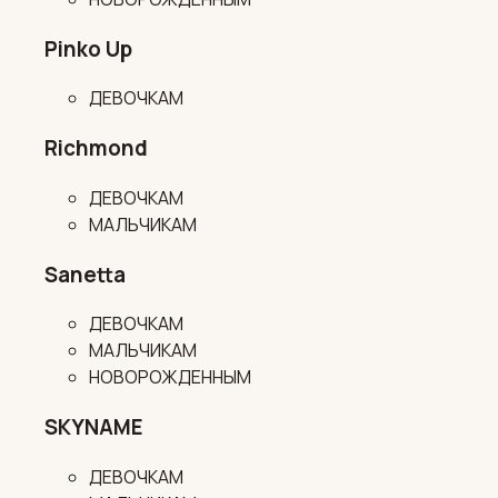
Pinko Up
ДЕВОЧКАМ
Richmond
ДЕВОЧКАМ
МАЛЬЧИКАМ
Sanetta
ДЕВОЧКАМ
МАЛЬЧИКАМ
НОВОРОЖДЕННЫМ
SKYNAME
ДЕВОЧКАМ