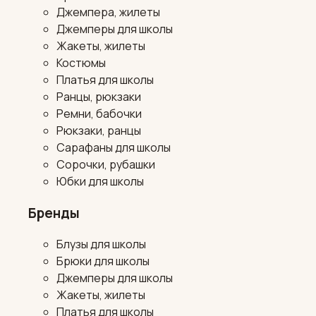
Джемпера, жилеты
Джемперы для школы
Жакеты, жилеты
Костюмы
Платья для школы
Ранцы, рюкзаки
Ремни, бабочки
Рюкзаки, ранцы
Сарафаны для школы
Сорочки, рубашки
Юбки для школы
Бренды
Блузы для школы
Брюки для школы
Джемперы для школы
Жакеты, жилеты
Платья для школы