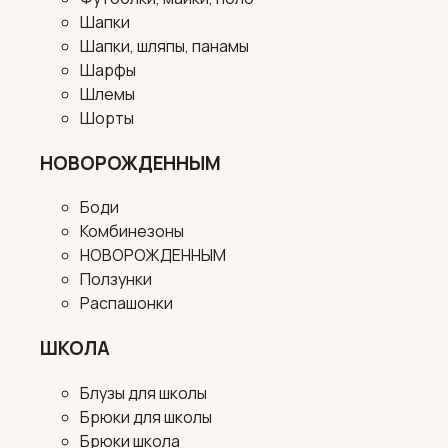
Шапки
Шапки, шляпы, панамы
Шарфы
Шлемы
Шорты
НОВОРОЖДЕННЫМ
Боди
Комбинезоны
НОВОРОЖДЕННЫМ
Ползунки
Распашонки
ШКОЛА
Блузы для школы
Брюки для школы
Брюки школа