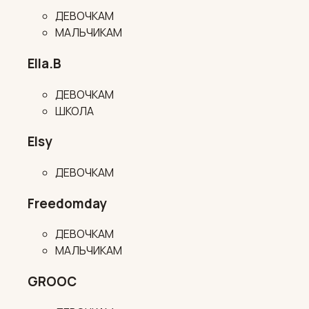
ДЕВОЧКАМ
МАЛЬЧИКАМ
Ella.B
ДЕВОЧКАМ
ШКОЛА
Elsy
ДЕВОЧКАМ
Freedomday
ДЕВОЧКАМ
МАЛЬЧИКАМ
GROOC