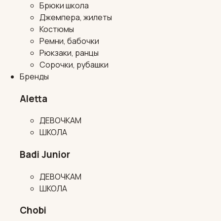
Брюки школа
Джемпера, жилеты
Костюмы
Ремни, бабочки
Рюкзаки, ранцы
Сорочки, рубашки
Бренды
Aletta
ДЕВОЧКАМ
ШКОЛА
Badi Junior
ДЕВОЧКАМ
ШКОЛА
Chobi