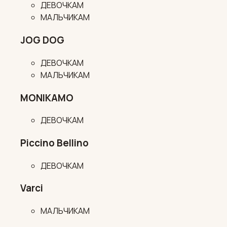
ДЕВОЧКАМ
МАЛЬЧИКАМ
JOG DOG
ДЕВОЧКАМ
МАЛЬЧИКАМ
MONIKAMO
ДЕВОЧКАМ
Piccino Bellino
ДЕВОЧКАМ
Varci
МАЛЬЧИКАМ