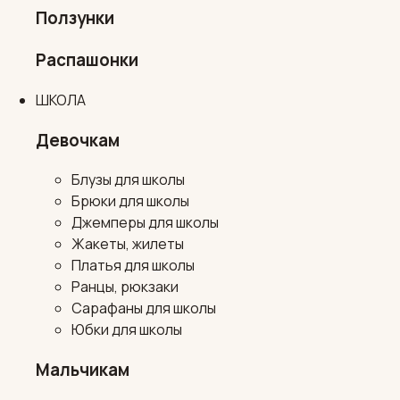
Ползунки
Распашонки
ШКОЛА
Девочкам
Блузы для школы
Брюки для школы
Джемперы для школы
Жакеты, жилеты
Платья для школы
Ранцы, рюкзаки
Сарафаны для школы
Юбки для школы
Мальчикам