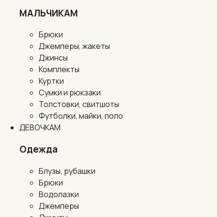
МАЛЬЧИКАМ
Брюки
Джемперы, жакеты
Джинсы
Комплекты
Куртки
Сумки и рюкзаки
Толстовки, свитшоты
Футболки, майки, поло
ДЕВОЧКАМ
Одежда
Блузы, рубашки
Брюки
Водолазки
Джемперы