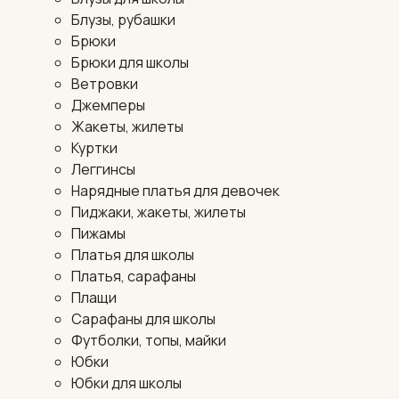
Блузы, рубашки
Брюки
Брюки для школы
Ветровки
Джемперы
Жакеты, жилеты
Куртки
Леггинсы
Нарядные платья для девочек
Пиджаки, жакеты, жилеты
Пижамы
Платья для школы
Платья, сарафаны
Плащи
Сарафаны для школы
Футболки, топы, майки
Юбки
Юбки для школы