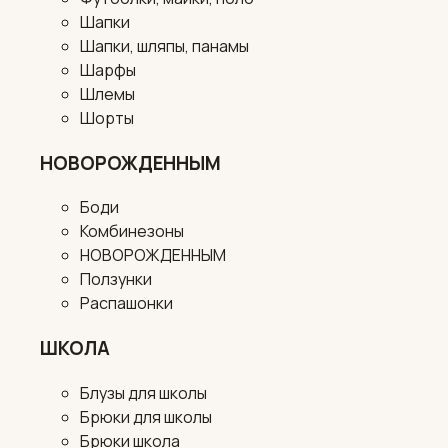
Шапки
Шапки, шляпы, панамы
Шарфы
Шлемы
Шорты
НОВОРОЖДЕННЫМ
Боди
Комбинезоны
НОВОРОЖДЕННЫМ
Ползунки
Распашонки
ШКОЛА
Блузы для школы
Брюки для школы
Брюки школа