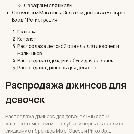
Сарафаны для школы
О компании
Магазины
Оплата и доставка
Возврат
Вход / Регистрация
Главная
Каталог
Распродажа детской одежды для девочек и
мальчиков
Распродажа одежды и обуви для девочек
Распродажа джинсов для девочек
Распродажа джинсов для
девочек
Распродажа джинсов для девочек 1–16 лет. В
разделе тёмно-синие, голубые и чёрные модели со
скидками от брендов Molo, Guess и Pinko Up.