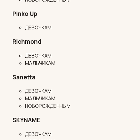
Pinko Up
ДЕВОЧКАМ
Richmond
ДЕВОЧКАМ
МАЛЬЧИКАМ
Sanetta
ДЕВОЧКАМ
МАЛЬЧИКАМ
НОВОРОЖДЕННЫМ
SKYNAME
ДЕВОЧКАМ