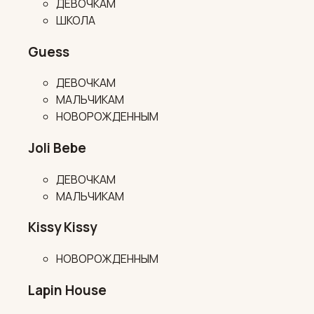
ДЕВОЧКАМ
ШКОЛА
Guess
ДЕВОЧКАМ
МАЛЬЧИКАМ
НОВОРОЖДЕННЫМ
Joli Bebe
ДЕВОЧКАМ
МАЛЬЧИКАМ
Kissy Kissy
НОВОРОЖДЕННЫМ
Lapin House