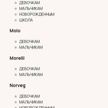
ДЕВОЧКАМ
МАЛЬЧИКАМ
НОВОРОЖДЕННЫМ
ШКОЛА
Molo
ДЕВОЧКАМ
МАЛЬЧИКАМ
Morelli
ДЕВОЧКАМ
МАЛЬЧИКАМ
Norveg
ДЕВОЧКАМ
МАЛЬЧИКАМ
НОВОРОЖДЕННЫМ