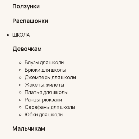
Ползунки
Распашонки
ШКОЛА
Девочкам
Блузы для школы
Брюки для школы
Джемперы для школы
Жакеты, жилеты
Платья для школы
Ранцы, рюкзаки
Сарафаны для школы
Юбки для школы
Мальчикам