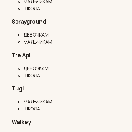
МАЛЬЧИКАМ
ШКОЛА
Sprayground
ДЕВОЧКАМ
МАЛЬЧИКАМ
Tre Api
ДЕВОЧКАМ
ШКОЛА
Tugi
МАЛЬЧИКАМ
ШКОЛА
Walkey