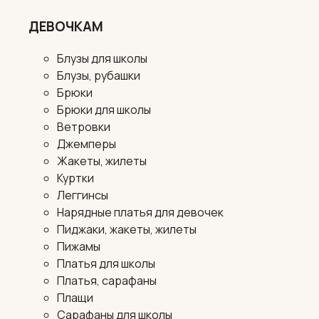
ДЕВОЧКАМ
Блузы для школы
Блузы, рубашки
Брюки
Брюки для школы
Ветровки
Джемперы
Жакеты, жилеты
Куртки
Леггинсы
Нарядные платья для девочек
Пиджаки, жакеты, жилеты
Пижамы
Платья для школы
Платья, сарафаны
Плащи
Сарафаны для школы