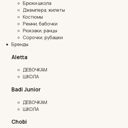
Брюки школа
Джемпера, жилеты
Костюмы
Ремни, бабочки
Рюкзаки, ранцы
Сорочки, рубашки
Бренды
Aletta
ДЕВОЧКАМ
ШКОЛА
Badi Junior
ДЕВОЧКАМ
ШКОЛА
Chobi