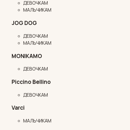
ДЕВОЧКАМ
МАЛЬЧИКАМ
JOG DOG
ДЕВОЧКАМ
МАЛЬЧИКАМ
MONIKAMO
ДЕВОЧКАМ
Piccino Bellino
ДЕВОЧКАМ
Varci
МАЛЬЧИКАМ