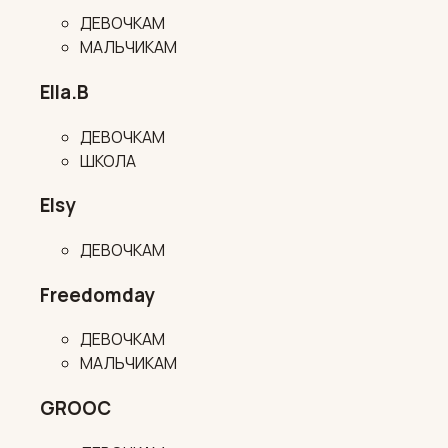
ДЕВОЧКАМ
МАЛЬЧИКАМ
Ella.B
ДЕВОЧКАМ
ШКОЛА
Elsy
ДЕВОЧКАМ
Freedomday
ДЕВОЧКАМ
МАЛЬЧИКАМ
GROOC