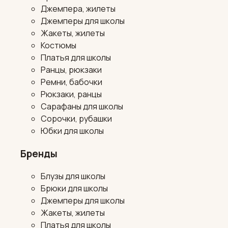
Джемпера, жилеты
Джемперы для школы
Жакеты, жилеты
Костюмы
Платья для школы
Ранцы, рюкзаки
Ремни, бабочки
Рюкзаки, ранцы
Сарафаны для школы
Сорочки, рубашки
Юбки для школы
Бренды
Блузы для школы
Брюки для школы
Джемперы для школы
Жакеты, жилеты
Платья для школы