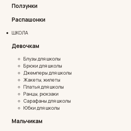
Ползунки
Распашонки
ШКОЛА
Девочкам
Блузы для школы
Брюки для школы
Джемперы для школы
Жакеты, жилеты
Платья для школы
Ранцы, рюкзаки
Сарафаны для школы
Юбки для школы
Мальчикам