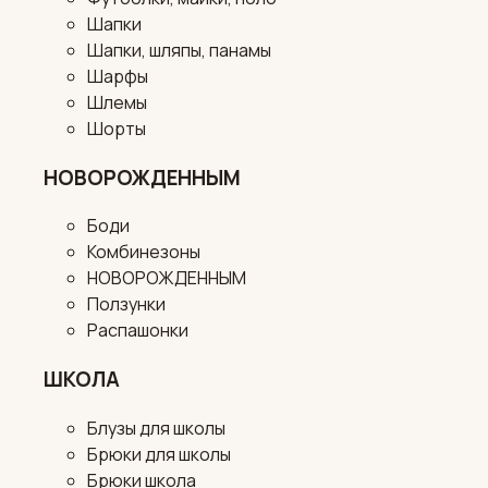
Шапки
Шапки, шляпы, панамы
Шарфы
Шлемы
Шорты
НОВОРОЖДЕННЫМ
Боди
Комбинезоны
НОВОРОЖДЕННЫМ
Ползунки
Распашонки
ШКОЛА
Блузы для школы
Брюки для школы
Брюки школа