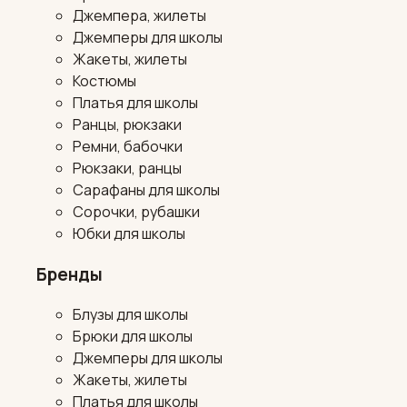
Джемпера, жилеты
Джемперы для школы
Жакеты, жилеты
Костюмы
Платья для школы
Ранцы, рюкзаки
Ремни, бабочки
Рюкзаки, ранцы
Сарафаны для школы
Сорочки, рубашки
Юбки для школы
Бренды
Блузы для школы
Брюки для школы
Джемперы для школы
Жакеты, жилеты
Платья для школы