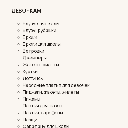
ДЕВОЧКАМ
Блузы для школы
Блузы, рубашки
Брюки
Брюки для школы
Ветровки
Джемперы
Жакеты, жилеты
Куртки
Леггинсы
Нарядные платья для девочек
Пиджаки, жакеты, жилеты
Пижамы
Платья для школы
Платья, сарафаны
Плащи
Сарафаны для школы