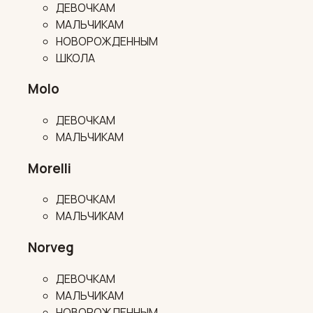
ДЕВОЧКАМ
МАЛЬЧИКАМ
НОВОРОЖДЕННЫМ
ШКОЛА
Molo
ДЕВОЧКАМ
МАЛЬЧИКАМ
Morelli
ДЕВОЧКАМ
МАЛЬЧИКАМ
Norveg
ДЕВОЧКАМ
МАЛЬЧИКАМ
НОВОРОЖДЕННЫМ