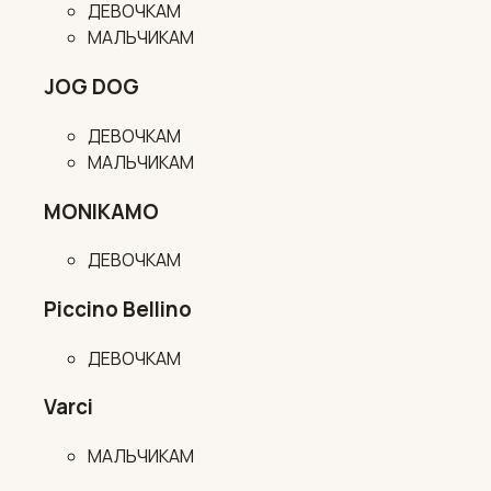
ДЕВОЧКАМ
МАЛЬЧИКАМ
JOG DOG
ДЕВОЧКАМ
МАЛЬЧИКАМ
MONIKAMO
ДЕВОЧКАМ
Piccino Bellino
ДЕВОЧКАМ
Varci
МАЛЬЧИКАМ