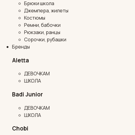
Брюки школа
Джемпера, жилеты
Костюмы
Ремни, бабочки
Рюкзаки, ранцы
Сорочки, рубашки
Бренды
Aletta
ДЕВОЧКАМ
ШКОЛА
Badi Junior
ДЕВОЧКАМ
ШКОЛА
Chobi