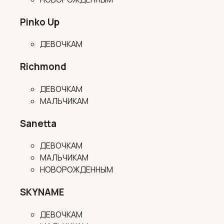
Pinko Up
ДЕВОЧКАМ
Richmond
ДЕВОЧКАМ
МАЛЬЧИКАМ
Sanetta
ДЕВОЧКАМ
МАЛЬЧИКАМ
НОВОРОЖДЕННЫМ
SKYNAME
ДЕВОЧКАМ