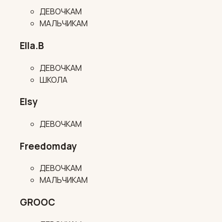
ДЕВОЧКАМ
МАЛЬЧИКАМ
Ella.B
ДЕВОЧКАМ
ШКОЛА
Elsy
ДЕВОЧКАМ
Freedomday
ДЕВОЧКАМ
МАЛЬЧИКАМ
GROOC