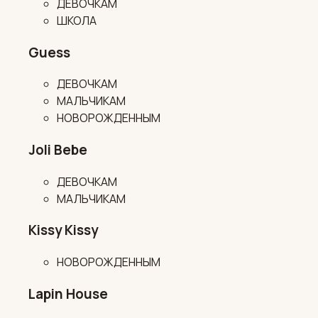
ДЕВОЧКАМ
ШКОЛА
Guess
ДЕВОЧКАМ
МАЛЬЧИКАМ
НОВОРОЖДЕННЫМ
Joli Bebe
ДЕВОЧКАМ
МАЛЬЧИКАМ
Kissy Kissy
НОВОРОЖДЕННЫМ
Lapin House