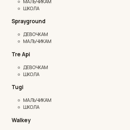
МАЛЬЧИКАМ
ШКОЛА
Sprayground
ДЕВОЧКАМ
МАЛЬЧИКАМ
Tre Api
ДЕВОЧКАМ
ШКОЛА
Tugi
МАЛЬЧИКАМ
ШКОЛА
Walkey