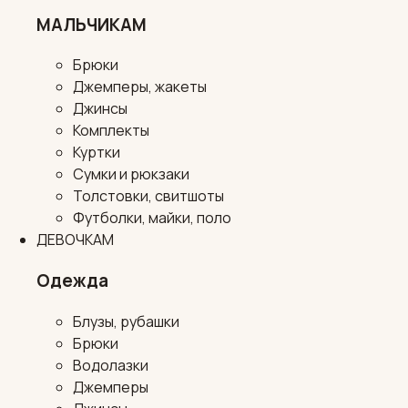
МАЛЬЧИКАМ
Брюки
Джемперы, жакеты
Джинсы
Комплекты
Куртки
Сумки и рюкзаки
Толстовки, свитшоты
Футболки, майки, поло
ДЕВОЧКАМ
Одежда
Блузы, рубашки
Брюки
Водолазки
Джемперы