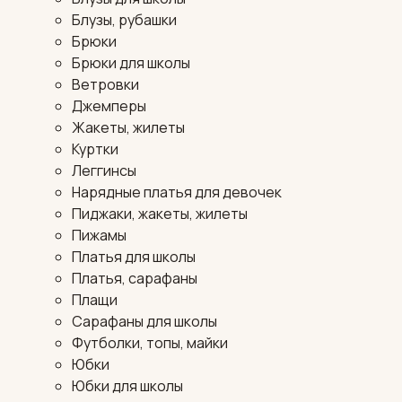
Блузы, рубашки
Брюки
Брюки для школы
Ветровки
Джемперы
Жакеты, жилеты
Куртки
Леггинсы
Нарядные платья для девочек
Пиджаки, жакеты, жилеты
Пижамы
Платья для школы
Платья, сарафаны
Плащи
Сарафаны для школы
Футболки, топы, майки
Юбки
Юбки для школы