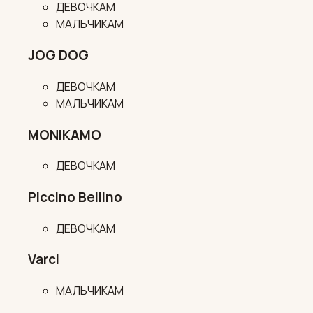
ДЕВОЧКАМ
МАЛЬЧИКАМ
JOG DOG
ДЕВОЧКАМ
МАЛЬЧИКАМ
MONIKAMO
ДЕВОЧКАМ
Piccino Bellino
ДЕВОЧКАМ
Varci
МАЛЬЧИКАМ