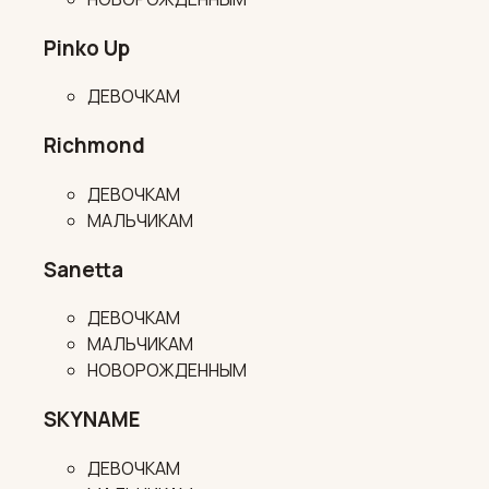
Pinko Up
ДЕВОЧКАМ
Richmond
ДЕВОЧКАМ
МАЛЬЧИКАМ
Sanetta
ДЕВОЧКАМ
МАЛЬЧИКАМ
НОВОРОЖДЕННЫМ
SKYNAME
ДЕВОЧКАМ