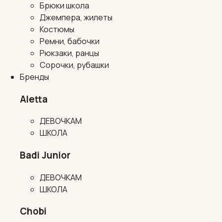
Брюки школа
Джемпера, жилеты
Костюмы
Ремни, бабочки
Рюкзаки, ранцы
Сорочки, рубашки
Бренды
Aletta
ДЕВОЧКАМ
ШКОЛА
Badi Junior
ДЕВОЧКАМ
ШКОЛА
Chobi