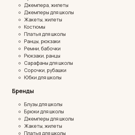
Джемпера, жилеты
Джемперы для школы
Жакеты, жилеты
Костюмы
Платья для школы
Ранцы, рюкзаки
Ремни, бабочки
Рюкзаки, ранцы
Сарафаны для школы
Сорочки, рубашки
Юбки для школы
Бренды
Блузы для школы
Брюки для школы
Джемперы для школы
Жакеты, жилеты
Платья для школы