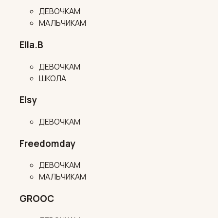
ДЕВОЧКАМ
МАЛЬЧИКАМ
Ella.B
ДЕВОЧКАМ
ШКОЛА
Elsy
ДЕВОЧКАМ
Freedomday
ДЕВОЧКАМ
МАЛЬЧИКАМ
GROOC