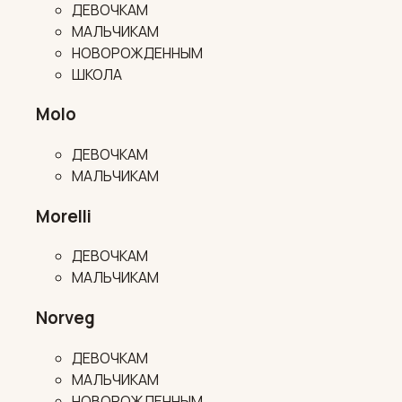
ДЕВОЧКАМ
МАЛЬЧИКАМ
НОВОРОЖДЕННЫМ
ШКОЛА
Molo
ДЕВОЧКАМ
МАЛЬЧИКАМ
Morelli
ДЕВОЧКАМ
МАЛЬЧИКАМ
Norveg
ДЕВОЧКАМ
МАЛЬЧИКАМ
НОВОРОЖДЕННЫМ