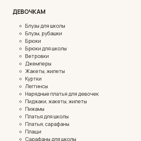
ДЕВОЧКАМ
Блузы для школы
Блузы, рубашки
Брюки
Брюки для школы
Ветровки
Джемперы
Жакеты, жилеты
Куртки
Леггинсы
Нарядные платья для девочек
Пиджаки, жакеты, жилеты
Пижамы
Платья для школы
Платья, сарафаны
Плащи
Сарафаны для школы