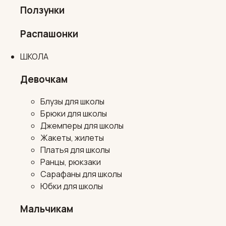
Ползунки
Распашонки
ШКОЛА
Девочкам
Блузы для школы
Брюки для школы
Джемперы для школы
Жакеты, жилеты
Платья для школы
Ранцы, рюкзаки
Сарафаны для школы
Юбки для школы
Мальчикам