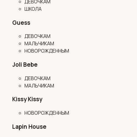
ДЕВОЧКАМ
ШКОЛА
Guess
ДЕВОЧКАМ
МАЛЬЧИКАМ
НОВОРОЖДЕННЫМ
Joli Bebe
ДЕВОЧКАМ
МАЛЬЧИКАМ
Kissy Kissy
НОВОРОЖДЕННЫМ
Lapin House