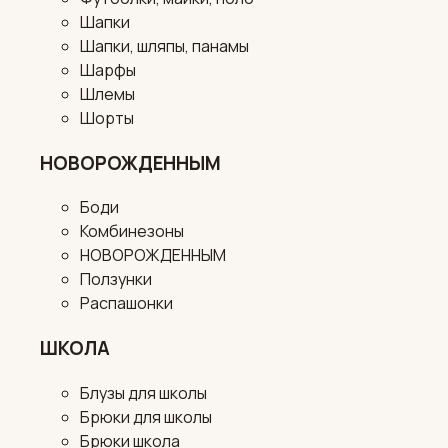
Шапки
Шапки, шляпы, панамы
Шарфы
Шлемы
Шорты
НОВОРОЖДЕННЫМ
Боди
Комбинезоны
НОВОРОЖДЕННЫМ
Ползунки
Распашонки
ШКОЛА
Блузы для школы
Брюки для школы
Брюки школа