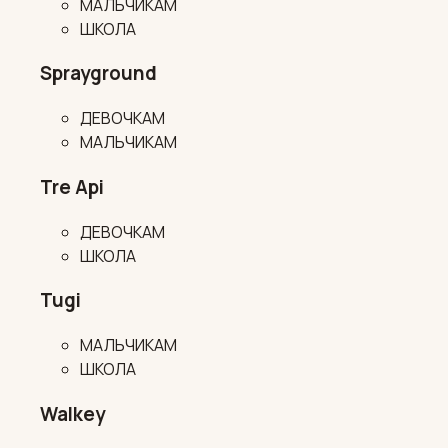
МАЛЬЧИКАМ
ШКОЛА
Sprayground
ДЕВОЧКАМ
МАЛЬЧИКАМ
Tre Api
ДЕВОЧКАМ
ШКОЛА
Tugi
МАЛЬЧИКАМ
ШКОЛА
Walkey