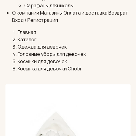
Сарафаны для школы
О компании
Магазины
Оплата и доставка
Возврат
Вход / Регистрация
Главная
Каталог
Одежда для девочек
Головные уборы для девочек
Косынки для девочек
Косынка для девочки Chobi