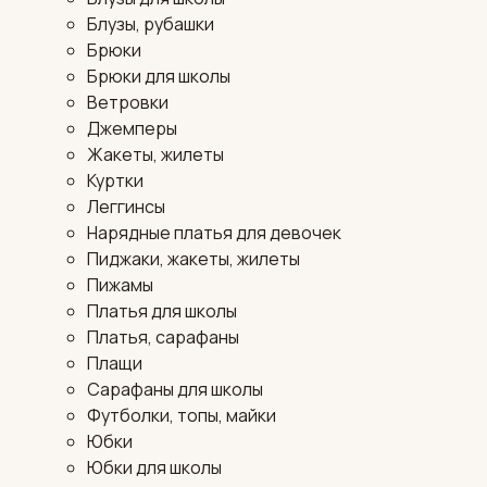
Блузы, рубашки
Брюки
Брюки для школы
Ветровки
Джемперы
Жакеты, жилеты
Куртки
Леггинсы
Нарядные платья для девочек
Пиджаки, жакеты, жилеты
Пижамы
Платья для школы
Платья, сарафаны
Плащи
Сарафаны для школы
Футболки, топы, майки
Юбки
Юбки для школы