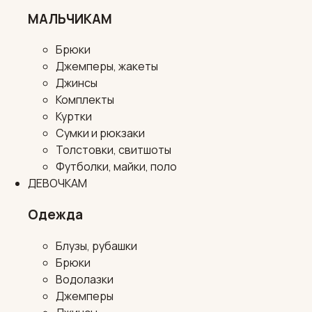
МАЛЬЧИКАМ
Брюки
Джемперы, жакеты
Джинсы
Комплекты
Куртки
Сумки и рюкзаки
Толстовки, свитшоты
Футболки, майки, поло
ДЕВОЧКАМ
Одежда
Блузы, рубашки
Брюки
Водолазки
Джемперы