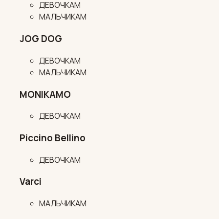
ДЕВОЧКАМ
МАЛЬЧИКАМ
JOG DOG
ДЕВОЧКАМ
МАЛЬЧИКАМ
MONIKAMO
ДЕВОЧКАМ
Piccino Bellino
ДЕВОЧКАМ
Varci
МАЛЬЧИКАМ