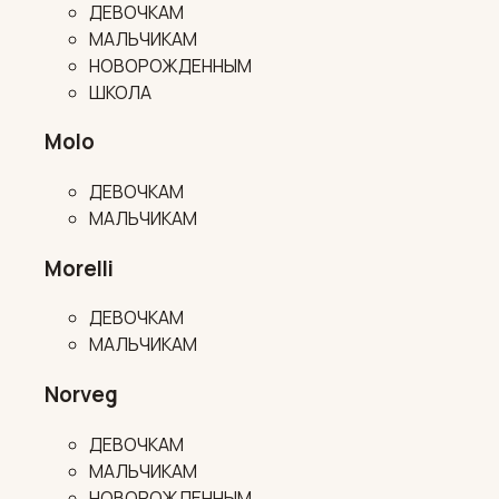
ДЕВОЧКАМ
МАЛЬЧИКАМ
НОВОРОЖДЕННЫМ
ШКОЛА
Molo
ДЕВОЧКАМ
МАЛЬЧИКАМ
Morelli
ДЕВОЧКАМ
МАЛЬЧИКАМ
Norveg
ДЕВОЧКАМ
МАЛЬЧИКАМ
НОВОРОЖДЕННЫМ