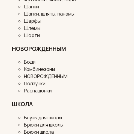
Шапки
Шапки, шляпы, панамы
Шарфы
Шлемы
Шорты
НОВОРОЖДЕННЫМ
Боди
Комбинезоны
НОВОРОЖДЕННЫМ
Ползунки
Распашонки
ШКОЛА
Блузы для школы
Брюки для школы
Брюки школа