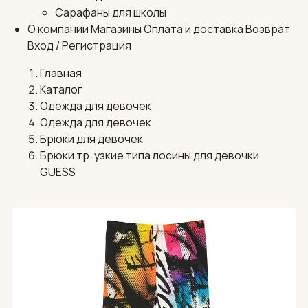
Сарафаны для школы
О компании
Магазины
Оплата и доставка
Возврат
Вход / Регистрация
Главная
Каталог
Одежда для девочек
Одежда для девочек
Брюки для девочек
Брюки тр. узкие типа лосины для девочки
GUESS