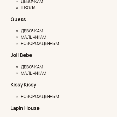
ДЕВОЧКАМ
ШКОЛА
Guess
ДЕВОЧКАМ
МАЛЬЧИКАМ
НОВОРОЖДЕННЫМ
Joli Bebe
ДЕВОЧКАМ
МАЛЬЧИКАМ
Kissy Kissy
НОВОРОЖДЕННЫМ
Lapin House