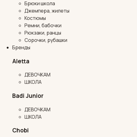
Брюки школа
Джемпера, жилеты
Костюмы
Ремни, бабочки
Рюкзаки, ранцы
Сорочки, рубашки
Бренды
Aletta
ДЕВОЧКАМ
ШКОЛА
Badi Junior
ДЕВОЧКАМ
ШКОЛА
Chobi