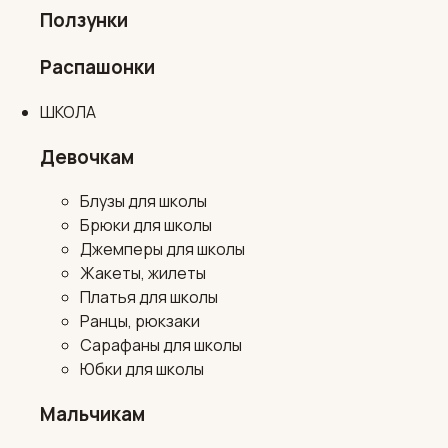
Ползунки
Распашонки
ШКОЛА
Девочкам
Блузы для школы
Брюки для школы
Джемперы для школы
Жакеты, жилеты
Платья для школы
Ранцы, рюкзаки
Сарафаны для школы
Юбки для школы
Мальчикам