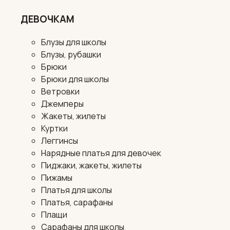
ДЕВОЧКАМ
Блузы для школы
Блузы, рубашки
Брюки
Брюки для школы
Ветровки
Джемперы
Жакеты, жилеты
Куртки
Леггинсы
Нарядные платья для девочек
Пиджаки, жакеты, жилеты
Пижамы
Платья для школы
Платья, сарафаны
Плащи
Сарафаны для школы