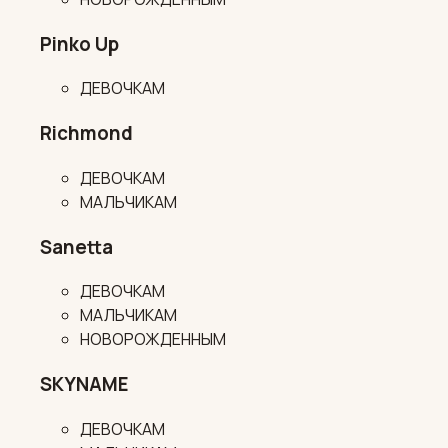
Pinko Up
ДЕВОЧКАМ
Richmond
ДЕВОЧКАМ
МАЛЬЧИКАМ
Sanetta
ДЕВОЧКАМ
МАЛЬЧИКАМ
НОВОРОЖДЕННЫМ
SKYNAME
ДЕВОЧКАМ