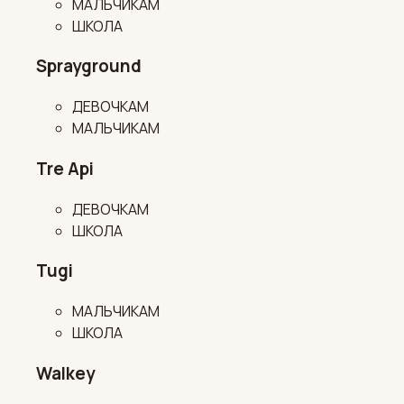
МАЛЬЧИКАМ
ШКОЛА
Sprayground
ДЕВОЧКАМ
МАЛЬЧИКАМ
Tre Api
ДЕВОЧКАМ
ШКОЛА
Tugi
МАЛЬЧИКАМ
ШКОЛА
Walkey