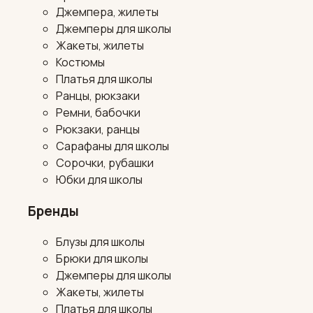
Джемпера, жилеты
Джемперы для школы
Жакеты, жилеты
Костюмы
Платья для школы
Ранцы, рюкзаки
Ремни, бабочки
Рюкзаки, ранцы
Сарафаны для школы
Сорочки, рубашки
Юбки для школы
Бренды
Блузы для школы
Брюки для школы
Джемперы для школы
Жакеты, жилеты
Платья для школы