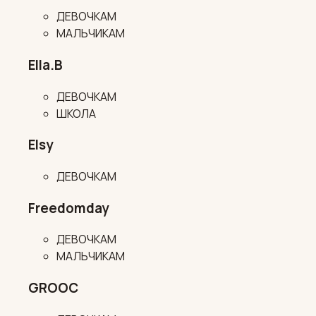
ДЕВОЧКАМ
МАЛЬЧИКАМ
Ella.B
ДЕВОЧКАМ
ШКОЛА
Elsy
ДЕВОЧКАМ
Freedomday
ДЕВОЧКАМ
МАЛЬЧИКАМ
GROOC