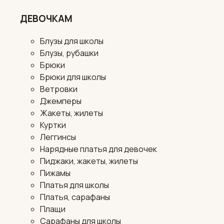
ДЕВОЧКАМ
Блузы для школы
Блузы, рубашки
Брюки
Брюки для школы
Ветровки
Джемперы
Жакеты, жилеты
Куртки
Леггинсы
Нарядные платья для девочек
Пиджаки, жакеты, жилеты
Пижамы
Платья для школы
Платья, сарафаны
Плащи
Сарафаны для школы