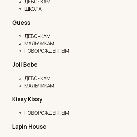
ДЕВОЧКАМ
ШКОЛА
Guess
ДЕВОЧКАМ
МАЛЬЧИКАМ
НОВОРОЖДЕННЫМ
Joli Bebe
ДЕВОЧКАМ
МАЛЬЧИКАМ
Kissy Kissy
НОВОРОЖДЕННЫМ
Lapin House