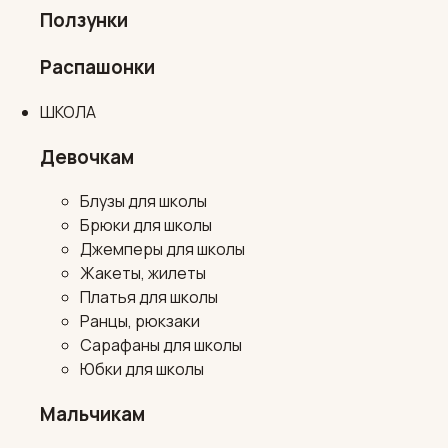
Ползунки
Распашонки
ШКОЛА
Девочкам
Блузы для школы
Брюки для школы
Джемперы для школы
Жакеты, жилеты
Платья для школы
Ранцы, рюкзаки
Сарафаны для школы
Юбки для школы
Мальчикам