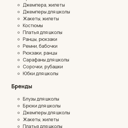
Джемпера, жилеты
Джемперы для школы
Жакеты, жилеты
Костюмы
Платья для школы
Ранцы, рюкзаки
Ремни, бабочки
Рюкзаки, ранцы
Сарафаны для школы
Сорочки, рубашки
Юбки для школы
Бренды
Блузы для школы
Брюки для школы
Джемперы для школы
Жакеты, жилеты
Платья для школы