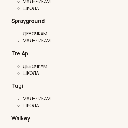
МАЛЬЧИКАМ
ШКОЛА
Sprayground
ДЕВОЧКАМ
МАЛЬЧИКАМ
Tre Api
ДЕВОЧКАМ
ШКОЛА
Tugi
МАЛЬЧИКАМ
ШКОЛА
Walkey