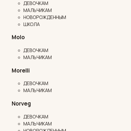
ДЕВОЧКАМ
МАЛЬЧИКАМ
НОВОРОЖДЕННЫМ
ШКОЛА
Molo
ДЕВОЧКАМ
МАЛЬЧИКАМ
Morelli
ДЕВОЧКАМ
МАЛЬЧИКАМ
Norveg
ДЕВОЧКАМ
МАЛЬЧИКАМ
НОВОРОЖДЕННЫМ