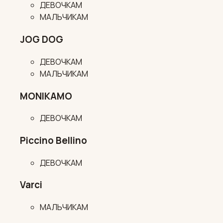
ДЕВОЧКАМ
МАЛЬЧИКАМ
JOG DOG
ДЕВОЧКАМ
МАЛЬЧИКАМ
MONIKAMO
ДЕВОЧКАМ
Piccino Bellino
ДЕВОЧКАМ
Varci
МАЛЬЧИКАМ