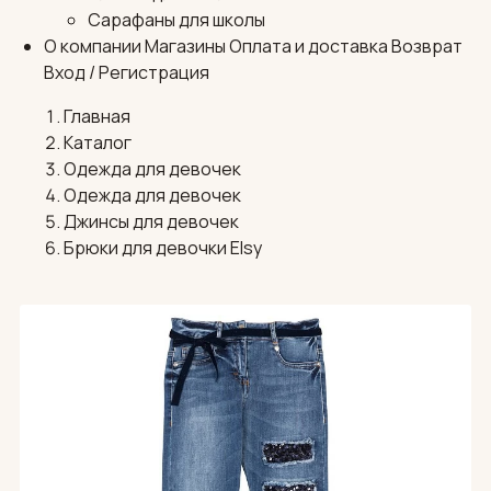
Сарафаны для школы
О компании
Магазины
Оплата и доставка
Возврат
Вход / Регистрация
Главная
Каталог
Одежда для девочек
Одежда для девочек
Джинсы для девочек
Брюки для девочки Elsy