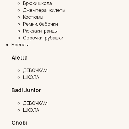
Брюки школа
Джемпера, жилеты
Костюмы
Ремни, бабочки
Рюкзаки, ранцы
Сорочки, рубашки
Бренды
Aletta
ДЕВОЧКАМ
ШКОЛА
Badi Junior
ДЕВОЧКАМ
ШКОЛА
Chobi