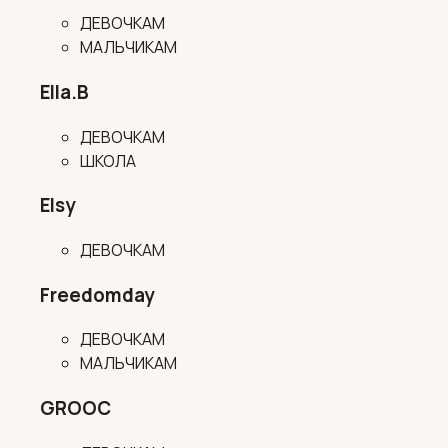
ДЕВОЧКАМ
МАЛЬЧИКАМ
Ella.B
ДЕВОЧКАМ
ШКОЛА
Elsy
ДЕВОЧКАМ
Freedomday
ДЕВОЧКАМ
МАЛЬЧИКАМ
GROOC