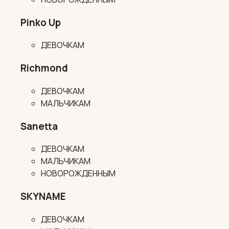
Pinko Up
ДЕВОЧКАМ
Richmond
ДЕВОЧКАМ
МАЛЬЧИКАМ
Sanetta
ДЕВОЧКАМ
МАЛЬЧИКАМ
НОВОРОЖДЕННЫМ
SKYNAME
ДЕВОЧКАМ