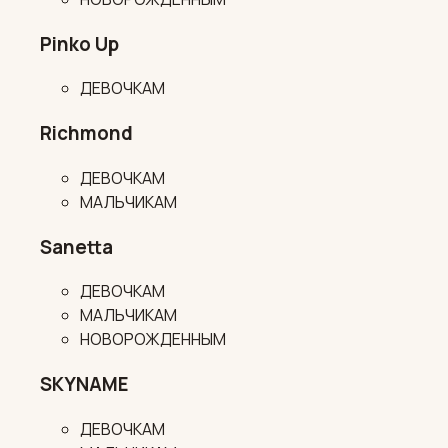
Pinko Up
ДЕВОЧКАМ
Richmond
ДЕВОЧКАМ
МАЛЬЧИКАМ
Sanetta
ДЕВОЧКАМ
МАЛЬЧИКАМ
НОВОРОЖДЕННЫМ
SKYNAME
ДЕВОЧКАМ