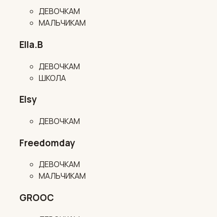
ДЕВОЧКАМ
МАЛЬЧИКАМ
Ella.B
ДЕВОЧКАМ
ШКОЛА
Elsy
ДЕВОЧКАМ
Freedomday
ДЕВОЧКАМ
МАЛЬЧИКАМ
GROOC