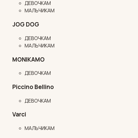
ДЕВОЧКАМ
МАЛЬЧИКАМ
JOG DOG
ДЕВОЧКАМ
МАЛЬЧИКАМ
MONIKAMO
ДЕВОЧКАМ
Piccino Bellino
ДЕВОЧКАМ
Varci
МАЛЬЧИКАМ