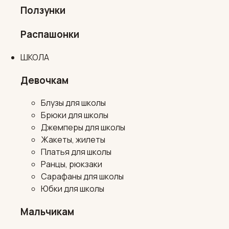
Ползунки
Распашонки
ШКОЛА
Девочкам
Блузы для школы
Брюки для школы
Джемперы для школы
Жакеты, жилеты
Платья для школы
Ранцы, рюкзаки
Сарафаны для школы
Юбки для школы
Мальчикам