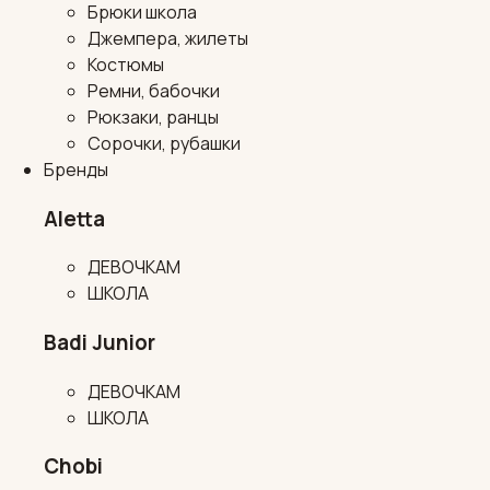
Брюки школа
Джемпера, жилеты
Костюмы
Ремни, бабочки
Рюкзаки, ранцы
Сорочки, рубашки
Бренды
Aletta
ДЕВОЧКАМ
ШКОЛА
Badi Junior
ДЕВОЧКАМ
ШКОЛА
Chobi