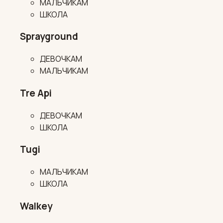
МАЛЬЧИКАМ
ШКОЛА
Sprayground
ДЕВОЧКАМ
МАЛЬЧИКАМ
Tre Api
ДЕВОЧКАМ
ШКОЛА
Tugi
МАЛЬЧИКАМ
ШКОЛА
Walkey