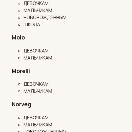
ДЕВОЧКАМ
МАЛЬЧИКАМ
НОВОРОЖДЕННЫМ
ШКОЛА
Molo
ДЕВОЧКАМ
МАЛЬЧИКАМ
Morelli
ДЕВОЧКАМ
МАЛЬЧИКАМ
Norveg
ДЕВОЧКАМ
МАЛЬЧИКАМ
НОВОРОЖДЕННЫМ