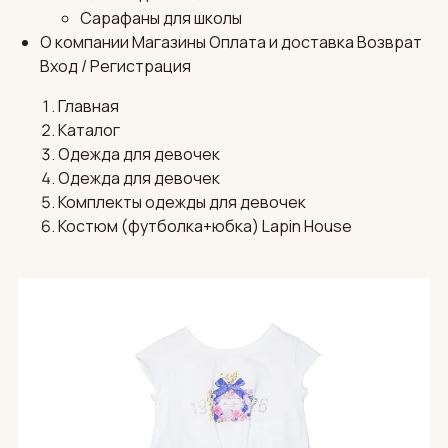
Сарафаны для школы
О компании
Магазины
Оплата и доставка
Возврат
Вход / Регистрация
Главная
Каталог
Одежда для девочек
Одежда для девочек
Комплекты одежды для девочек
Костюм (футболка+юбка) Lapin House