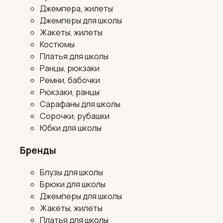
Джемпера, жилеты
Джемперы для школы
Жакеты, жилеты
Костюмы
Платья для школы
Ранцы, рюкзаки
Ремни, бабочки
Рюкзаки, ранцы
Сарафаны для школы
Сорочки, рубашки
Юбки для школы
Бренды
Блузы для школы
Брюки для школы
Джемперы для школы
Жакеты, жилеты
Платья для школы