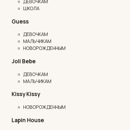
ДЕВОЧКАМ
ШКОЛА
Guess
ДЕВОЧКАМ
МАЛЬЧИКАМ
НОВОРОЖДЕННЫМ
Joli Bebe
ДЕВОЧКАМ
МАЛЬЧИКАМ
Kissy Kissy
НОВОРОЖДЕННЫМ
Lapin House