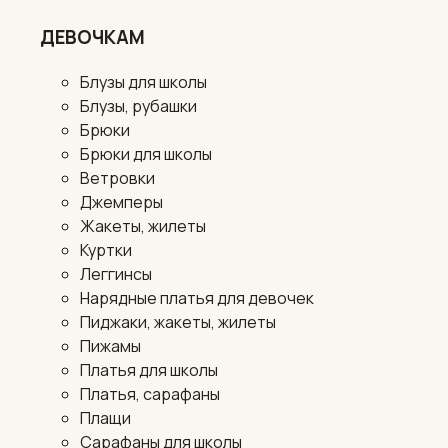
ДЕВОЧКАМ
Блузы для школы
Блузы, рубашки
Брюки
Брюки для школы
Ветровки
Джемперы
Жакеты, жилеты
Куртки
Леггинсы
Нарядные платья для девочек
Пиджаки, жакеты, жилеты
Пижамы
Платья для школы
Платья, сарафаны
Плащи
Сарафаны для школы