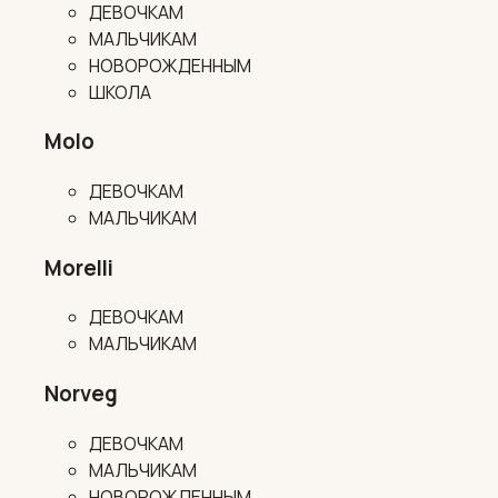
ДЕВОЧКАМ
МАЛЬЧИКАМ
НОВОРОЖДЕННЫМ
ШКОЛА
Molo
ДЕВОЧКАМ
МАЛЬЧИКАМ
Morelli
ДЕВОЧКАМ
МАЛЬЧИКАМ
Norveg
ДЕВОЧКАМ
МАЛЬЧИКАМ
НОВОРОЖДЕННЫМ