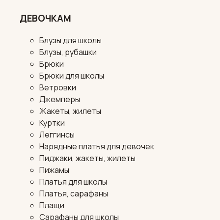
ДЕВОЧКАМ
Блузы для школы
Блузы, рубашки
Брюки
Брюки для школы
Ветровки
Джемперы
Жакеты, жилеты
Куртки
Леггинсы
Нарядные платья для девочек
Пиджаки, жакеты, жилеты
Пижамы
Платья для школы
Платья, сарафаны
Плащи
Сарафаны для школы