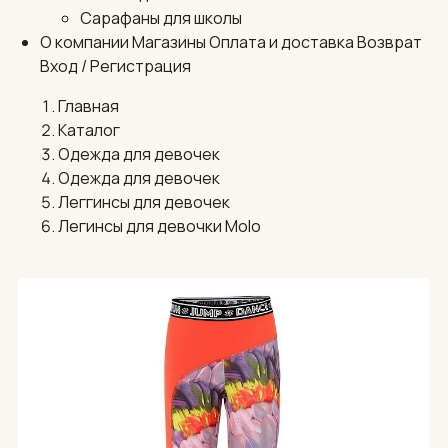
Сарафаны для школы
О компании
Магазины
Оплата и доставка
Возврат
Вход / Регистрация
Главная
Каталог
Одежда для девочек
Одежда для девочек
Леггинсы для девочек
Легинсы для девочки Molo