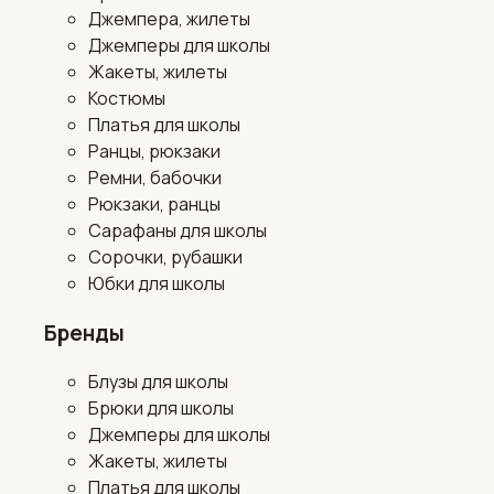
Джемпера, жилеты
Джемперы для школы
Жакеты, жилеты
Костюмы
Платья для школы
Ранцы, рюкзаки
Ремни, бабочки
Рюкзаки, ранцы
Сарафаны для школы
Сорочки, рубашки
Юбки для школы
Бренды
Блузы для школы
Брюки для школы
Джемперы для школы
Жакеты, жилеты
Платья для школы