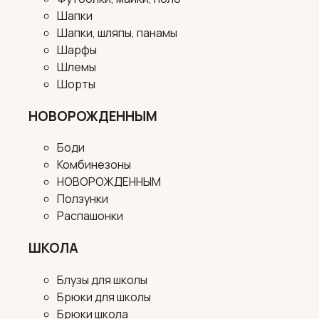
Шапки
Шапки, шляпы, панамы
Шарфы
Шлемы
Шорты
НОВОРОЖДЕННЫМ
Боди
Комбинезоны
НОВОРОЖДЕННЫМ
Ползунки
Распашонки
ШКОЛА
Блузы для школы
Брюки для школы
Брюки школа