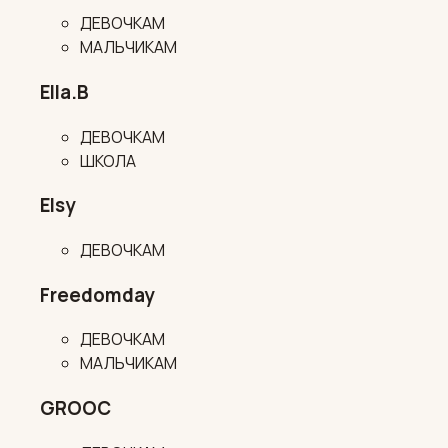
ДЕВОЧКАМ
МАЛЬЧИКАМ
Ella.B
ДЕВОЧКАМ
ШКОЛА
Elsy
ДЕВОЧКАМ
Freedomday
ДЕВОЧКАМ
МАЛЬЧИКАМ
GROOC