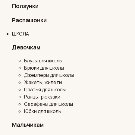
Ползунки
Распашонки
ШКОЛА
Девочкам
Блузы для школы
Брюки для школы
Джемперы для школы
Жакеты, жилеты
Платья для школы
Ранцы, рюкзаки
Сарафаны для школы
Юбки для школы
Мальчикам