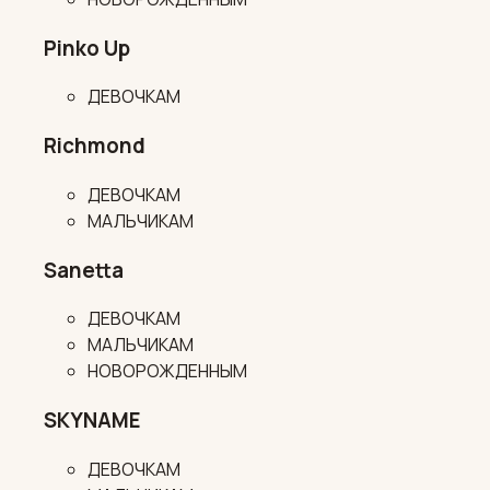
Pinko Up
ДЕВОЧКАМ
Richmond
ДЕВОЧКАМ
МАЛЬЧИКАМ
Sanetta
ДЕВОЧКАМ
МАЛЬЧИКАМ
НОВОРОЖДЕННЫМ
SKYNAME
ДЕВОЧКАМ