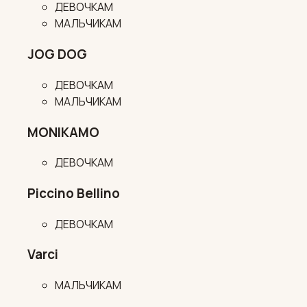
ДЕВОЧКАМ
МАЛЬЧИКАМ
JOG DOG
ДЕВОЧКАМ
МАЛЬЧИКАМ
MONIKAMO
ДЕВОЧКАМ
Piccino Bellino
ДЕВОЧКАМ
Varci
МАЛЬЧИКАМ