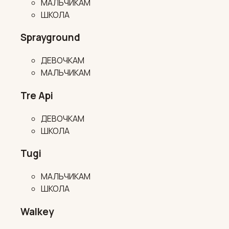
МАЛЬЧИКАМ
ШКОЛА
Sprayground
ДЕВОЧКАМ
МАЛЬЧИКАМ
Tre Api
ДЕВОЧКАМ
ШКОЛА
Tugi
МАЛЬЧИКАМ
ШКОЛА
Walkey