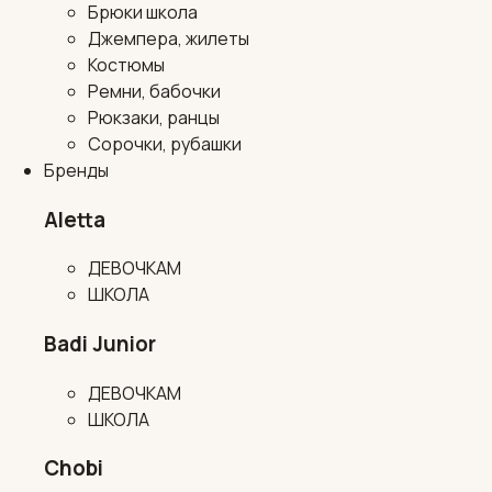
Брюки школа
Джемпера, жилеты
Костюмы
Ремни, бабочки
Рюкзаки, ранцы
Сорочки, рубашки
Бренды
Aletta
ДЕВОЧКАМ
ШКОЛА
Badi Junior
ДЕВОЧКАМ
ШКОЛА
Chobi