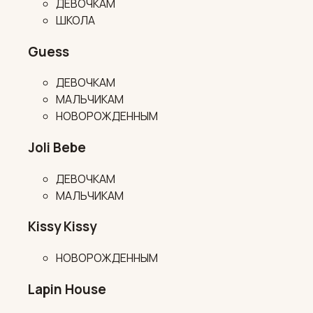
ДЕВОЧКАМ
ШКОЛА
Guess
ДЕВОЧКАМ
МАЛЬЧИКАМ
НОВОРОЖДЕННЫМ
Joli Bebe
ДЕВОЧКАМ
МАЛЬЧИКАМ
Kissy Kissy
НОВОРОЖДЕННЫМ
Lapin House