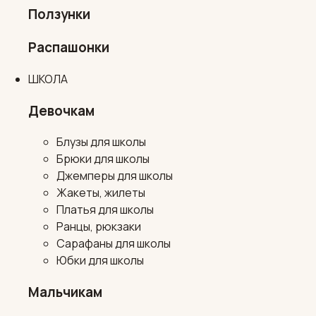
Ползунки
Распашонки
ШКОЛА
Девочкам
Блузы для школы
Брюки для школы
Джемперы для школы
Жакеты, жилеты
Платья для школы
Ранцы, рюкзаки
Сарафаны для школы
Юбки для школы
Мальчикам