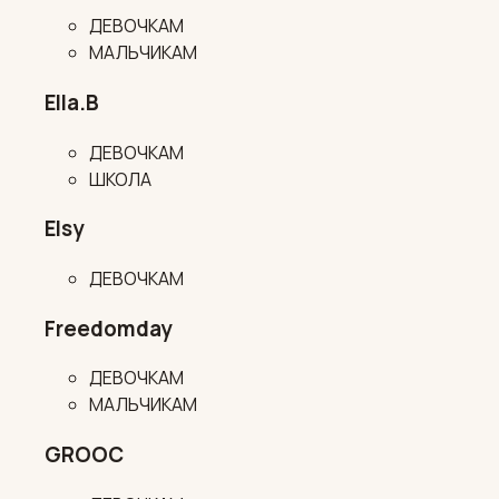
ДЕВОЧКАМ
МАЛЬЧИКАМ
Ella.B
ДЕВОЧКАМ
ШКОЛА
Elsy
ДЕВОЧКАМ
Freedomday
ДЕВОЧКАМ
МАЛЬЧИКАМ
GROOC