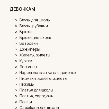
ДЕВОЧКАМ
Блузы для школы
Блузы, рубашки
Брюки
Брюки для школы
Ветровки
Джемперы
Жакеты, жилеты
Куртки
Леггинсы
Нарядные платья для девочек
Пиджаки, жакеты, жилеты
Пижамы
Платья для школы
Платья, сарафаны
Плащи
Сарафаны для школы