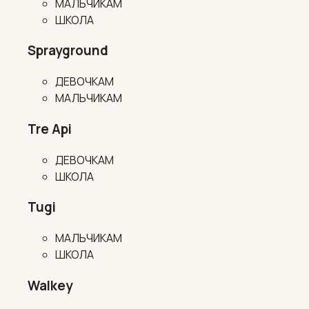
МАЛЬЧИКАМ
ШКОЛА
Sprayground
ДЕВОЧКАМ
МАЛЬЧИКАМ
Tre Api
ДЕВОЧКАМ
ШКОЛА
Tugi
МАЛЬЧИКАМ
ШКОЛА
Walkey