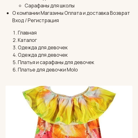
Сарафаны для школы
О компании
Магазины
Оплата и доставка
Возврат
Вход / Регистрация
Главная
Каталог
Одежда для девочек
Одежда для девочек
Платья и сарафаны для девочек
Платье для девочки Molo