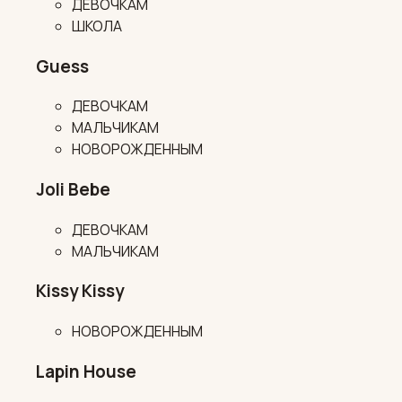
ДЕВОЧКАМ
ШКОЛА
Guess
ДЕВОЧКАМ
МАЛЬЧИКАМ
НОВОРОЖДЕННЫМ
Joli Bebe
ДЕВОЧКАМ
МАЛЬЧИКАМ
Kissy Kissy
НОВОРОЖДЕННЫМ
Lapin House