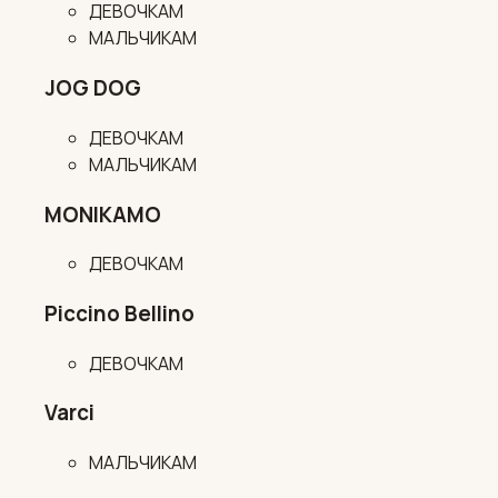
ДЕВОЧКАМ
МАЛЬЧИКАМ
JOG DOG
ДЕВОЧКАМ
МАЛЬЧИКАМ
MONIKAMO
ДЕВОЧКАМ
Piccino Bellino
ДЕВОЧКАМ
Varci
МАЛЬЧИКАМ