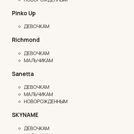
Pinko Up
ДЕВОЧКАМ
Richmond
ДЕВОЧКАМ
МАЛЬЧИКАМ
Sanetta
ДЕВОЧКАМ
МАЛЬЧИКАМ
НОВОРОЖДЕННЫМ
SKYNAME
ДЕВОЧКАМ