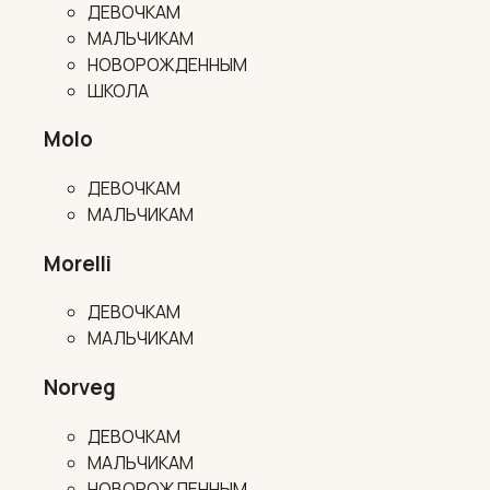
ДЕВОЧКАМ
МАЛЬЧИКАМ
НОВОРОЖДЕННЫМ
ШКОЛА
Molo
ДЕВОЧКАМ
МАЛЬЧИКАМ
Morelli
ДЕВОЧКАМ
МАЛЬЧИКАМ
Norveg
ДЕВОЧКАМ
МАЛЬЧИКАМ
НОВОРОЖДЕННЫМ