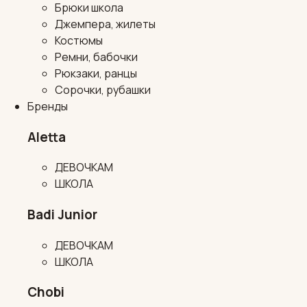
Брюки школа
Джемпера, жилеты
Костюмы
Ремни, бабочки
Рюкзаки, ранцы
Сорочки, рубашки
Бренды
Aletta
ДЕВОЧКАМ
ШКОЛА
Badi Junior
ДЕВОЧКАМ
ШКОЛА
Chobi