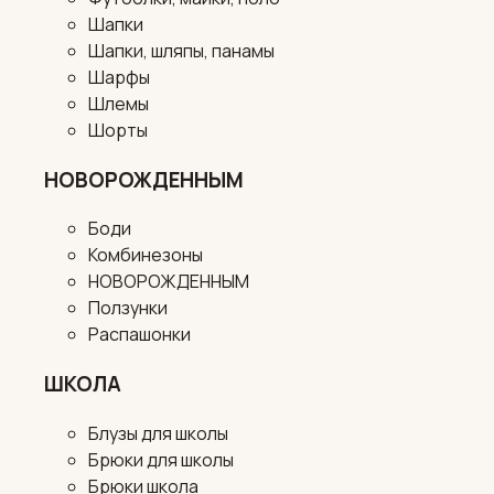
Шапки
Шапки, шляпы, панамы
Шарфы
Шлемы
Шорты
НОВОРОЖДЕННЫМ
Боди
Комбинезоны
НОВОРОЖДЕННЫМ
Ползунки
Распашонки
ШКОЛА
Блузы для школы
Брюки для школы
Брюки школа