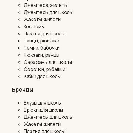
Джемпера, жилеты
Джемперы для школы
Жакеты, жилеты
Костюмы
Платья для школы
Ранцы, рюкзаки
Ремни, бабочки
Рюкзаки, ранцы
Сарафаны для школы
Сорочки, рубашки
Юбки для школы
Бренды
Блузы для школы
Брюки для школы
Джемперы для школы
Жакеты, жилеты
Платья для школы