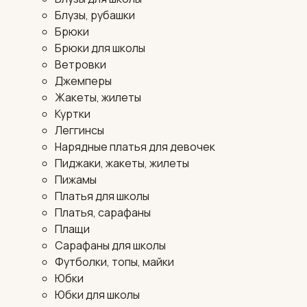
Блузы, рубашки
Брюки
Брюки для школы
Ветровки
Джемперы
Жакеты, жилеты
Куртки
Леггинсы
Нарядные платья для девочек
Пиджаки, жакеты, жилеты
Пижамы
Платья для школы
Платья, сарафаны
Плащи
Сарафаны для школы
Футболки, топы, майки
Юбки
Юбки для школы