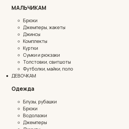
МАЛЬЧИКАМ
Брюки
Джемперы, жакеты
Джинсы
Комплекты
Куртки
Сумки и рюкзаки
Толстовки, свитшоты
Футболки, майки, поло
ДЕВОЧКАМ
Одежда
Блузы, рубашки
Брюки
Водолазки
Джемперы