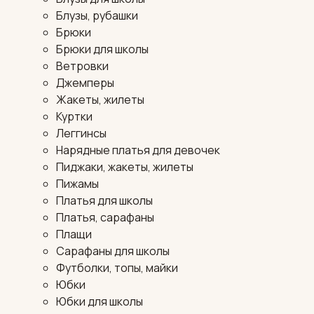
Блузы, рубашки
Брюки
Брюки для школы
Ветровки
Джемперы
Жакеты, жилеты
Куртки
Леггинсы
Нарядные платья для девочек
Пиджаки, жакеты, жилеты
Пижамы
Платья для школы
Платья, сарафаны
Плащи
Сарафаны для школы
Футболки, топы, майки
Юбки
Юбки для школы