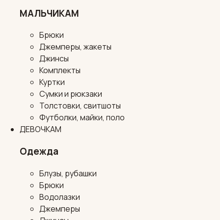
МАЛЬЧИКАМ
Брюки
Джемперы, жакеты
Джинсы
Комплекты
Куртки
Сумки и рюкзаки
Толстовки, свитшоты
Футболки, майки, поло
ДЕВОЧКАМ
Одежда
Блузы, рубашки
Брюки
Водолазки
Джемперы