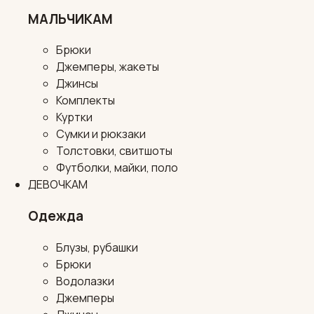
МАЛЬЧИКАМ
Брюки
Джемперы, жакеты
Джинсы
Комплекты
Куртки
Сумки и рюкзаки
Толстовки, свитшоты
Футболки, майки, поло
ДЕВОЧКАМ
Одежда
Блузы, рубашки
Брюки
Водолазки
Джемперы