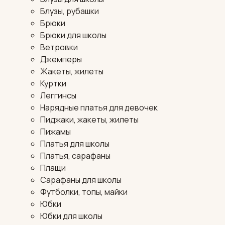
Блузы, рубашки
Брюки
Брюки для школы
Ветровки
Джемперы
Жакеты, жилеты
Куртки
Леггинсы
Нарядные платья для девочек
Пиджаки, жакеты, жилеты
Пижамы
Платья для школы
Платья, сарафаны
Плащи
Сарафаны для школы
Футболки, топы, майки
Юбки
Юбки для школы