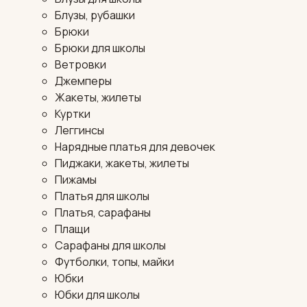
Блузы, рубашки
Брюки
Брюки для школы
Ветровки
Джемперы
Жакеты, жилеты
Куртки
Леггинсы
Нарядные платья для девочек
Пиджаки, жакеты, жилеты
Пижамы
Платья для школы
Платья, сарафаны
Плащи
Сарафаны для школы
Футболки, топы, майки
Юбки
Юбки для школы