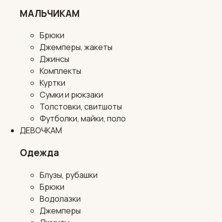
МАЛЬЧИКАМ
Брюки
Джемперы, жакеты
Джинсы
Комплекты
Куртки
Сумки и рюкзаки
Толстовки, свитшоты
Футболки, майки, поло
ДЕВОЧКАМ
Одежда
Блузы, рубашки
Брюки
Водолазки
Джемперы