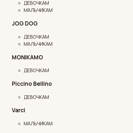
ДЕВОЧКАМ
МАЛЬЧИКАМ
JOG DOG
ДЕВОЧКАМ
МАЛЬЧИКАМ
MONIKAMO
ДЕВОЧКАМ
Piccino Bellino
ДЕВОЧКАМ
Varci
МАЛЬЧИКАМ