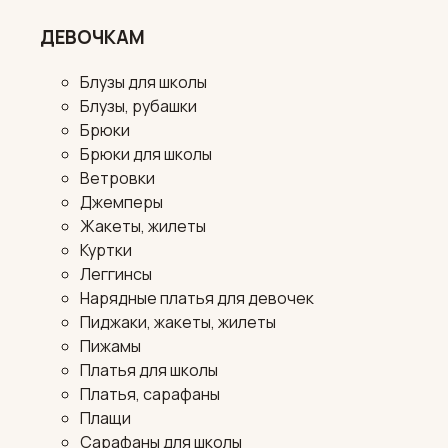
ДЕВОЧКАМ
Блузы для школы
Блузы, рубашки
Брюки
Брюки для школы
Ветровки
Джемперы
Жакеты, жилеты
Куртки
Леггинсы
Нарядные платья для девочек
Пиджаки, жакеты, жилеты
Пижамы
Платья для школы
Платья, сарафаны
Плащи
Сарафаны для школы