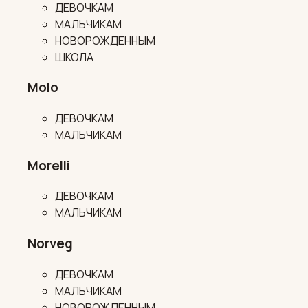
ДЕВОЧКАМ
МАЛЬЧИКАМ
НОВОРОЖДЕННЫМ
ШКОЛА
Molo
ДЕВОЧКАМ
МАЛЬЧИКАМ
Morelli
ДЕВОЧКАМ
МАЛЬЧИКАМ
Norveg
ДЕВОЧКАМ
МАЛЬЧИКАМ
НОВОРОЖДЕННЫМ