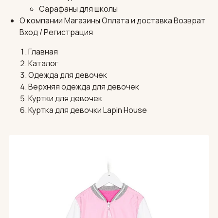
Сарафаны для школы
О компании
Магазины
Оплата и доставка
Возврат
Вход / Регистрация
Главная
Каталог
Одежда для девочек
Верхняя одежда для девочек
Куртки для девочек
Куртка для девочки Lapin House