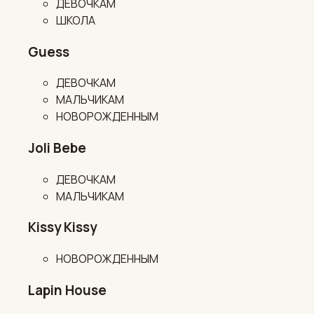
ДЕВОЧКАМ
ШКОЛА
Guess
ДЕВОЧКАМ
МАЛЬЧИКАМ
НОВОРОЖДЕННЫМ
Joli Bebe
ДЕВОЧКАМ
МАЛЬЧИКАМ
Kissy Kissy
НОВОРОЖДЕННЫМ
Lapin House