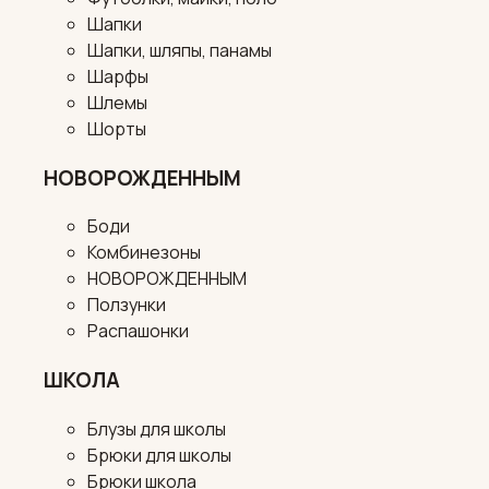
Шапки
Шапки, шляпы, панамы
Шарфы
Шлемы
Шорты
НОВОРОЖДЕННЫМ
Боди
Комбинезоны
НОВОРОЖДЕННЫМ
Ползунки
Распашонки
ШКОЛА
Блузы для школы
Брюки для школы
Брюки школа