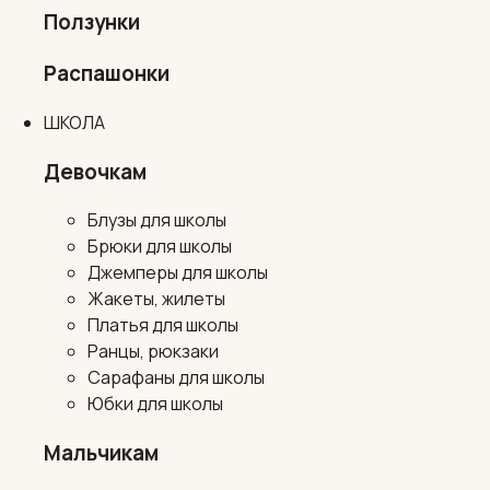
Ползунки
Распашонки
ШКОЛА
Девочкам
Блузы для школы
Брюки для школы
Джемперы для школы
Жакеты, жилеты
Платья для школы
Ранцы, рюкзаки
Сарафаны для школы
Юбки для школы
Мальчикам