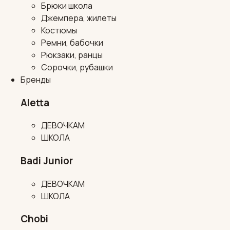
Брюки школа
Джемпера, жилеты
Костюмы
Ремни, бабочки
Рюкзаки, ранцы
Сорочки, рубашки
Бренды
Aletta
ДЕВОЧКАМ
ШКОЛА
Badi Junior
ДЕВОЧКАМ
ШКОЛА
Chobi