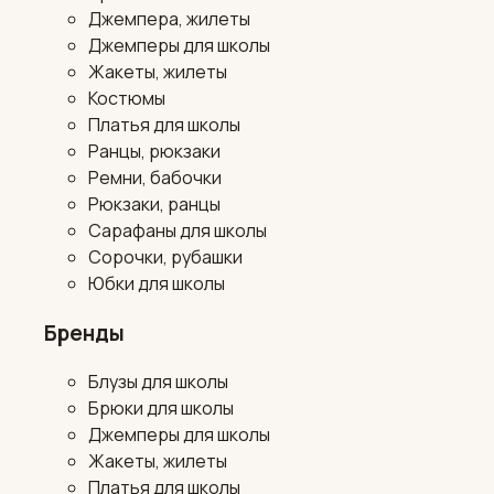
Джемпера, жилеты
Джемперы для школы
Жакеты, жилеты
Костюмы
Платья для школы
Ранцы, рюкзаки
Ремни, бабочки
Рюкзаки, ранцы
Сарафаны для школы
Сорочки, рубашки
Юбки для школы
Бренды
Блузы для школы
Брюки для школы
Джемперы для школы
Жакеты, жилеты
Платья для школы