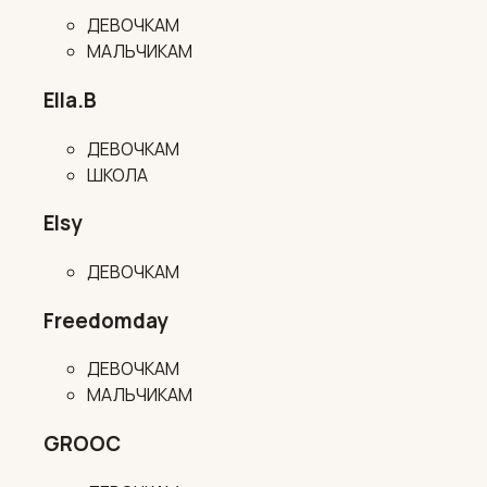
ДЕВОЧКАМ
МАЛЬЧИКАМ
Ella.B
ДЕВОЧКАМ
ШКОЛА
Elsy
ДЕВОЧКАМ
Freedomday
ДЕВОЧКАМ
МАЛЬЧИКАМ
GROOC