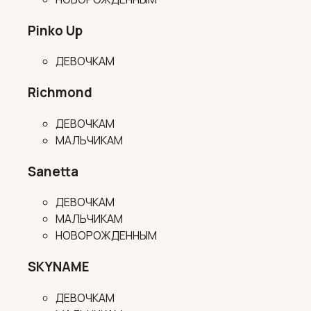
Pinko Up
ДЕВОЧКАМ
Richmond
ДЕВОЧКАМ
МАЛЬЧИКАМ
Sanetta
ДЕВОЧКАМ
МАЛЬЧИКАМ
НОВОРОЖДЕННЫМ
SKYNAME
ДЕВОЧКАМ