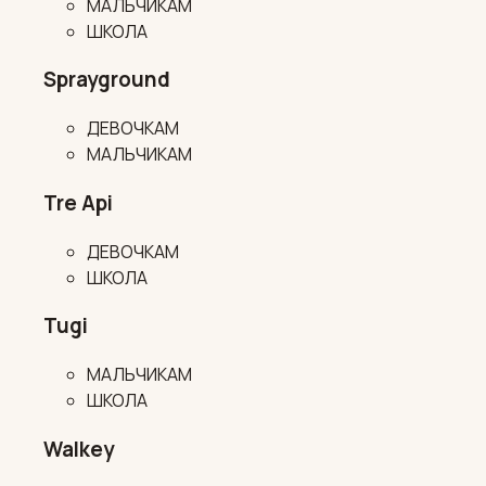
МАЛЬЧИКАМ
ШКОЛА
Sprayground
ДЕВОЧКАМ
МАЛЬЧИКАМ
Tre Api
ДЕВОЧКАМ
ШКОЛА
Tugi
МАЛЬЧИКАМ
ШКОЛА
Walkey