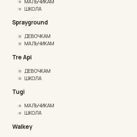
МАЛЬЧИКАМ
ШКОЛА
Sprayground
ДЕВОЧКАМ
МАЛЬЧИКАМ
Tre Api
ДЕВОЧКАМ
ШКОЛА
Tugi
МАЛЬЧИКАМ
ШКОЛА
Walkey