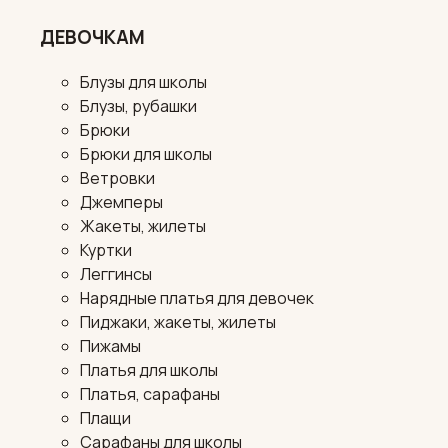
ДЕВОЧКАМ
Блузы для школы
Блузы, рубашки
Брюки
Брюки для школы
Ветровки
Джемперы
Жакеты, жилеты
Куртки
Леггинсы
Нарядные платья для девочек
Пиджаки, жакеты, жилеты
Пижамы
Платья для школы
Платья, сарафаны
Плащи
Сарафаны для школы