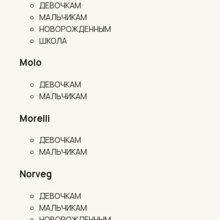
ДЕВОЧКАМ
МАЛЬЧИКАМ
НОВОРОЖДЕННЫМ
ШКОЛА
Molo
ДЕВОЧКАМ
МАЛЬЧИКАМ
Morelli
ДЕВОЧКАМ
МАЛЬЧИКАМ
Norveg
ДЕВОЧКАМ
МАЛЬЧИКАМ
НОВОРОЖДЕННЫМ