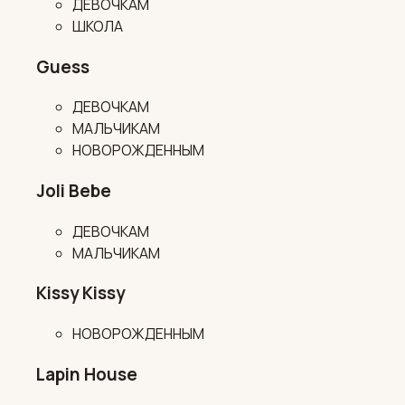
ДЕВОЧКАМ
ШКОЛА
Guess
ДЕВОЧКАМ
МАЛЬЧИКАМ
НОВОРОЖДЕННЫМ
Joli Bebe
ДЕВОЧКАМ
МАЛЬЧИКАМ
Kissy Kissy
НОВОРОЖДЕННЫМ
Lapin House