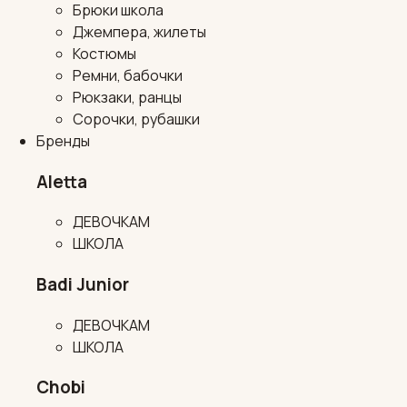
Брюки школа
Джемпера, жилеты
Костюмы
Ремни, бабочки
Рюкзаки, ранцы
Сорочки, рубашки
Бренды
Aletta
ДЕВОЧКАМ
ШКОЛА
Badi Junior
ДЕВОЧКАМ
ШКОЛА
Chobi