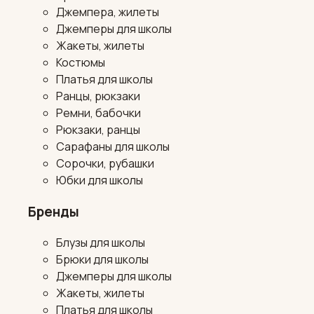
Джемпера, жилеты
Джемперы для школы
Жакеты, жилеты
Костюмы
Платья для школы
Ранцы, рюкзаки
Ремни, бабочки
Рюкзаки, ранцы
Сарафаны для школы
Сорочки, рубашки
Юбки для школы
Бренды
Блузы для школы
Брюки для школы
Джемперы для школы
Жакеты, жилеты
Платья для школы