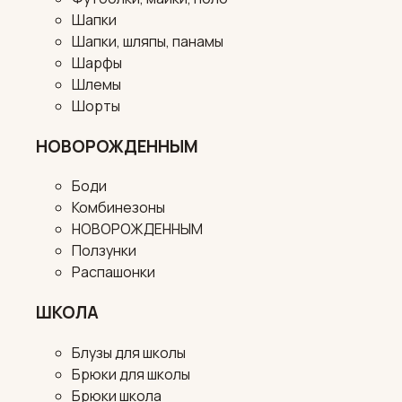
Шапки
Шапки, шляпы, панамы
Шарфы
Шлемы
Шорты
НОВОРОЖДЕННЫМ
Боди
Комбинезоны
НОВОРОЖДЕННЫМ
Ползунки
Распашонки
ШКОЛА
Блузы для школы
Брюки для школы
Брюки школа