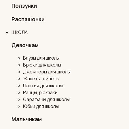
Ползунки
Распашонки
ШКОЛА
Девочкам
Блузы для школы
Брюки для школы
Джемперы для школы
Жакеты, жилеты
Платья для школы
Ранцы, рюкзаки
Сарафаны для школы
Юбки для школы
Мальчикам