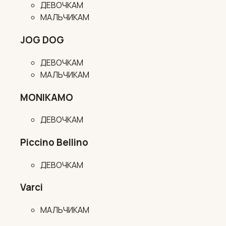
ДЕВОЧКАМ
МАЛЬЧИКАМ
JOG DOG
ДЕВОЧКАМ
МАЛЬЧИКАМ
MONIKAMO
ДЕВОЧКАМ
Piccino Bellino
ДЕВОЧКАМ
Varci
МАЛЬЧИКАМ