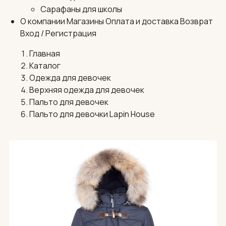
Сарафаны для школы
О компании
Магазины
Оплата и доставка
Возврат
Вход / Регистрация
Главная
Каталог
Одежда для девочек
Верхняя одежда для девочек
Пальто для девочек
Пальто для девочки Lapin House