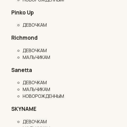
Pinko Up
ДЕВОЧКАМ
Richmond
ДЕВОЧКАМ
МАЛЬЧИКАМ
Sanetta
ДЕВОЧКАМ
МАЛЬЧИКАМ
НОВОРОЖДЕННЫМ
SKYNAME
ДЕВОЧКАМ