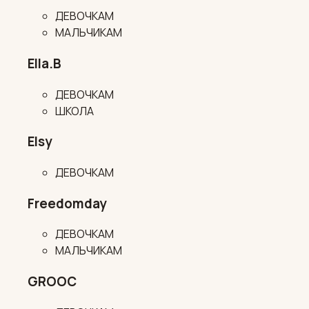
ДЕВОЧКАМ
МАЛЬЧИКАМ
Ella.B
ДЕВОЧКАМ
ШКОЛА
Elsy
ДЕВОЧКАМ
Freedomday
ДЕВОЧКАМ
МАЛЬЧИКАМ
GROOC