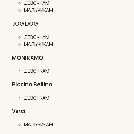
ДЕВОЧКАМ
МАЛЬЧИКАМ
JOG DOG
ДЕВОЧКАМ
МАЛЬЧИКАМ
MONIKAMO
ДЕВОЧКАМ
Piccino Bellino
ДЕВОЧКАМ
Varci
МАЛЬЧИКАМ