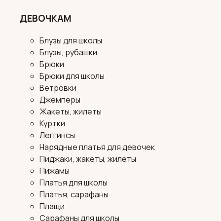
ДЕВОЧКАМ
Блузы для школы
Блузы, рубашки
Брюки
Брюки для школы
Ветровки
Джемперы
Жакеты, жилеты
Куртки
Леггинсы
Нарядные платья для девочек
Пиджаки, жакеты, жилеты
Пижамы
Платья для школы
Платья, сарафаны
Плащи
Сарафаны для школы