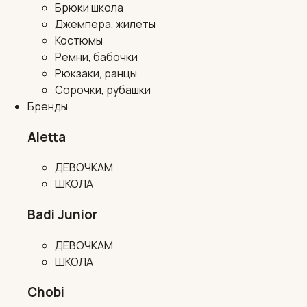
Брюки школа
Джемпера, жилеты
Костюмы
Ремни, бабочки
Рюкзаки, ранцы
Сорочки, рубашки
Бренды
Aletta
ДЕВОЧКАМ
ШКОЛА
Badi Junior
ДЕВОЧКАМ
ШКОЛА
Chobi