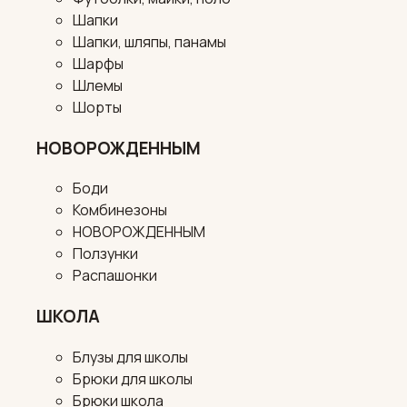
Шапки
Шапки, шляпы, панамы
Шарфы
Шлемы
Шорты
НОВОРОЖДЕННЫМ
Боди
Комбинезоны
НОВОРОЖДЕННЫМ
Ползунки
Распашонки
ШКОЛА
Блузы для школы
Брюки для школы
Брюки школа