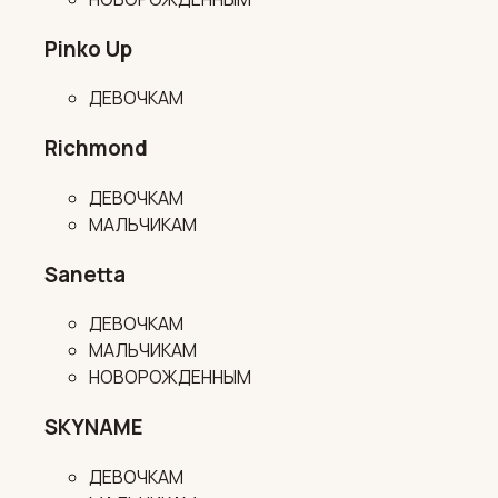
Pinko Up
ДЕВОЧКАМ
Richmond
ДЕВОЧКАМ
МАЛЬЧИКАМ
Sanetta
ДЕВОЧКАМ
МАЛЬЧИКАМ
НОВОРОЖДЕННЫМ
SKYNAME
ДЕВОЧКАМ