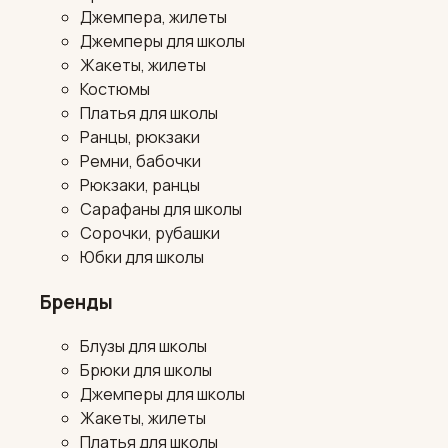
Джемпера, жилеты
Джемперы для школы
Жакеты, жилеты
Костюмы
Платья для школы
Ранцы, рюкзаки
Ремни, бабочки
Рюкзаки, ранцы
Сарафаны для школы
Сорочки, рубашки
Юбки для школы
Бренды
Блузы для школы
Брюки для школы
Джемперы для школы
Жакеты, жилеты
Платья для школы