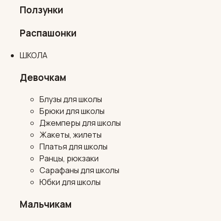
Ползунки
Распашонки
ШКОЛА
Девочкам
Блузы для школы
Брюки для школы
Джемперы для школы
Жакеты, жилеты
Платья для школы
Ранцы, рюкзаки
Сарафаны для школы
Юбки для школы
Мальчикам