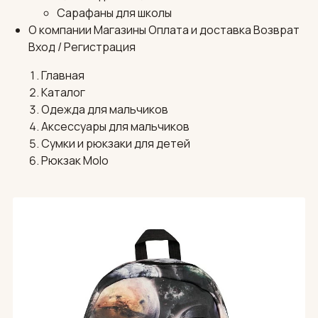
Сарафаны для школы
О компании
Магазины
Оплата и доставка
Возврат
Вход / Регистрация
Главная
Каталог
Одежда для мальчиков
Аксессуары для мальчиков
Сумки и рюкзаки для детей
Рюкзак Molo