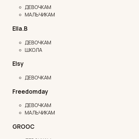
ДЕВОЧКАМ
МАЛЬЧИКАМ
Ella.B
ДЕВОЧКАМ
ШКОЛА
Elsy
ДЕВОЧКАМ
Freedomday
ДЕВОЧКАМ
МАЛЬЧИКАМ
GROOC