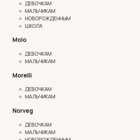
ДЕВОЧКАМ
МАЛЬЧИКАМ
НОВОРОЖДЕННЫМ
ШКОЛА
Molo
ДЕВОЧКАМ
МАЛЬЧИКАМ
Morelli
ДЕВОЧКАМ
МАЛЬЧИКАМ
Norveg
ДЕВОЧКАМ
МАЛЬЧИКАМ
НОВОРОЖДЕННЫМ