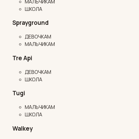
МАЛЬЧИКАМ
ШКОЛА
Sprayground
ДЕВОЧКАМ
МАЛЬЧИКАМ
Tre Api
ДЕВОЧКАМ
ШКОЛА
Tugi
МАЛЬЧИКАМ
ШКОЛА
Walkey