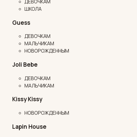
ДЕВОЧКАМ
ШКОЛА
Guess
ДЕВОЧКАМ
МАЛЬЧИКАМ
НОВОРОЖДЕННЫМ
Joli Bebe
ДЕВОЧКАМ
МАЛЬЧИКАМ
Kissy Kissy
НОВОРОЖДЕННЫМ
Lapin House