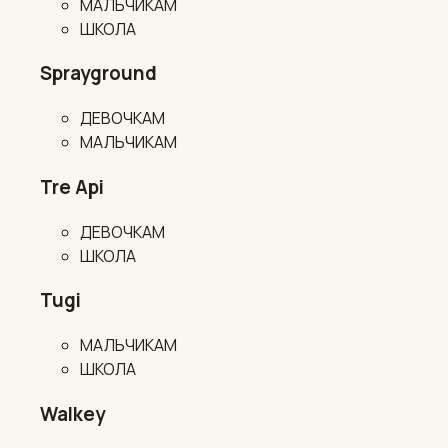
МАЛЬЧИКАМ
ШКОЛА
Sprayground
ДЕВОЧКАМ
МАЛЬЧИКАМ
Tre Api
ДЕВОЧКАМ
ШКОЛА
Tugi
МАЛЬЧИКАМ
ШКОЛА
Walkey