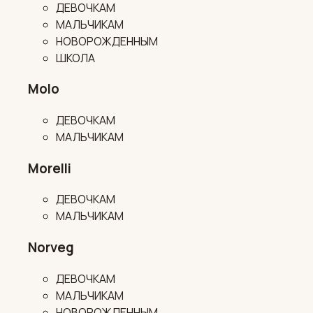
ДЕВОЧКАМ
МАЛЬЧИКАМ
НОВОРОЖДЕННЫМ
ШКОЛА
Molo
ДЕВОЧКАМ
МАЛЬЧИКАМ
Morelli
ДЕВОЧКАМ
МАЛЬЧИКАМ
Norveg
ДЕВОЧКАМ
МАЛЬЧИКАМ
НОВОРОЖДЕННЫМ