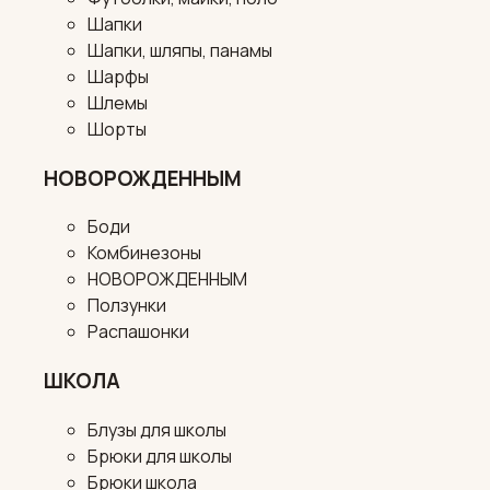
Шапки
Шапки, шляпы, панамы
Шарфы
Шлемы
Шорты
НОВОРОЖДЕННЫМ
Боди
Комбинезоны
НОВОРОЖДЕННЫМ
Ползунки
Распашонки
ШКОЛА
Блузы для школы
Брюки для школы
Брюки школа