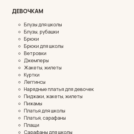
ДЕВОЧКАМ
Блузы для школы
Блузы, рубашки
Брюки
Брюки для школы
Ветровки
Джемперы
Жакеты, жилеты
Куртки
Леггинсы
Нарядные платья для девочек
Пиджаки, жакеты, жилеты
Пижамы
Платья для школы
Платья, сарафаны
Плащи
Сарафаны для школы