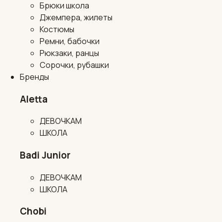
Брюки школа
Джемпера, жилеты
Костюмы
Ремни, бабочки
Рюкзаки, ранцы
Сорочки, рубашки
Бренды
Aletta
ДЕВОЧКАМ
ШКОЛА
Badi Junior
ДЕВОЧКАМ
ШКОЛА
Chobi