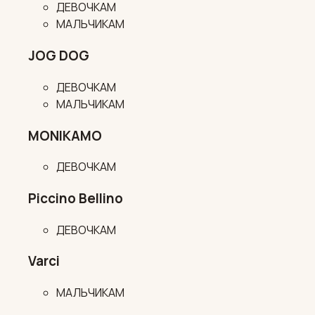
ДЕВОЧКАМ
МАЛЬЧИКАМ
JOG DOG
ДЕВОЧКАМ
МАЛЬЧИКАМ
MONIKAMO
ДЕВОЧКАМ
Piccino Bellino
ДЕВОЧКАМ
Varci
МАЛЬЧИКАМ