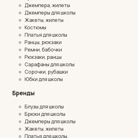
Джемпера, жилеты
Джемперы для школы
Жакеты, жилеты
Костюмы
Платья для школы
Ранцы, рюкзаки
Ремни, бабочки
Рюкзаки, ранцы
Сарафаны для школы
Сорочки, рубашки
Юбки для школы
Бренды
Блузы для школы
Брюки для школы
Джемперы для школы
Жакеты, жилеты
Платья для школы