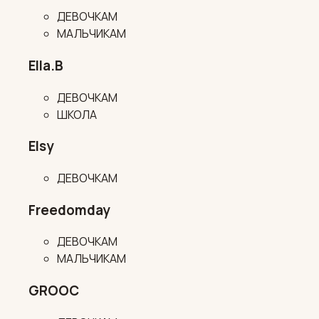
ДЕВОЧКАМ
МАЛЬЧИКАМ
Ella.B
ДЕВОЧКАМ
ШКОЛА
Elsy
ДЕВОЧКАМ
Freedomday
ДЕВОЧКАМ
МАЛЬЧИКАМ
GROOC