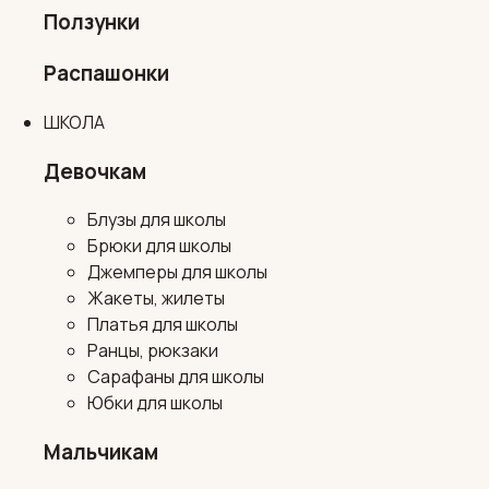
Ползунки
Распашонки
ШКОЛА
Девочкам
Блузы для школы
Брюки для школы
Джемперы для школы
Жакеты, жилеты
Платья для школы
Ранцы, рюкзаки
Сарафаны для школы
Юбки для школы
Мальчикам