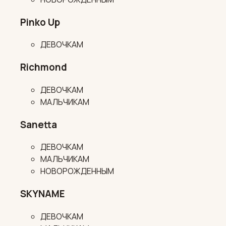
Pinko Up
ДЕВОЧКАМ
Richmond
ДЕВОЧКАМ
МАЛЬЧИКАМ
Sanetta
ДЕВОЧКАМ
МАЛЬЧИКАМ
НОВОРОЖДЕННЫМ
SKYNAME
ДЕВОЧКАМ