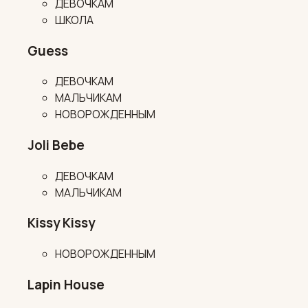
ДЕВОЧКАМ
ШКОЛА
Guess
ДЕВОЧКАМ
МАЛЬЧИКАМ
НОВОРОЖДЕННЫМ
Joli Bebe
ДЕВОЧКАМ
МАЛЬЧИКАМ
Kissy Kissy
НОВОРОЖДЕННЫМ
Lapin House