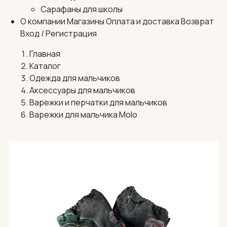
Сарафаны для школы
О компании
Магазины
Оплата и доставка
Возврат
Вход / Регистрация
Главная
Каталог
Одежда для мальчиков
Аксессуары для мальчиков
Варежки и перчатки для мальчиков
Варежки для мальчика Molo