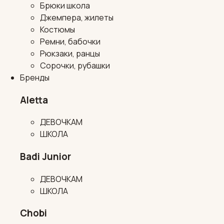
Брюки школа
Джемпера, жилеты
Костюмы
Ремни, бабочки
Рюкзаки, ранцы
Сорочки, рубашки
Бренды
Aletta
ДЕВОЧКАМ
ШКОЛА
Badi Junior
ДЕВОЧКАМ
ШКОЛА
Chobi