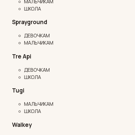
МАЛЬЧИКАМ
ШКОЛА
Sprayground
ДЕВОЧКАМ
МАЛЬЧИКАМ
Tre Api
ДЕВОЧКАМ
ШКОЛА
Tugi
МАЛЬЧИКАМ
ШКОЛА
Walkey