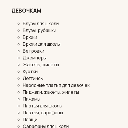
ДЕВОЧКАМ
Блузы для школы
Блузы, рубашки
Брюки
Брюки для школы
Ветровки
Джемперы
Жакеты, жилеты
Куртки
Леггинсы
Нарядные платья для девочек
Пиджаки, жакеты, жилеты
Пижамы
Платья для школы
Платья, сарафаны
Плащи
Сарафаны для школы