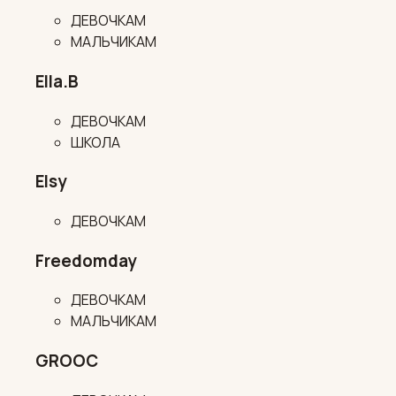
ДЕВОЧКАМ
МАЛЬЧИКАМ
Ella.B
ДЕВОЧКАМ
ШКОЛА
Elsy
ДЕВОЧКАМ
Freedomday
ДЕВОЧКАМ
МАЛЬЧИКАМ
GROOC