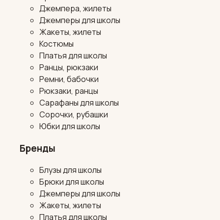
Джемпера, жилеты
Джемперы для школы
Жакеты, жилеты
Костюмы
Платья для школы
Ранцы, рюкзаки
Ремни, бабочки
Рюкзаки, ранцы
Сарафаны для школы
Сорочки, рубашки
Юбки для школы
Бренды
Блузы для школы
Брюки для школы
Джемперы для школы
Жакеты, жилеты
Платья для школы