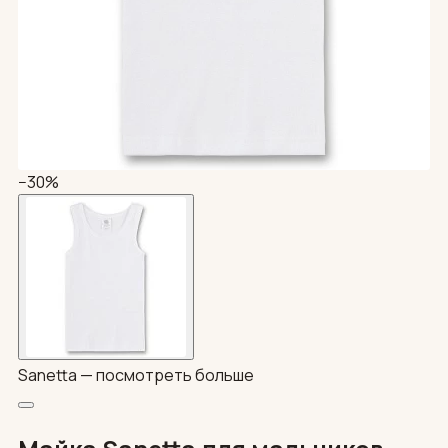
−30%
Sanetta —
посмотреть больше