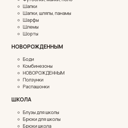
Шапки
Шапки, шляпы, панамы
Шарфы
Шлемы
Шорты
НОВОРОЖДЕННЫМ
Боди
Комбинезоны
НОВОРОЖДЕННЫМ
Ползунки
Распашонки
ШКОЛА
Блузы для школы
Брюки для школы
Брюки школа