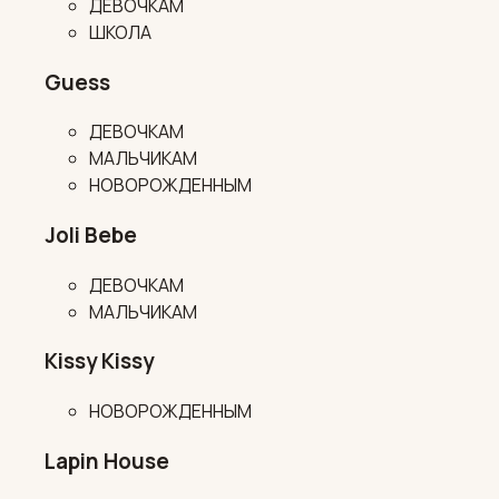
ДЕВОЧКАМ
ШКОЛА
Guess
ДЕВОЧКАМ
МАЛЬЧИКАМ
НОВОРОЖДЕННЫМ
Joli Bebe
ДЕВОЧКАМ
МАЛЬЧИКАМ
Kissy Kissy
НОВОРОЖДЕННЫМ
Lapin House