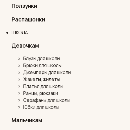
Ползунки
Распашонки
ШКОЛА
Девочкам
Блузы для школы
Брюки для школы
Джемперы для школы
Жакеты, жилеты
Платья для школы
Ранцы, рюкзаки
Сарафаны для школы
Юбки для школы
Мальчикам