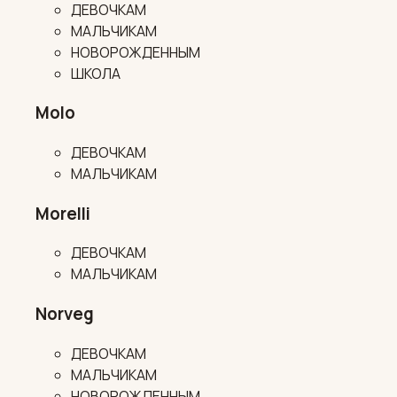
ДЕВОЧКАМ
МАЛЬЧИКАМ
НОВОРОЖДЕННЫМ
ШКОЛА
Molo
ДЕВОЧКАМ
МАЛЬЧИКАМ
Morelli
ДЕВОЧКАМ
МАЛЬЧИКАМ
Norveg
ДЕВОЧКАМ
МАЛЬЧИКАМ
НОВОРОЖДЕННЫМ