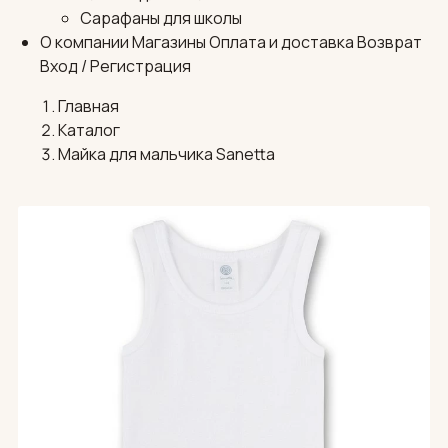
Сарафаны для школы
О компании
Магазины
Оплата и доставка
Возврат
Вход / Регистрация
Главная
Каталог
Майка для мальчика Sanetta