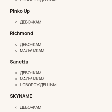
Pinko Up
ДЕВОЧКАМ
Richmond
ДЕВОЧКАМ
МАЛЬЧИКАМ
Sanetta
ДЕВОЧКАМ
МАЛЬЧИКАМ
НОВОРОЖДЕННЫМ
SKYNAME
ДЕВОЧКАМ