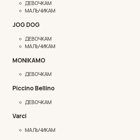
ДЕВОЧКАМ
МАЛЬЧИКАМ
JOG DOG
ДЕВОЧКАМ
МАЛЬЧИКАМ
MONIKAMO
ДЕВОЧКАМ
Piccino Bellino
ДЕВОЧКАМ
Varci
МАЛЬЧИКАМ