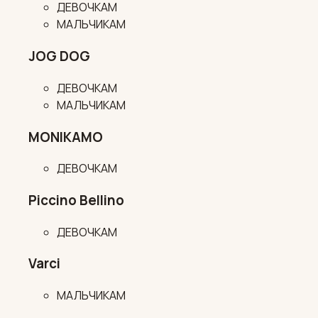
ДЕВОЧКАМ
МАЛЬЧИКАМ
JOG DOG
ДЕВОЧКАМ
МАЛЬЧИКАМ
MONIKAMO
ДЕВОЧКАМ
Piccino Bellino
ДЕВОЧКАМ
Varci
МАЛЬЧИКАМ