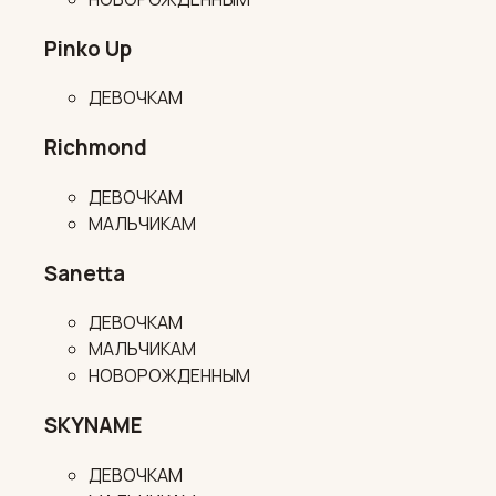
Pinko Up
ДЕВОЧКАМ
Richmond
ДЕВОЧКАМ
МАЛЬЧИКАМ
Sanetta
ДЕВОЧКАМ
МАЛЬЧИКАМ
НОВОРОЖДЕННЫМ
SKYNAME
ДЕВОЧКАМ