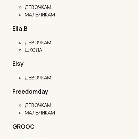
ДЕВОЧКАМ
МАЛЬЧИКАМ
Ella.B
ДЕВОЧКАМ
ШКОЛА
Elsy
ДЕВОЧКАМ
Freedomday
ДЕВОЧКАМ
МАЛЬЧИКАМ
GROOC