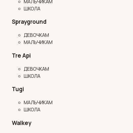
МАЛЬЧИКАМ
ШКОЛА
Sprayground
ДЕВОЧКАМ
МАЛЬЧИКАМ
Tre Api
ДЕВОЧКАМ
ШКОЛА
Tugi
МАЛЬЧИКАМ
ШКОЛА
Walkey