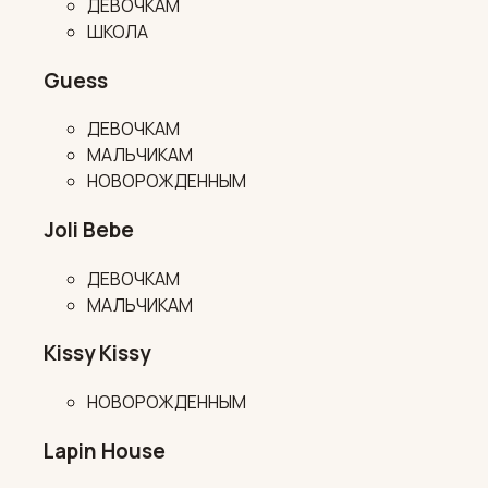
ДЕВОЧКАМ
ШКОЛА
Guess
ДЕВОЧКАМ
МАЛЬЧИКАМ
НОВОРОЖДЕННЫМ
Joli Bebe
ДЕВОЧКАМ
МАЛЬЧИКАМ
Kissy Kissy
НОВОРОЖДЕННЫМ
Lapin House