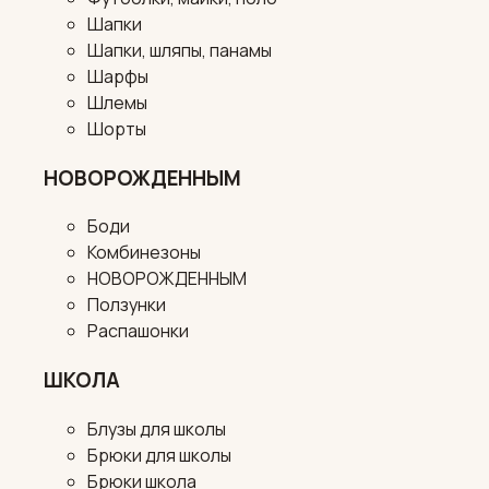
Шапки
Шапки, шляпы, панамы
Шарфы
Шлемы
Шорты
НОВОРОЖДЕННЫМ
Боди
Комбинезоны
НОВОРОЖДЕННЫМ
Ползунки
Распашонки
ШКОЛА
Блузы для школы
Брюки для школы
Брюки школа