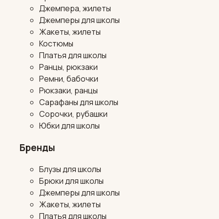
Джемпера, жилеты
Джемперы для школы
Жакеты, жилеты
Костюмы
Платья для школы
Ранцы, рюкзаки
Ремни, бабочки
Рюкзаки, ранцы
Сарафаны для школы
Сорочки, рубашки
Юбки для школы
Бренды
Блузы для школы
Брюки для школы
Джемперы для школы
Жакеты, жилеты
Платья для школы