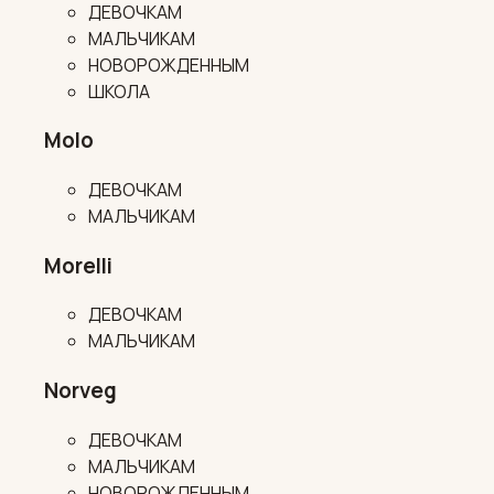
ДЕВОЧКАМ
МАЛЬЧИКАМ
НОВОРОЖДЕННЫМ
ШКОЛА
Molo
ДЕВОЧКАМ
МАЛЬЧИКАМ
Morelli
ДЕВОЧКАМ
МАЛЬЧИКАМ
Norveg
ДЕВОЧКАМ
МАЛЬЧИКАМ
НОВОРОЖДЕННЫМ