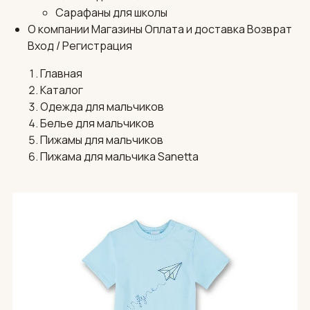
Сарафаны для школы
О компании
Магазины
Оплата и доставка
Возврат
Вход / Регистрация
Главная
Каталог
Одежда для мальчиков
Белье для мальчиков
Пижамы для мальчиков
Пижама для мальчика Sanetta