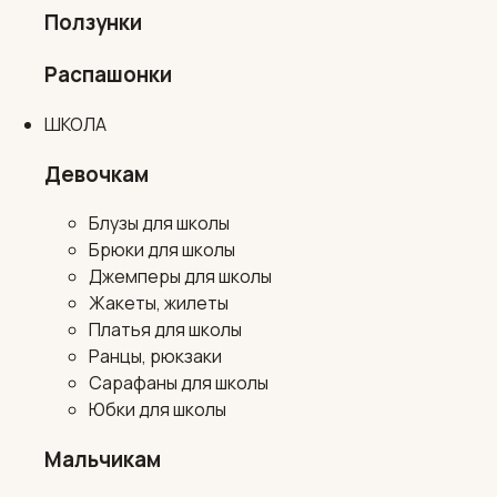
Ползунки
Распашонки
ШКОЛА
Девочкам
Блузы для школы
Брюки для школы
Джемперы для школы
Жакеты, жилеты
Платья для школы
Ранцы, рюкзаки
Сарафаны для школы
Юбки для школы
Мальчикам