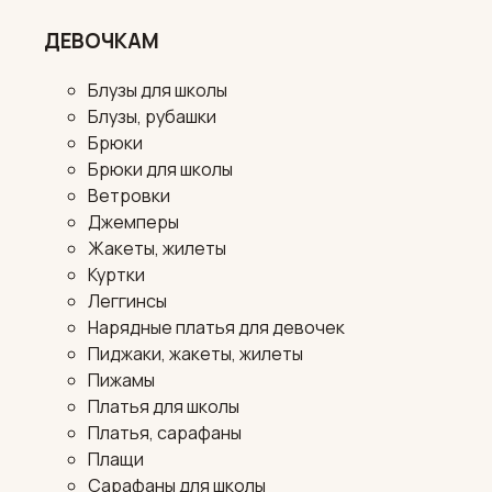
ДЕВОЧКАМ
Блузы для школы
Блузы, рубашки
Брюки
Брюки для школы
Ветровки
Джемперы
Жакеты, жилеты
Куртки
Леггинсы
Нарядные платья для девочек
Пиджаки, жакеты, жилеты
Пижамы
Платья для школы
Платья, сарафаны
Плащи
Сарафаны для школы