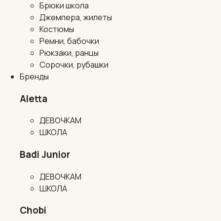
Брюки школа
Джемпера, жилеты
Костюмы
Ремни, бабочки
Рюкзаки, ранцы
Сорочки, рубашки
Бренды
Aletta
ДЕВОЧКАМ
ШКОЛА
Badi Junior
ДЕВОЧКАМ
ШКОЛА
Chobi