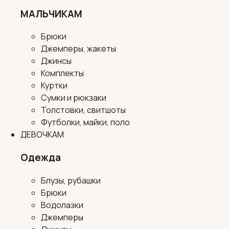
МАЛЬЧИКАМ
Брюки
Джемперы, жакеты
Джинсы
Комплекты
Куртки
Сумки и рюкзаки
Толстовки, свитшоты
Футболки, майки, поло
ДЕВОЧКАМ
Одежда
Блузы, рубашки
Брюки
Водолазки
Джемперы