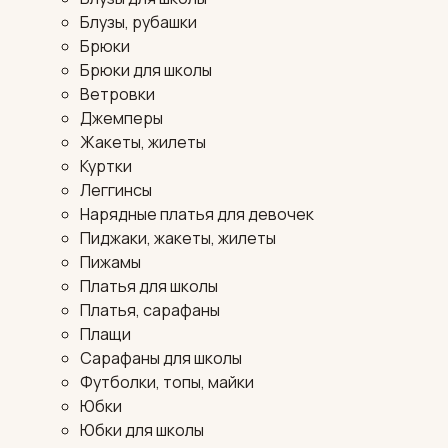
Блузы, рубашки
Брюки
Брюки для школы
Ветровки
Джемперы
Жакеты, жилеты
Куртки
Леггинсы
Нарядные платья для девочек
Пиджаки, жакеты, жилеты
Пижамы
Платья для школы
Платья, сарафаны
Плащи
Сарафаны для школы
Футболки, топы, майки
Юбки
Юбки для школы